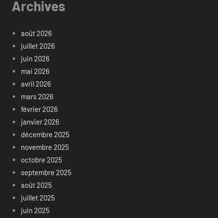
Archives
août 2026
juillet 2026
juin 2026
mai 2026
avril 2026
mars 2026
février 2026
janvier 2026
décembre 2025
novembre 2025
octobre 2025
septembre 2025
août 2025
juillet 2025
juin 2025