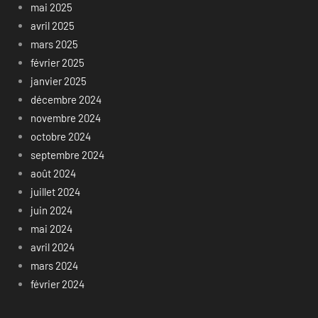
mai 2025
avril 2025
mars 2025
février 2025
janvier 2025
décembre 2024
novembre 2024
octobre 2024
septembre 2024
août 2024
juillet 2024
juin 2024
mai 2024
avril 2024
mars 2024
février 2024