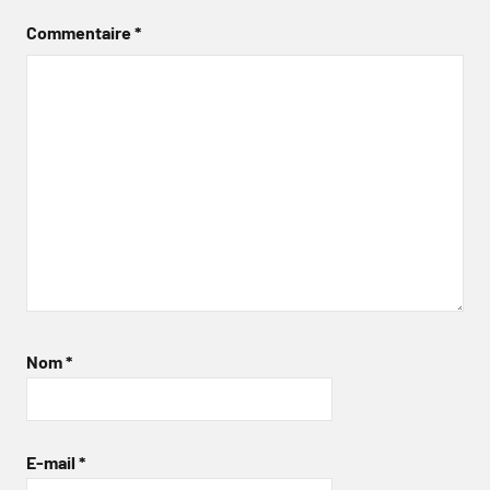
Commentaire
*
Nom
*
E-mail
*