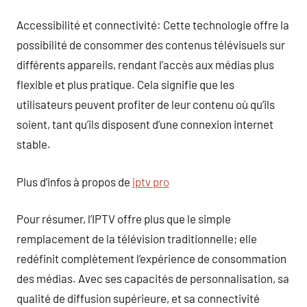
Accessibilité et connectivité: Cette technologie offre la
possibilité de consommer des contenus télévisuels sur
différents appareils, rendant l’accès aux médias plus
flexible et plus pratique. Cela signifie que les
utilisateurs peuvent profiter de leur contenu où qu’ils
soient, tant qu’ils disposent d’une connexion internet
stable.
Plus d’infos à propos de
iptv pro
Pour résumer, l’IPTV offre plus que le simple
remplacement de la télévision traditionnelle; elle
redéfinit complètement l’expérience de consommation
des médias. Avec ses capacités de personnalisation, sa
qualité de diffusion supérieure, et sa connectivité