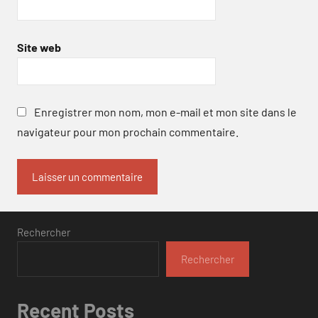
Site web
Enregistrer mon nom, mon e-mail et mon site dans le
navigateur pour mon prochain commentaire.
Rechercher
Rechercher
Recent Posts