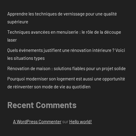
Apprendre les techniques de vernissage pour une qualité
supérieure
Techniques avancées en menuiserie : le rôle de la découpe
laser
Quels événements justifient une rénovation intérieure ? Voici
les situations types
Rénovation de maison : solutions fiables pour un projet solide
Pourquoi moderniser son logement est aussi une opportunité
de réinventer son mode de vie au quotidien
Recent Comments
A WordPress Commenter
sur
Hello world!