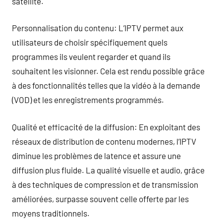
satellite.
Personnalisation du contenu: L’IPTV permet aux
utilisateurs de choisir spécifiquement quels
programmes ils veulent regarder et quand ils
souhaitent les visionner. Cela est rendu possible grâce
à des fonctionnalités telles que la vidéo à la demande
(VOD) et les enregistrements programmés.
Qualité et efficacité de la diffusion: En exploitant des
réseaux de distribution de contenu modernes, l’IPTV
diminue les problèmes de latence et assure une
diffusion plus fluide. La qualité visuelle et audio, grâce
à des techniques de compression et de transmission
améliorées, surpasse souvent celle offerte par les
moyens traditionnels.