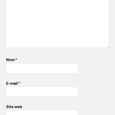
Nom
*
E-mail
*
Site web