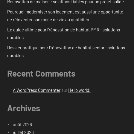
Rénovation de maison : solutions fiables pour un projet solide
Pourquoi moderniser son logement est aussi une opportunité
de réinventer son mode de vie au quotidien
Le guide ultime pour l’rénovation de habitat PMR : solutions
durables
Dossier pratique pour l’rénovation de habitat senior : solutions
durables
Recent Comments
A WordPress Commenter
sur
Hello world!
Archives
août 2026
juillet 2026