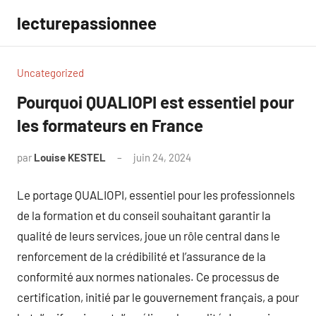
Aller
lecturepassionnee
au
contenu
Uncategorized
Pourquoi QUALIOPI est essentiel pour
les formateurs en France
par
Louise KESTEL
juin 24, 2024
Aucun
commentaire
Le portage QUALIOPI, essentiel pour les professionnels
de la formation et du conseil souhaitant garantir la
qualité de leurs services, joue un rôle central dans le
renforcement de la crédibilité et l’assurance de la
conformité aux normes nationales. Ce processus de
certification, initié par le gouvernement français, a pour