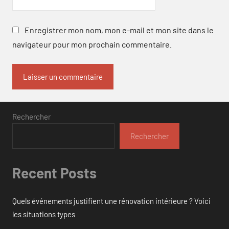
Enregistrer mon nom, mon e-mail et mon site dans le
navigateur pour mon prochain commentaire.
Rechercher
Rechercher
Recent Posts
Quels événements justifient une rénovation intérieure ? Voici
les situations types