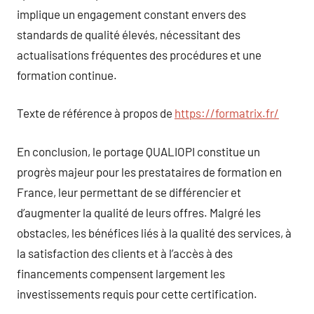
implique un engagement constant envers des
standards de qualité élevés, nécessitant des
actualisations fréquentes des procédures et une
formation continue.
Texte de référence à propos de
https://formatrix.fr/
En conclusion, le portage QUALIOPI constitue un
progrès majeur pour les prestataires de formation en
France, leur permettant de se différencier et
d’augmenter la qualité de leurs offres. Malgré les
obstacles, les bénéfices liés à la qualité des services, à
la satisfaction des clients et à l’accès à des
financements compensent largement les
investissements requis pour cette certification.