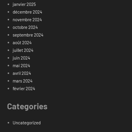
janvier 2025
décembre 2024
novembre 2024
octobre 2024
septembre 2024
août 2024
juillet 2024
juin 2024
mai 2024
avril 2024
mars 2024
février 2024
Categories
Uncategorized