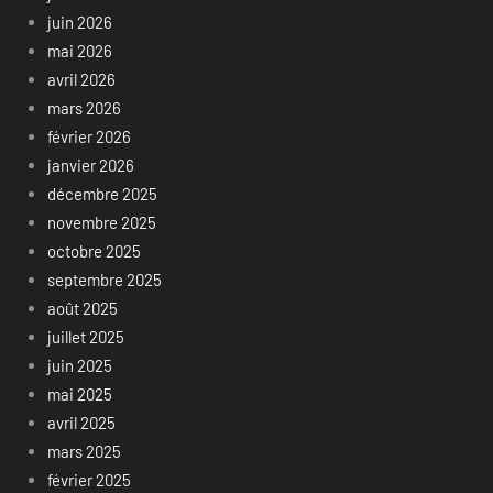
juin 2026
mai 2026
avril 2026
mars 2026
février 2026
janvier 2026
décembre 2025
novembre 2025
octobre 2025
septembre 2025
août 2025
juillet 2025
juin 2025
mai 2025
avril 2025
mars 2025
février 2025