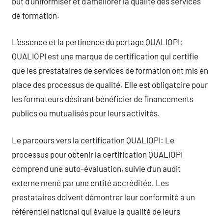
but d’uniformiser et d’améliorer la qualité des services
de formation.
L’essence et la pertinence du portage QUALIOPI:
QUALIOPI est une marque de certification qui certifie
que les prestataires de services de formation ont mis en
place des processus de qualité. Elle est obligatoire pour
les formateurs désirant bénéficier de financements
publics ou mutualisés pour leurs activités.
Le parcours vers la certification QUALIOPI: Le
processus pour obtenir la certification QUALIOPI
comprend une auto-évaluation, suivie d’un audit
externe mené par une entité accréditée. Les
prestataires doivent démontrer leur conformité à un
référentiel national qui évalue la qualité de leurs