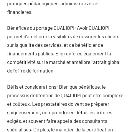
pratiques pédagogiques, administratives et
financières.
Bénéfices du portage QUALIOPI: Avoir QUALIOPI
permet d’améliorer la visibilité, de rassurer les clients
sur la qualité des services, et de bénéficier de
financements publics. Elle renforce également la
compétitivité sur le marché et améliore l’attrait global
de l’offre de formation.
Défis et considérations: Bien que bénéfique, le
processus d’obtention de QUALIOPI peut être complexe
et coûteux. Les prestataires doivent se préparer
soigneusement, comprendre en détail les critères
exigés, et souvent faire appel à des consultants
spécialisés. De plus, le maintien de la certification