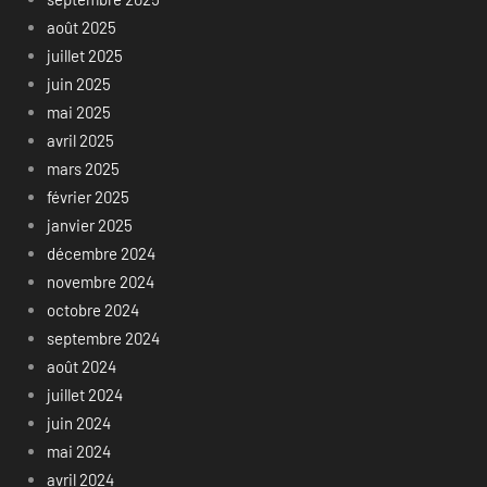
août 2025
juillet 2025
juin 2025
mai 2025
avril 2025
mars 2025
février 2025
janvier 2025
décembre 2024
novembre 2024
octobre 2024
septembre 2024
août 2024
juillet 2024
juin 2024
mai 2024
avril 2024