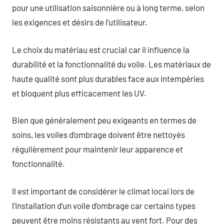
pour une utilisation saisonnière ou à long terme, selon
les exigences et désirs de l’utilisateur.
Le choix du matériau est crucial car il influence la
durabilité et la fonctionnalité du voile. Les matériaux de
haute qualité sont plus durables face aux intempéries
et bloquent plus efficacement les UV.
Bien que généralement peu exigeants en termes de
soins, les voiles d’ombrage doivent être nettoyés
régulièrement pour maintenir leur apparence et
fonctionnalité.
Il est important de considérer le climat local lors de
l’installation d’un voile d’ombrage car certains types
peuvent être moins résistants au vent fort. Pour des