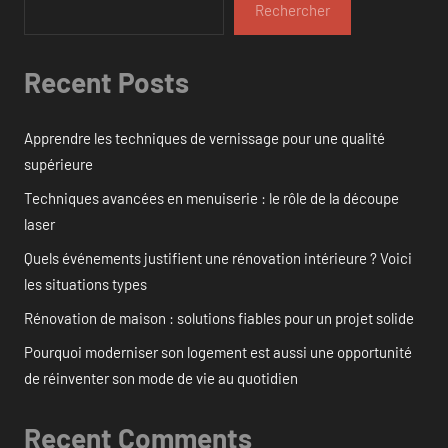
Rechercher
Recent Posts
Apprendre les techniques de vernissage pour une qualité
supérieure
Techniques avancées en menuiserie : le rôle de la découpe
laser
Quels événements justifient une rénovation intérieure ? Voici
les situations types
Rénovation de maison : solutions fiables pour un projet solide
Pourquoi moderniser son logement est aussi une opportunité
de réinventer son mode de vie au quotidien
Recent Comments