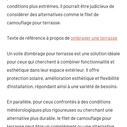
conditions plus extrêmes, il pourrait être judicieux de
considérer des alternatives comme le filet de
camouflage pour terrasse.
Texte de référence à propos de
ombrager une terrasse
Un voile d’ombrage pour terrasse est une solution idéale
pour ceux qui cherchent à combiner fonctionnalité et
esthétique dans leur espace extérieur. Il offre
protection solaire, amélioration esthétique et flexibilité
d’installation, répondant ainsi à une variété de besoins.
En parallèle, pour ceux confrontés à des conditions
météorologiques plus rigoureuses ou cherchant une
alternative plus durable, le filet de camouflage pour
terrasse peut être un complément ou une alternative