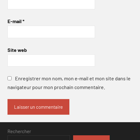
E-mail
*
Site web
Enregistrer mon nom, mon e-mail et mon site dans le
navigateur pour mon prochain commentaire.
Rechercher