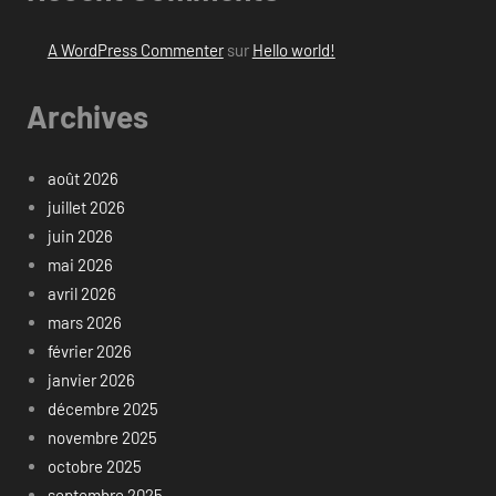
A WordPress Commenter
sur
Hello world!
Archives
août 2026
juillet 2026
juin 2026
mai 2026
avril 2026
mars 2026
février 2026
janvier 2026
décembre 2025
novembre 2025
octobre 2025
septembre 2025