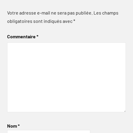
Votre adresse e-mail ne sera pas publiée.
Les champs
obligatoires sont indiqués avec
*
Commentaire
*
Nom
*