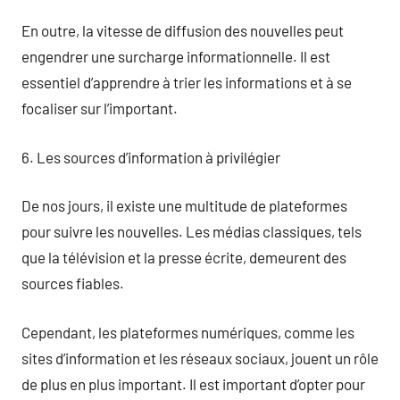
En outre, la vitesse de diffusion des nouvelles peut
engendrer une surcharge informationnelle. Il est
essentiel d’apprendre à trier les informations et à se
focaliser sur l’important.
6. Les sources d’information à privilégier
De nos jours, il existe une multitude de plateformes
pour suivre les nouvelles. Les médias classiques, tels
que la télévision et la presse écrite, demeurent des
sources fiables.
Cependant, les plateformes numériques, comme les
sites d’information et les réseaux sociaux, jouent un rôle
de plus en plus important. Il est important d’opter pour