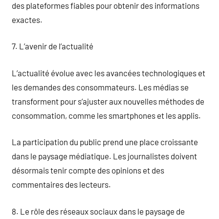
des plateformes fiables pour obtenir des informations
exactes.
7. L’avenir de l’actualité
L’actualité évolue avec les avancées technologiques et
les demandes des consommateurs. Les médias se
transforment pour s’ajuster aux nouvelles méthodes de
consommation, comme les smartphones et les applis.
La participation du public prend une place croissante
dans le paysage médiatique. Les journalistes doivent
désormais tenir compte des opinions et des
commentaires des lecteurs.
8. Le rôle des réseaux sociaux dans le paysage de