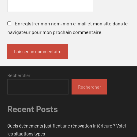
Enregistrer mon nom, mon e-mail et mon site dans le
navigateur pour mon prochain commentaire.
Rechercher
Rechercher
Recent Posts
Quels événements justifient une rénovation intérieure ? Voici
les situations types