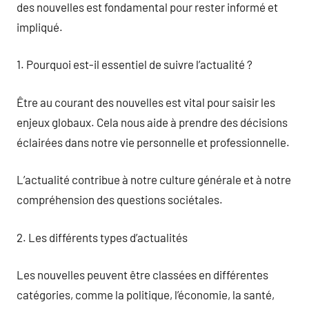
des nouvelles est fondamental pour rester informé et
impliqué.
1. Pourquoi est-il essentiel de suivre l’actualité ?
Être au courant des nouvelles est vital pour saisir les
enjeux globaux. Cela nous aide à prendre des décisions
éclairées dans notre vie personnelle et professionnelle.
L’actualité contribue à notre culture générale et à notre
compréhension des questions sociétales.
2. Les différents types d’actualités
Les nouvelles peuvent être classées en différentes
catégories, comme la politique, l’économie, la santé,