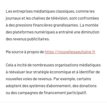
Les entreprises médiatiques classiques, comme les
journaux et les chaînes de télévision, sont confrontées
à des pressions financières grandissantes. La montée
des plateformes numériques a entraîné une diminution
des revenus publicitaires.
Ma source à propos de
https://nouvellesaquitaine.fr
Cela a incité de nombreuses organisations médiatiques
à réévaluer leur stratégie économique et à identifier de
nouvelles voies de revenus. Par exemple, certains
adoptent des systèmes d’abonnement, des donations
ou des campagnes de financement participatif.