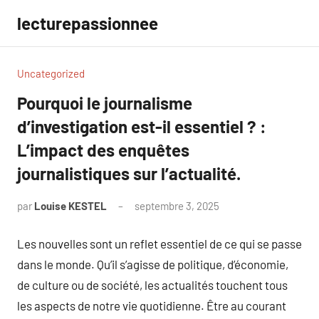
Aller
lecturepassionnee
au
contenu
Uncategorized
Pourquoi le journalisme
d’investigation est-il essentiel ? :
L’impact des enquêtes
journalistiques sur l’actualité.
par
Louise KESTEL
septembre 3, 2025
Aucun
commentaire
Les nouvelles sont un reflet essentiel de ce qui se passe
dans le monde. Qu’il s’agisse de politique, d’économie,
de culture ou de société, les actualités touchent tous
les aspects de notre vie quotidienne. Être au courant