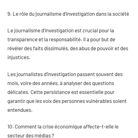
9. Le rôle du journalisme d’investigation dans la société
Le journalisme d’investigation est crucial pour la
transparence et la responsabilité. Il a pour but de
révéler des faits dissimulés, des abus de pouvoir et des
injustices.
Les journalistes d’investigation passent souvent des
mois, voire des années, à analyser des questions
délicates. Cette persistance est essentielle pour
garantir que les voix des personnes vulnérables soient
entendues.
10. Comment la crise économique affecte-t-elle le
secteur des médias ?