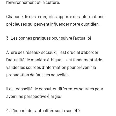
l’environnement et la culture.
Chacune de ces catégories apporte des informations
précieuses qui peuvent influencer notre quotidien.
3. Les bonnes pratiques pour suivre l’actualité
À l’ère des réseaux sociaux, il est crucial d’aborder
l’actualité de manière éthique. Il est fondamental de
valider les sources d’information pour prévenir la
propagation de fausses nouvelles.
Il est conseillé de consulter différentes sources pour
avoir une perspective élargie.
4. L’impact des actualités sur la société