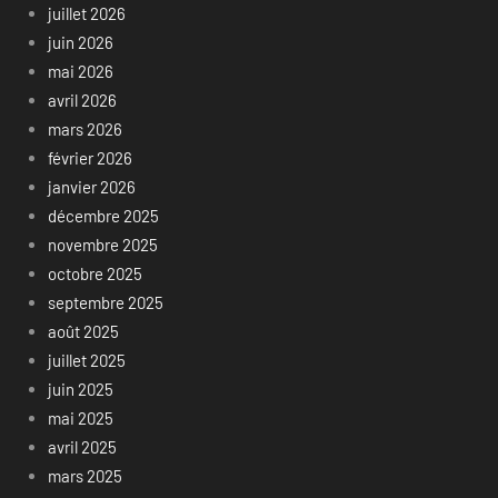
juillet 2026
juin 2026
mai 2026
avril 2026
mars 2026
février 2026
janvier 2026
décembre 2025
novembre 2025
octobre 2025
septembre 2025
août 2025
juillet 2025
juin 2025
mai 2025
avril 2025
mars 2025