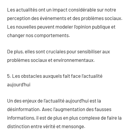
Les actualités ont un impact considérable sur notre
perception des événements et des problèmes sociaux.
Les nouvelles peuvent modeler l’opinion publique et
changer nos comportements.
De plus, elles sont cruciales pour sensibiliser aux
problèmes sociaux et environnementaux.
5. Les obstacles auxquels fait face l’actualité
aujourd’hui
Un des enjeux de l’actualité aujourd’hui est la
désinformation. Avec l’augmentation des fausses
informations, il est de plus en plus complexe de faire la
distinction entre vérité et mensonge.