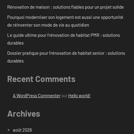
Rénovation de maison : solutions fiables pour un projet solide
Pourquoi moderniser son logement est aussi une opportunité
de réinventer son mode de vie au quotidien
Le guide ultime pour l’rénovation de habitat PMR : solutions
durables
Dossier pratique pour l’rénovation de habitat senior : solutions
durables
Recent Comments
A WordPress Commenter
sur
Hello world!
Archives
août 2026