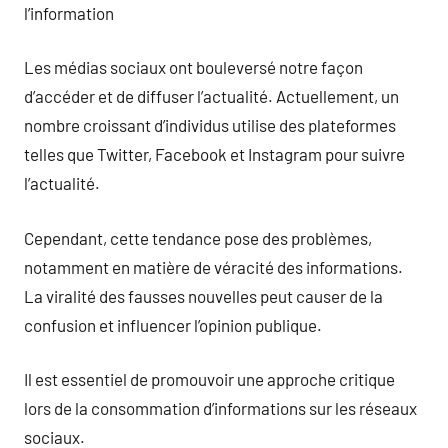
l’information
Les médias sociaux ont bouleversé notre façon
d’accéder et de diffuser l’actualité. Actuellement, un
nombre croissant d’individus utilise des plateformes
telles que Twitter, Facebook et Instagram pour suivre
l’actualité.
Cependant, cette tendance pose des problèmes,
notamment en matière de véracité des informations.
La viralité des fausses nouvelles peut causer de la
confusion et influencer l’opinion publique.
Il est essentiel de promouvoir une approche critique
lors de la consommation d’informations sur les réseaux
sociaux.