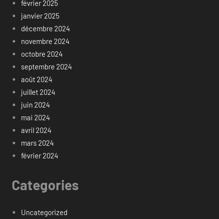
février 2025
janvier 2025
décembre 2024
novembre 2024
octobre 2024
septembre 2024
août 2024
juillet 2024
juin 2024
mai 2024
avril 2024
mars 2024
février 2024
Categories
Uncategorized