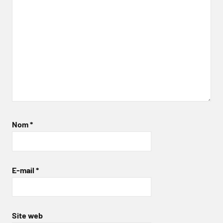
Nom
*
E-mail
*
Site web