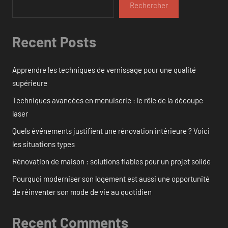
Rechercher
Recent Posts
Apprendre les techniques de vernissage pour une qualité
supérieure
Techniques avancées en menuiserie : le rôle de la découpe
laser
Quels événements justifient une rénovation intérieure ? Voici
les situations types
Rénovation de maison : solutions fiables pour un projet solide
Pourquoi moderniser son logement est aussi une opportunité
de réinventer son mode de vie au quotidien
Recent Comments