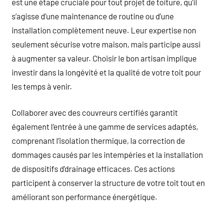
est une étape cruciale pour tout projet de toiture, qu’il
s’agisse d’une maintenance de routine ou d’une
installation complètement neuve. Leur expertise non
seulement sécurise votre maison, mais participe aussi
à augmenter sa valeur. Choisir le bon artisan implique
investir dans la longévité et la qualité de votre toit pour
les temps à venir.
Collaborer avec des couvreurs certifiés garantit
également l’entrée à une gamme de services adaptés,
comprenant l’isolation thermique, la correction de
dommages causés par les intempéries et la installation
de dispositifs d’drainage efficaces. Ces actions
participent à conserver la structure de votre toit tout en
améliorant son performance énergétique.