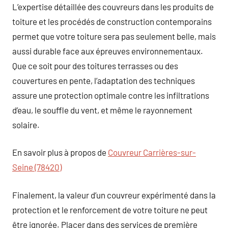
L’expertise détaillée des couvreurs dans les produits de
toiture et les procédés de construction contemporains
permet que votre toiture sera pas seulement belle, mais
aussi durable face aux épreuves environnementaux.
Que ce soit pour des toitures terrasses ou des
couvertures en pente, l’adaptation des techniques
assure une protection optimale contre les infiltrations
d’eau, le souffle du vent, et même le rayonnement
solaire.
En savoir plus à propos de
Couvreur Carrières-sur-
Seine (78420)
Finalement, la valeur d’un couvreur expérimenté dans la
protection et le renforcement de votre toiture ne peut
être ignorée. Placer dans des services de première