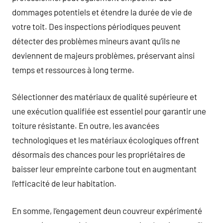
dommages potentiels et étendre la durée de vie de
votre toit. Des inspections périodiques peuvent
détecter des problèmes mineurs avant qu’ils ne
deviennent de majeurs problèmes, préservant ainsi
temps et ressources à long terme.
Sélectionner des matériaux de qualité supérieure et
une exécution qualifiée est essentiel pour garantir une
toiture résistante. En outre, les avancées
technologiques et les matériaux écologiques offrent
désormais des chances pour les propriétaires de
baisser leur empreinte carbone tout en augmentant
l’efficacité de leur habitation.
En somme, l’engagement deun couvreur expérimenté