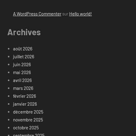
A WordPress Commenter
sur
Hello world!
Archives
août 2026
juillet 2026
juin 2026
mai 2026
avril 2026
mars 2026
février 2026
janvier 2026
décembre 2025
novembre 2025
octobre 2025
septembre 2025