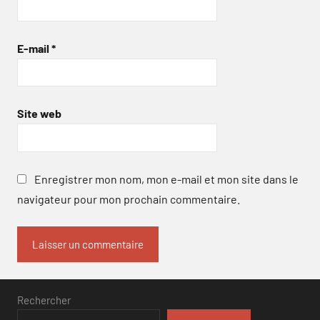
E-mail
*
Site web
Enregistrer mon nom, mon e-mail et mon site dans le
navigateur pour mon prochain commentaire.
Rechercher