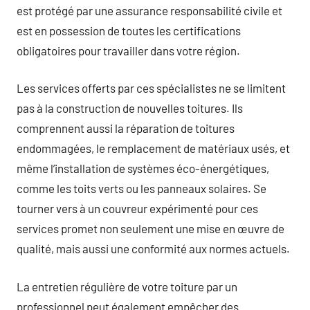
est protégé par une assurance responsabilité civile et
est en possession de toutes les certifications
obligatoires pour travailler dans votre région.
Les services offerts par ces spécialistes ne se limitent
pas à la construction de nouvelles toitures. Ils
comprennent aussi la réparation de toitures
endommagées, le remplacement de matériaux usés, et
même l’installation de systèmes éco-énergétiques,
comme les toits verts ou les panneaux solaires. Se
tourner vers à un couvreur expérimenté pour ces
services promet non seulement une mise en œuvre de
qualité, mais aussi une conformité aux normes actuels.
La entretien régulière de votre toiture par un
professionnel peut également empêcher des