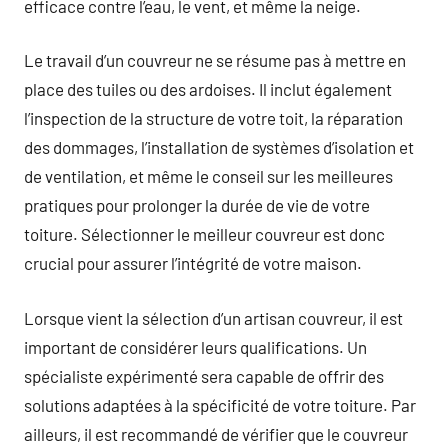
efficace contre l’eau, le vent, et même la neige.
Le travail d’un couvreur ne se résume pas à mettre en
place des tuiles ou des ardoises. Il inclut également
l’inspection de la structure de votre toit, la réparation
des dommages, l’installation de systèmes d’isolation et
de ventilation, et même le conseil sur les meilleures
pratiques pour prolonger la durée de vie de votre
toiture. Sélectionner le meilleur couvreur est donc
crucial pour assurer l’intégrité de votre maison.
Lorsque vient la sélection d’un artisan couvreur, il est
important de considérer leurs qualifications. Un
spécialiste expérimenté sera capable de offrir des
solutions adaptées à la spécificité de votre toiture. Par
ailleurs, il est recommandé de vérifier que le couvreur