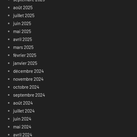
août 2025
juillet 2025
juin 2025
mai 2025
avril 2025
mars 2025
février 2025
janvier 2025
décembre 2024
novembre 2024
octobre 2024
septembre 2024
août 2024
juillet 2024
juin 2024
mai 2024
avril 2024