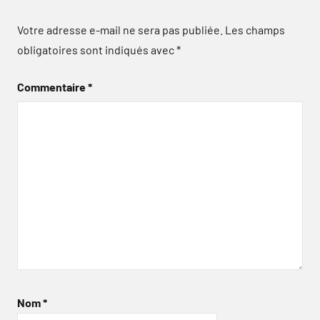
Votre adresse e-mail ne sera pas publiée.
Les champs
obligatoires sont indiqués avec
*
Commentaire
*
Nom
*