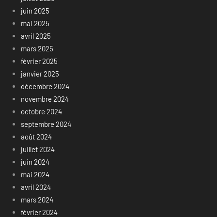
juin 2025
mai 2025
avril 2025
mars 2025
février 2025
janvier 2025
décembre 2024
novembre 2024
octobre 2024
septembre 2024
août 2024
juillet 2024
juin 2024
mai 2024
avril 2024
mars 2024
février 2024