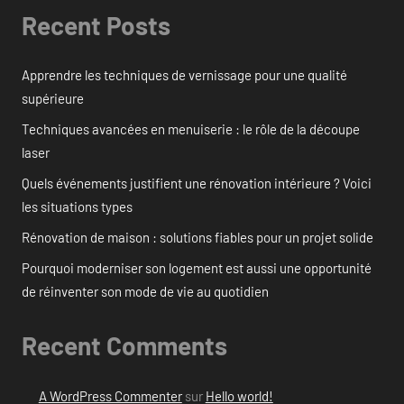
Recent Posts
Apprendre les techniques de vernissage pour une qualité
supérieure
Techniques avancées en menuiserie : le rôle de la découpe
laser
Quels événements justifient une rénovation intérieure ? Voici
les situations types
Rénovation de maison : solutions fiables pour un projet solide
Pourquoi moderniser son logement est aussi une opportunité
de réinventer son mode de vie au quotidien
Recent Comments
A WordPress Commenter
sur
Hello world!