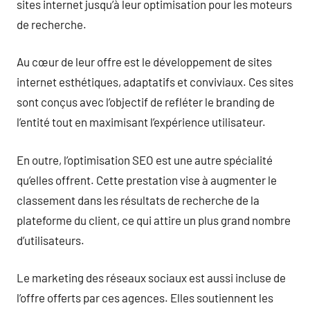
sites internet jusqu’à leur optimisation pour les moteurs
de recherche.
Au cœur de leur offre est le développement de sites
internet esthétiques, adaptatifs et conviviaux. Ces sites
sont conçus avec l’objectif de refléter le branding de
l’entité tout en maximisant l’expérience utilisateur.
En outre, l’optimisation SEO est une autre spécialité
qu’elles offrent. Cette prestation vise à augmenter le
classement dans les résultats de recherche de la
plateforme du client, ce qui attire un plus grand nombre
d’utilisateurs.
Le marketing des réseaux sociaux est aussi incluse de
l’offre offerts par ces agences. Elles soutiennent les