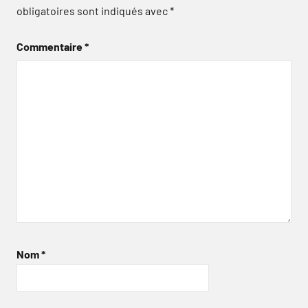
obligatoires sont indiqués avec
*
Commentaire
*
Nom
*