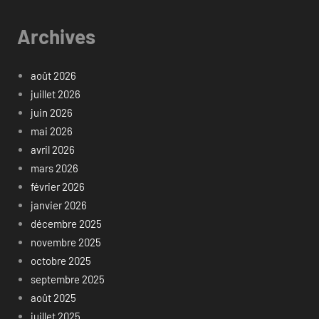
Archives
août 2026
juillet 2026
juin 2026
mai 2026
avril 2026
mars 2026
février 2026
janvier 2026
décembre 2025
novembre 2025
octobre 2025
septembre 2025
août 2025
juillet 2025