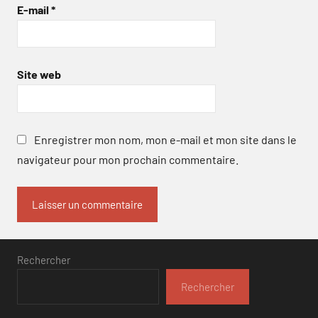
E-mail
*
Site web
Enregistrer mon nom, mon e-mail et mon site dans le
navigateur pour mon prochain commentaire.
Rechercher
Rechercher