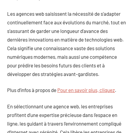
Les agences web saisissent la nécessité de s’adapter
continuellement face aux évolutions du marché, tout en
s’assurant de garder une longueur d’avance des
dernières innovations en matière de technologies web.
Cela signifie une connaissance vaste des solutions
numériques modernes, mais aussi une compétence
pour prédire les besoins futurs des clients et à
développer des stratégies avant-gardistes.
Plus d’infos à propos de
Pour en savoir plus, cliquez
.
En sélectionnant une agence web, les entreprises
profitent d’une expertise précieuse dans l’espace en
ligne, les guidant à travers l’environnement compliqué
d’Internet avec sérénité. Cela libère les entreprises de