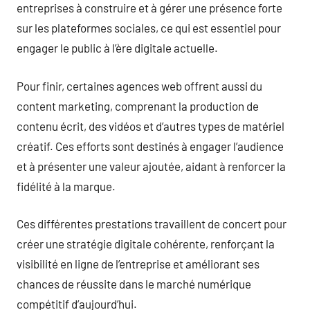
entreprises à construire et à gérer une présence forte
sur les plateformes sociales, ce qui est essentiel pour
engager le public à l’ère digitale actuelle.
Pour finir, certaines agences web offrent aussi du
content marketing, comprenant la production de
contenu écrit, des vidéos et d’autres types de matériel
créatif. Ces efforts sont destinés à engager l’audience
et à présenter une valeur ajoutée, aidant à renforcer la
fidélité à la marque.
Ces différentes prestations travaillent de concert pour
créer une stratégie digitale cohérente, renforçant la
visibilité en ligne de l’entreprise et améliorant ses
chances de réussite dans le marché numérique
compétitif d’aujourd’hui.