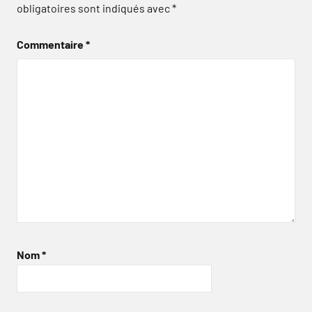
obligatoires sont indiqués avec
*
Commentaire
*
Nom
*