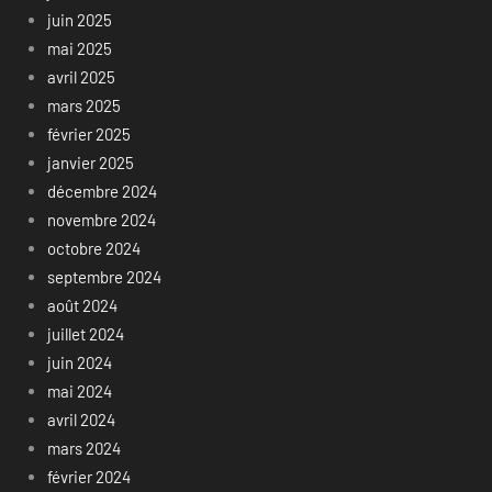
juin 2025
mai 2025
avril 2025
mars 2025
février 2025
janvier 2025
décembre 2024
novembre 2024
octobre 2024
septembre 2024
août 2024
juillet 2024
juin 2024
mai 2024
avril 2024
mars 2024
février 2024