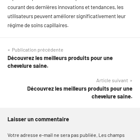
courant des dernières innovations et tendances, les
utilisateurs peuvent améliorer significativement leur
régime de soins capillaires.
Navigation
Publication précédente
Découvrez les meilleurs produits pour une
de
chevelure saine.
l’article
Article suivant
Découvrez les meilleurs produits pour une
chevelure saine.
Laisser un commentaire
Votre adresse e-mail ne sera pas publiée.
Les champs