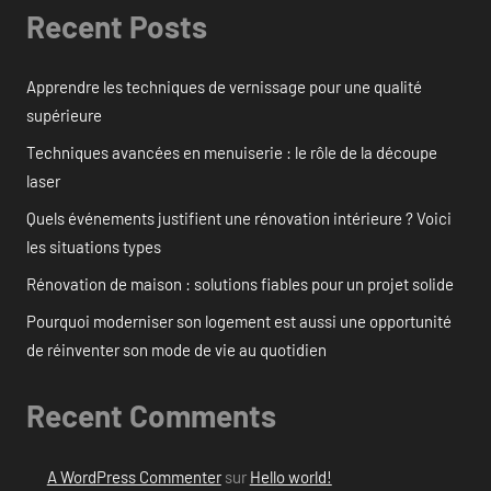
Recent Posts
Apprendre les techniques de vernissage pour une qualité
supérieure
Techniques avancées en menuiserie : le rôle de la découpe
laser
Quels événements justifient une rénovation intérieure ? Voici
les situations types
Rénovation de maison : solutions fiables pour un projet solide
Pourquoi moderniser son logement est aussi une opportunité
de réinventer son mode de vie au quotidien
Recent Comments
A WordPress Commenter
sur
Hello world!