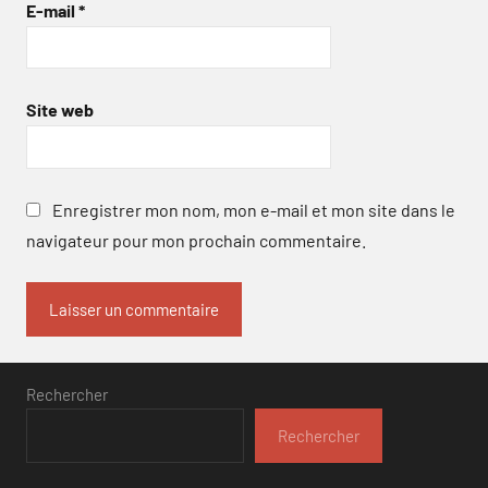
E-mail
*
Site web
Enregistrer mon nom, mon e-mail et mon site dans le
navigateur pour mon prochain commentaire.
Rechercher
Rechercher