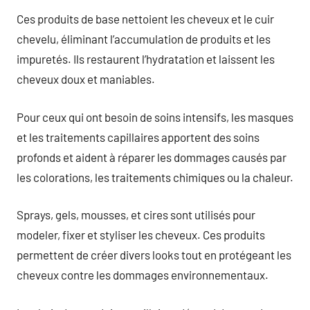
Ces produits de base nettoient les cheveux et le cuir
chevelu, éliminant l’accumulation de produits et les
impuretés. Ils restaurent l’hydratation et laissent les
cheveux doux et maniables.
Pour ceux qui ont besoin de soins intensifs, les masques
et les traitements capillaires apportent des soins
profonds et aident à réparer les dommages causés par
les colorations, les traitements chimiques ou la chaleur.
Sprays, gels, mousses, et cires sont utilisés pour
modeler, fixer et styliser les cheveux. Ces produits
permettent de créer divers looks tout en protégeant les
cheveux contre les dommages environnementaux.