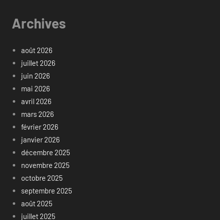
Archives
août 2026
juillet 2026
juin 2026
mai 2026
avril 2026
mars 2026
février 2026
janvier 2026
décembre 2025
novembre 2025
octobre 2025
septembre 2025
août 2025
juillet 2025