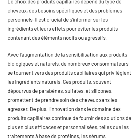
Le choix des produits capillaires dépend du type de
cheveux, des besoins spécifiques et des problèmes
personnels. Il est crucial de s’informer sur les
ingrédients et leurs effets pour éviter les produits
contenant des éléments nocifs ou agressifs.
Avec l’augmentation de la sensibilisation aux produits
biologiques et naturels, de nombreux consommateurs
se tournent vers des produits capillaires qui privilégient
les ingrédients naturels. Ces produits, souvent
dépourvus de parabènes, sulfates, et silicones,
promettent de prendre soin des cheveux sans les
agresser. De plus, l’innovation dans le domaine des
produits capillaires continue de fournir des solutions de
plus en plus efficaces et personnalisées, telles que les
traitements à base de protéines, les sérums