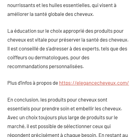
nourrissants et les huiles essentielles, qui visent à
améliorer la santé globale des cheveux.
La éducation sur le choix approprié des produits pour
cheveux est vitale pour préserver la santé des cheveux.
Il est conseillé de s’adresser à des experts, tels que des
coiffeurs ou dermatologues, pour des
recommandations personnalisées.
Plus d’infos à propos de
https://elegancecheveux.com/
En conclusion, les produits pour cheveux sont
essentiels pour prendre soin et embellir les cheveux.
Avec un choix toujours plus large de produits sur le
marché, il est possible de sélectionner ceux qui
répondent précisément à chaque besoin. En restant au