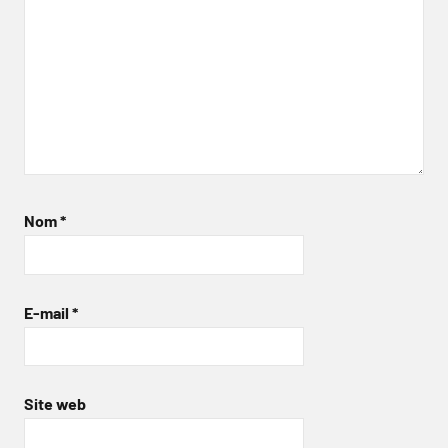
Nom
*
E-mail
*
Site web