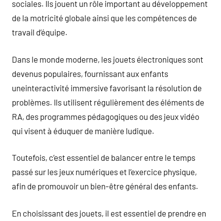
sociales. Ils jouent un rôle important au développement
de la motricité globale ainsi que les compétences de
travail d’équipe.
Dans le monde moderne, les jouets électroniques sont
devenus populaires, fournissant aux enfants
uneinteractivité immersive favorisant la résolution de
problèmes. Ils utilisent régulièrement des éléments de
RA, des programmes pédagogiques ou des jeux vidéo
qui visent à éduquer de manière ludique.
Toutefois, c’est essentiel de balancer entre le temps
passé sur les jeux numériques et l’exercice physique,
afin de promouvoir un bien-être général des enfants.
En choisissant des jouets, il est essentiel de prendre en