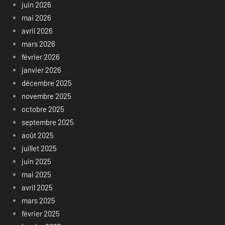
juin 2026
mai 2026
avril 2026
mars 2026
février 2026
janvier 2026
décembre 2025
novembre 2025
octobre 2025
septembre 2025
août 2025
juillet 2025
juin 2025
mai 2025
avril 2025
mars 2025
février 2025