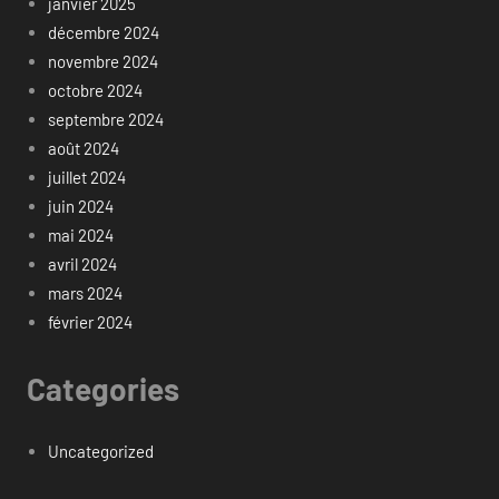
janvier 2025
décembre 2024
novembre 2024
octobre 2024
septembre 2024
août 2024
juillet 2024
juin 2024
mai 2024
avril 2024
mars 2024
février 2024
Categories
Uncategorized