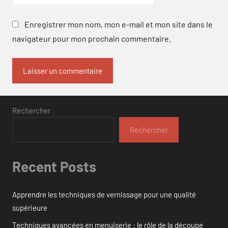
Enregistrer mon nom, mon e-mail et mon site dans le
navigateur pour mon prochain commentaire.
Rechercher
Rechercher
Recent Posts
Apprendre les techniques de vernissage pour une qualité
supérieure
Techniques avancées en menuiserie : le rôle de la découpe