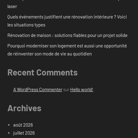
laser
Quels événements justifient une rénovation intérieure ? Voici
les situations types
Rénovation de maison : solutions fiables pour un projet solide
Pourquoi moderniser son logement est aussi une opportunité
de réinventer son mode de vie au quotidien
Recent Comments
A WordPress Commenter
sur
Hello world!
Archives
août 2026
juillet 2026