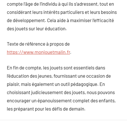
compte l’âge de l’individu à qui ils s’adressent, tout en
considérant leurs intérêts particuliers et leurs besoins
de développement. Cela aide à maximiser l’efficacité
des jouets sur leur éducation.
Texte de référence à propos de
https://www.monjouetmalin.fr
.
En fin de compte, les jouets sont essentiels dans
l’éducation des jeunes, fournissant une occasion de
plaisir, mais également un outil pédagogique. En
choisissant judicieusement des jouets, nous pouvons
encourager un épanouissement complet des enfants,
les préparant pour les défis de demain.