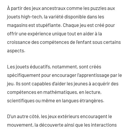
À partir des jeux ancestraux comme les puzzles aux
jouets high-tech, la variété disponible dans les
magasins est stupéfiante. Chaque jeu est créé pour
offrir une expérience unique tout en aider à la
croissance des compétences de l’enfant sous certains
aspects.
Les jouets éducatifs, notamment, sont créés
spécifiquement pour encourager l’apprentissage par le
jeu. Ils sont capables d’aider les jeunes à acquérir des
compétences en mathématiques, en lecture,
scientifiques ou même en langues étrangères.
D’un autre côté, les jeux extérieurs encouragent le
mouvement, la découverte ainsi que les interactions