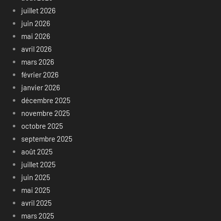
juillet 2026
juin 2026
mai 2026
avril 2026
mars 2026
février 2026
janvier 2026
décembre 2025
novembre 2025
octobre 2025
septembre 2025
août 2025
juillet 2025
juin 2025
mai 2025
avril 2025
mars 2025