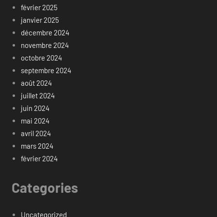
février 2025
janvier 2025
décembre 2024
novembre 2024
octobre 2024
septembre 2024
août 2024
juillet 2024
juin 2024
mai 2024
avril 2024
mars 2024
février 2024
Categories
Uncategorized