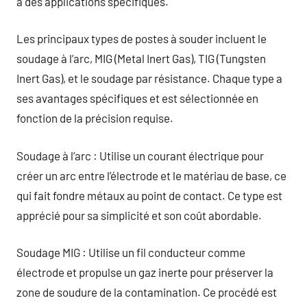
à des applications spécifiques.
Les principaux types de postes à souder incluent le
soudage à l’arc, MIG (Metal Inert Gas), TIG (Tungsten
Inert Gas), et le soudage par résistance. Chaque type a
ses avantages spécifiques et est sélectionnée en
fonction de la précision requise.
Soudage à l’arc : Utilise un courant électrique pour
créer un arc entre l’électrode et le matériau de base, ce
qui fait fondre métaux au point de contact. Ce type est
apprécié pour sa simplicité et son coût abordable.
Soudage MIG : Utilise un fil conducteur comme
électrode et propulse un gaz inerte pour préserver la
zone de soudure de la contamination. Ce procédé est