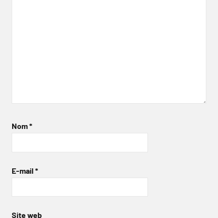
Nom
*
E-mail
*
Site web