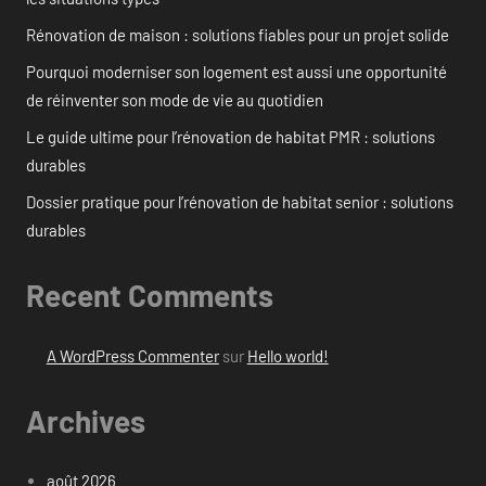
Rénovation de maison : solutions fiables pour un projet solide
Pourquoi moderniser son logement est aussi une opportunité
de réinventer son mode de vie au quotidien
Le guide ultime pour l’rénovation de habitat PMR : solutions
durables
Dossier pratique pour l’rénovation de habitat senior : solutions
durables
Recent Comments
A WordPress Commenter
sur
Hello world!
Archives
août 2026