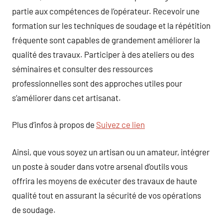
partie aux compétences de l’opérateur. Recevoir une
formation sur les techniques de soudage et la répétition
fréquente sont capables de grandement améliorer la
qualité des travaux. Participer à des ateliers ou des
séminaires et consulter des ressources
professionnelles sont des approches utiles pour
s’améliorer dans cet artisanat.
Plus d’infos à propos de
Suivez ce lien
Ainsi, que vous soyez un artisan ou un amateur, intégrer
un poste à souder dans votre arsenal d’outils vous
offrira les moyens de exécuter des travaux de haute
qualité tout en assurant la sécurité de vos opérations
de soudage.