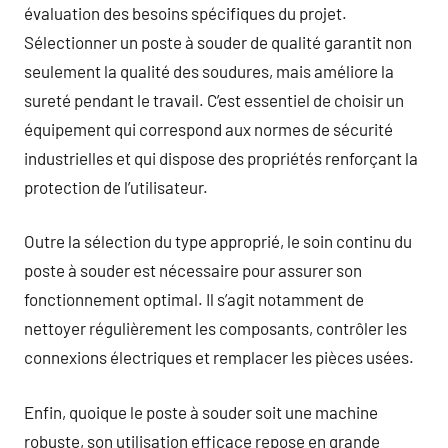
évaluation des besoins spécifiques du projet.
Sélectionner un poste à souder de qualité garantit non
seulement la qualité des soudures, mais améliore la
sureté pendant le travail. C’est essentiel de choisir un
équipement qui correspond aux normes de sécurité
industrielles et qui dispose des propriétés renforçant la
protection de l’utilisateur.
Outre la sélection du type approprié, le soin continu du
poste à souder est nécessaire pour assurer son
fonctionnement optimal. Il s’agit notamment de
nettoyer régulièrement les composants, contrôler les
connexions électriques et remplacer les pièces usées.
Enfin, quoique le poste à souder soit une machine
robuste, son utilisation efficace repose en grande