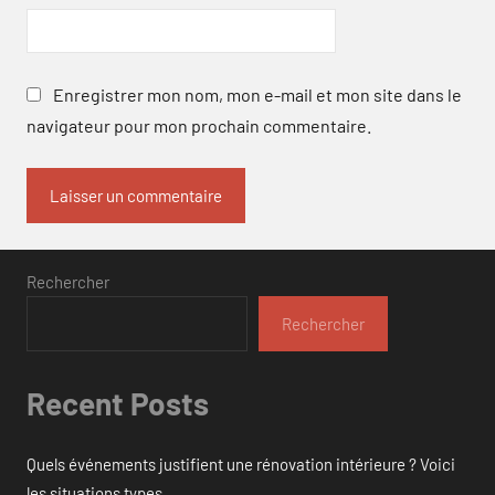
Enregistrer mon nom, mon e-mail et mon site dans le
navigateur pour mon prochain commentaire.
Rechercher
Rechercher
Recent Posts
Quels événements justifient une rénovation intérieure ? Voici
les situations types