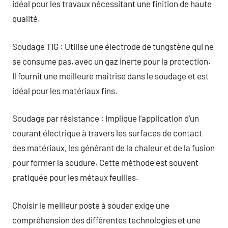
idéal pour les travaux nécessitant une finition de haute
qualité.
Soudage TIG : Utilise une électrode de tungstène qui ne
se consume pas, avec un gaz inerte pour la protection.
Il fournit une meilleure maîtrise dans le soudage et est
idéal pour les matériaux fins.
Soudage par résistance : Implique l’application d’un
courant électrique à travers les surfaces de contact
des matériaux, les générant de la chaleur et de la fusion
pour former la soudure. Cette méthode est souvent
pratiquée pour les métaux feuilles.
Choisir le meilleur poste à souder exige une
compréhension des différentes technologies et une