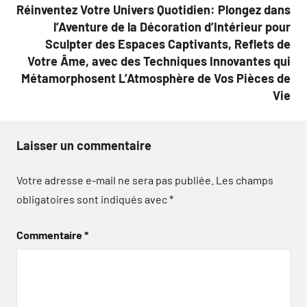
Réinventez Votre Univers Quotidien: Plongez dans
l’Aventure de la Décoration d’Intérieur pour
Sculpter des Espaces Captivants, Reflets de
Votre Âme, avec des Techniques Innovantes qui
Métamorphosent L’Atmosphère de Vos Pièces de
Vie
Laisser un commentaire
Votre adresse e-mail ne sera pas publiée.
Les champs
obligatoires sont indiqués avec
*
Commentaire
*