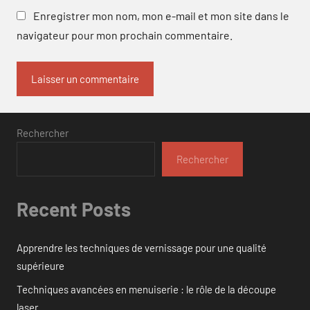
Enregistrer mon nom, mon e-mail et mon site dans le
navigateur pour mon prochain commentaire.
Rechercher
Rechercher
Recent Posts
Apprendre les techniques de vernissage pour une qualité
supérieure
Techniques avancées en menuiserie : le rôle de la découpe
laser