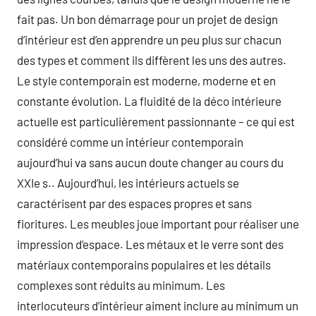
fait pas. Un bon démarrage pour un projet de design
d’intérieur est d’en apprendre un peu plus sur chacun
des types et comment ils diffèrent les uns des autres.
Le style contemporain est moderne, moderne et en
constante évolution. La fluidité de la déco intérieure
actuelle est particulièrement passionnante – ce qui est
considéré comme un intérieur contemporain
aujourd’hui va sans aucun doute changer au cours du
XXIe s.. Aujourd’hui, les intérieurs actuels se
caractérisent par des espaces propres et sans
fioritures. Les meubles joue important pour réaliser une
impression d’espace. Les métaux et le verre sont des
matériaux contemporains populaires et les détails
complexes sont réduits au minimum. Les
interlocuteurs d’intérieur aiment inclure au minimum un