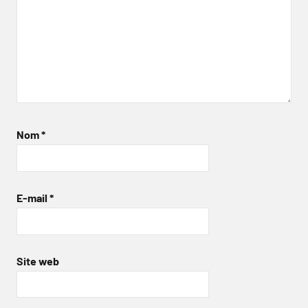
Nom
*
E-mail
*
Site web