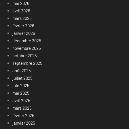
mai 2026
avril 2026
mars 2026
février 2026
janvier 2026
décembre 2025
novembre 2025
octobre 2025
septembre 2025
août 2025
juillet 2025
juin 2025
mai 2025
avril 2025
mars 2025
février 2025
janvier 2025