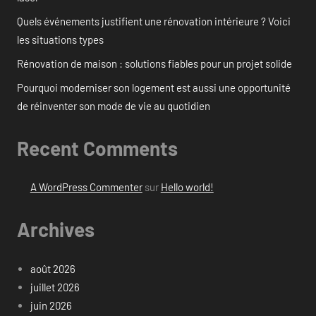
Quels événements justifient une rénovation intérieure ? Voici
les situations types
Rénovation de maison : solutions fiables pour un projet solide
Pourquoi moderniser son logement est aussi une opportunité
de réinventer son mode de vie au quotidien
Recent Comments
A WordPress Commenter
sur
Hello world!
Archives
août 2026
juillet 2026
juin 2026