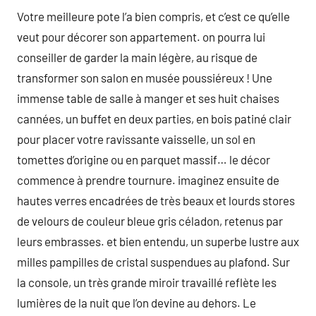
Votre meilleure pote l’a bien compris, et c’est ce qu’elle
veut pour décorer son appartement. on pourra lui
conseiller de garder la main légère, au risque de
transformer son salon en musée poussiéreux ! Une
immense table de salle à manger et ses huit chaises
cannées, un buffet en deux parties, en bois patiné clair
pour placer votre ravissante vaisselle, un sol en
tomettes d’origine ou en parquet massif… le décor
commence à prendre tournure. imaginez ensuite de
hautes verres encadrées de très beaux et lourds stores
de velours de couleur bleue gris céladon, retenus par
leurs embrasses. et bien entendu, un superbe lustre aux
milles pampilles de cristal suspendues au plafond. Sur
la console, un très grande miroir travaillé reflète les
lumières de la nuit que l’on devine au dehors. Le