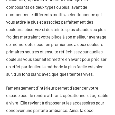
composants de deux types ou plus. avant de
commencer le différents motifs, selectionner ce qui
vous attire le plus et associez parfaitement des
couleurs. observez si des teintes plus chaudes ou plus
froides mettraient votre pièce à son meilleur avantage.
de même, optez pour en premier une à deux couleurs
primaires neutres et ensuite réfléchissez sur quelles
couleurs vous souhaitez mettre en avant pour préciser
un effet particulier. la méthode la plus facile est, bien
sûr, d’un fond blanc avec quelques teintes vives.
l’aménagement d’intérieur permet d’agencer votre
espace pour le rendre attirant, opérationnel et agréable
à vivre. Elle revient à disposer et les accessoires pour
concevoir une parfaite ambiance. Ainsi, la déco