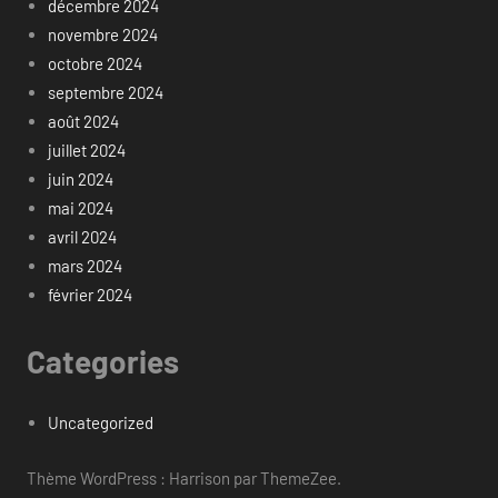
décembre 2024
novembre 2024
octobre 2024
septembre 2024
août 2024
juillet 2024
juin 2024
mai 2024
avril 2024
mars 2024
février 2024
Categories
Uncategorized
Thème WordPress : Harrison par ThemeZee.