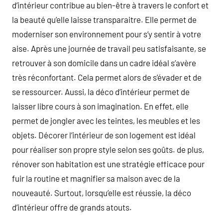
d’intérieur contribue au bien-être à travers le confort et
la beauté qu’elle laisse transparaitre. Elle permet de
moderniser son environnement pour s’y sentir à votre
aise. Après une journée de travail peu satisfaisante, se
retrouver à son domicile dans un cadre idéal s’avère
très réconfortant. Cela permet alors de s’évader et de
se ressourcer. Aussi, la déco d’intérieur permet de
laisser libre cours à son imagination. En effet, elle
permet de jongler avec les teintes, les meubles et les
objets. Décorer l’intérieur de son logement est idéal
pour réaliser son propre style selon ses goûts. de plus,
rénover son habitation est une stratégie efficace pour
fuir la routine et magnifier sa maison avec de la
nouveauté. Surtout, lorsqu’elle est réussie, la déco
d’intérieur offre de grands atouts.