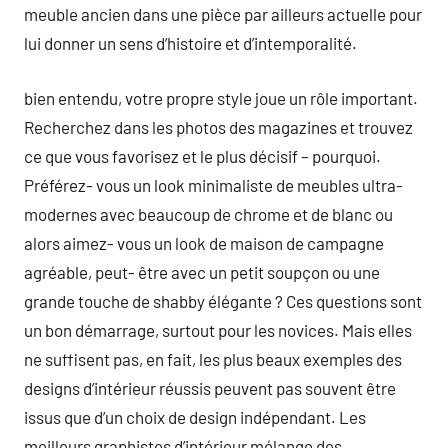
meuble ancien dans une pièce par ailleurs actuelle pour
lui donner un sens d’histoire et d’intemporalité.
bien entendu, votre propre style joue un rôle important.
Recherchez dans les photos des magazines et trouvez
ce que vous favorisez et le plus décisif – pourquoi.
Préférez- vous un look minimaliste de meubles ultra-
modernes avec beaucoup de chrome et de blanc ou
alors aimez- vous un look de maison de campagne
agréable, peut- être avec un petit soupçon ou une
grande touche de shabby élégante ? Ces questions sont
un bon démarrage, surtout pour les novices. Mais elles
ne suffisent pas, en fait, les plus beaux exemples des
designs d’intérieur réussis peuvent pas souvent être
issus que d’un choix de design indépendant. Les
meilleurs graphistes d’intérieur mélange des