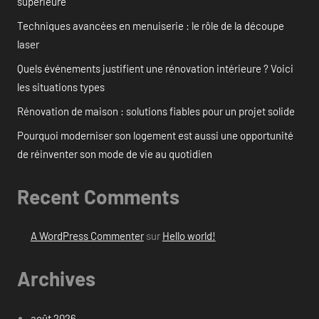
supérieure
Techniques avancées en menuiserie : le rôle de la découpe
laser
Quels événements justifient une rénovation intérieure ? Voici
les situations types
Rénovation de maison : solutions fiables pour un projet solide
Pourquoi moderniser son logement est aussi une opportunité
de réinventer son mode de vie au quotidien
Recent Comments
A WordPress Commenter
sur
Hello world!
Archives
août 2026