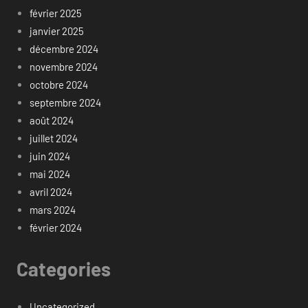
février 2025
janvier 2025
décembre 2024
novembre 2024
octobre 2024
septembre 2024
août 2024
juillet 2024
juin 2024
mai 2024
avril 2024
mars 2024
février 2024
Categories
Uncategorized