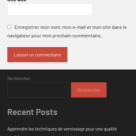
Enregistrer mon nom, mon e-mail et mon site dans le
navigateur pour mon prochain commentaire.
Rechercher
Rechercher
Recent Posts
Apprendre les techniques de vernissage pour une qualité