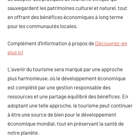
sauvegardent les patrimoines culturel et naturel, tout
en offrant des bénéfices économiques à long terme
pour les communautés locales.
Complément d’information à propos de
Découvrez-en
plus ici
L’avenir du tourisme sera marqué par une approche
plus harmonieuse, où le développement économique
est complété par une gestion responsable des
ressources et une partage équilibré des bénéfices. En
adoptant une telle approche, le tourisme peut continuer
à être une source de bien pour le développement
économique mondial, tout en préservant la santé de
notre planète.