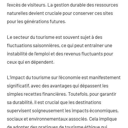
l’excès de visiteurs. La gestion durable des ressources
naturelles devient cruciale pour conserver ces sites
pour les générations futures.
Le secteur du tourisme est souvent sujet à des
fluctuations saisonnières, ce qui peut entraîner une
instabilité de l’emploi et des revenus fluctuants pour
ceux qui en dépendent.
L’impact du tourisme sur l’économie est manifestement
significatif, avec des avantages qui dépassent les
simples recettes financières. Toutefois, pour garantir
sa durabilité, il est crucial que les destinations
supervisent soigneusement les impacts économiques,
sociaux et environnementaux associés. Cela implique
de adopter des pratiques de tourisme éthique qui