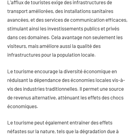
L’afflux de touristes exige des infrastructures de
transport améliorées, des installations sanitaires
avancées, et des services de communication efficaces,
stimulant ainsi les investissements publics et privés
dans ces domaines. Cela avantage non seulement les
visiteurs, mais améliore aussi la qualité des
infrastructures pour la population locale.
Le tourisme encourage la diversité économique en
réduisant la dépendance des économies locales vis-à-
vis des industries traditionnelles. Il permet une source
de revenus alternative, atténuant les effets des chocs
économiques.
Le tourisme peut également entraîner des effets
néfastes sur la nature, tels que la dégradation due à