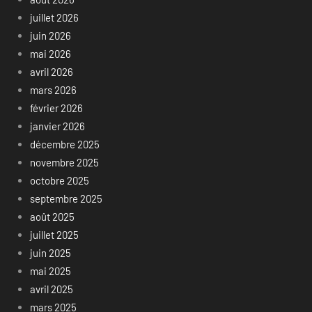
juillet 2026
juin 2026
mai 2026
avril 2026
mars 2026
février 2026
janvier 2026
décembre 2025
novembre 2025
octobre 2025
septembre 2025
août 2025
juillet 2025
juin 2025
mai 2025
avril 2025
mars 2025