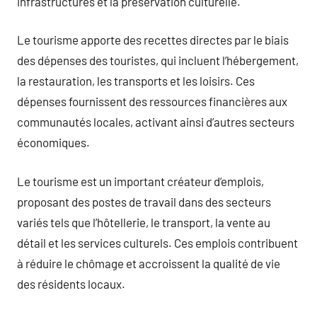
infrastructures et la préservation culturelle.
Le tourisme apporte des recettes directes par le biais
des dépenses des touristes, qui incluent l’hébergement,
la restauration, les transports et les loisirs. Ces
dépenses fournissent des ressources financières aux
communautés locales, activant ainsi d’autres secteurs
économiques.
Le tourisme est un important créateur d’emplois,
proposant des postes de travail dans des secteurs
variés tels que l’hôtellerie, le transport, la vente au
détail et les services culturels. Ces emplois contribuent
à réduire le chômage et accroissent la qualité de vie
des résidents locaux.