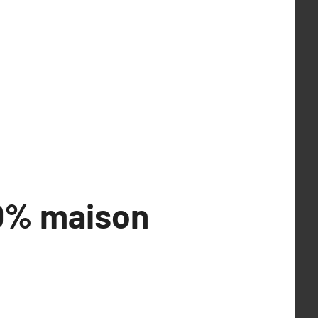
00% maison