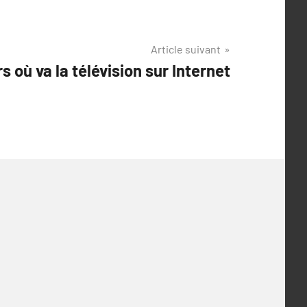
Article suivant
s où va la télévision sur Internet