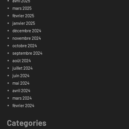
avril 2025
mars 2025
février 2025
janvier 2025
décembre 2024
novembre 2024
octobre 2024
septembre 2024
août 2024
juillet 2024
juin 2024
mai 2024
avril 2024
mars 2024
février 2024
Categories