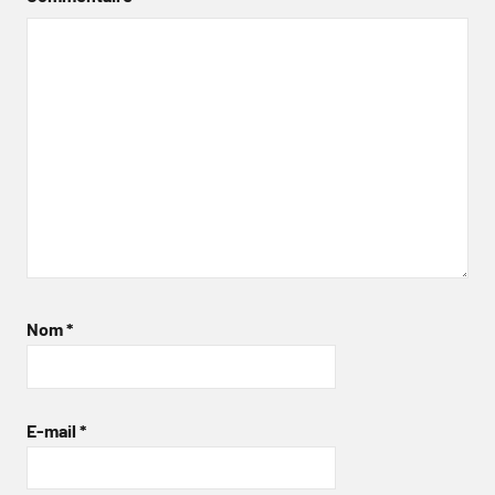
Nom
*
E-mail
*