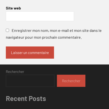
Site web
Enregistrer mon nom, mon e-mail et mon site dans le
navigateur pour mon prochain commentaire.
Rechercher
Rechercher
Recent Posts