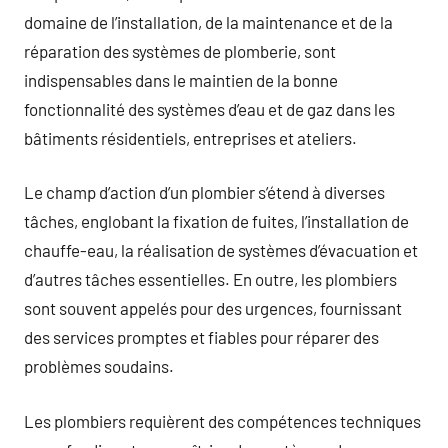
domaine de l’installation, de la maintenance et de la
réparation des systèmes de plomberie, sont
indispensables dans le maintien de la bonne
fonctionnalité des systèmes d’eau et de gaz dans les
bâtiments résidentiels, entreprises et ateliers.
Le champ d’action d’un plombier s’étend à diverses
tâches, englobant la fixation de fuites, l’installation de
chauffe-eau, la réalisation de systèmes d’évacuation et
d’autres tâches essentielles. En outre, les plombiers
sont souvent appelés pour des urgences, fournissant
des services promptes et fiables pour réparer des
problèmes soudains.
Les plombiers requièrent des compétences techniques