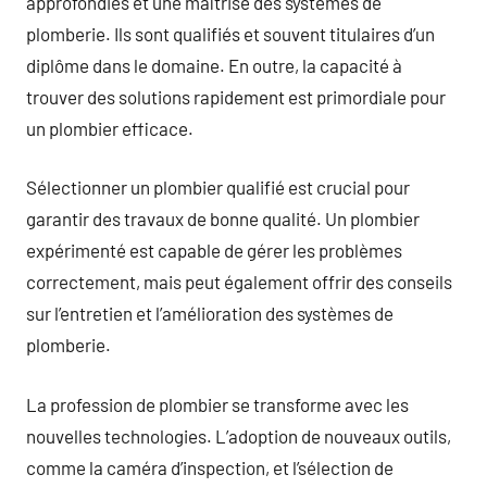
approfondies et une maîtrise des systèmes de
plomberie. Ils sont qualifiés et souvent titulaires d’un
diplôme dans le domaine. En outre, la capacité à
trouver des solutions rapidement est primordiale pour
un plombier efficace.
Sélectionner un plombier qualifié est crucial pour
garantir des travaux de bonne qualité. Un plombier
expérimenté est capable de gérer les problèmes
correctement, mais peut également offrir des conseils
sur l’entretien et l’amélioration des systèmes de
plomberie.
La profession de plombier se transforme avec les
nouvelles technologies. L’adoption de nouveaux outils,
comme la caméra d’inspection, et l’sélection de