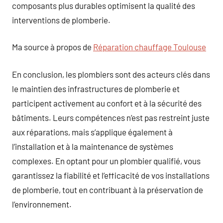
composants plus durables optimisent la qualité des
interventions de plomberie.
Ma source à propos de
Réparation chauffage Toulouse
En conclusion, les plombiers sont des acteurs clés dans
le maintien des infrastructures de plomberie et
participent activement au confort et à la sécurité des
bâtiments. Leurs compétences n’est pas restreint juste
aux réparations, mais s’applique également à
l’installation et à la maintenance de systèmes
complexes. En optant pour un plombier qualifié, vous
garantissez la fiabilité et l’efficacité de vos installations
de plomberie, tout en contribuant à la préservation de
l’environnement.