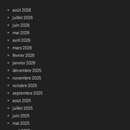
août 2026
juillet 2026
juin 2026
mai 2026
avril 2026
mars 2026
février 2026
janvier 2026
décembre 2025
novembre 2025
octobre 2025
septembre 2025
août 2025
juillet 2025
juin 2025
mai 2025