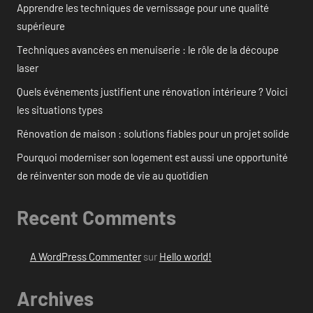
Apprendre les techniques de vernissage pour une qualité
supérieure
Techniques avancées en menuiserie : le rôle de la découpe
laser
Quels événements justifient une rénovation intérieure ? Voici
les situations types
Rénovation de maison : solutions fiables pour un projet solide
Pourquoi moderniser son logement est aussi une opportunité
de réinventer son mode de vie au quotidien
Recent Comments
A WordPress Commenter
sur
Hello world!
Archives