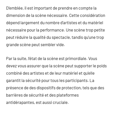
D’emblée, il est important de prendre en compte la
dimension de la scène nécessaire. Cette considération
dépend largement du nombre d’artistes et du matériel
nécessaire pour la performance. Une scène trop petite
peut réduire la qualité du spectacle, tandis qu’une trop
grande scène peut sembler vide.
Par la suite, l’état de la scène est primordiale. Vous
devez vous assurer que la scène peut supporter le poids
combiné des artistes et de leur matériel et qu’elle
garantit la sécurité pour tous les participants. La
présence de des dispositifs de protection, tels que des
barrières de sécurité et des plateformes
antidérapantes, est aussi cruciale.