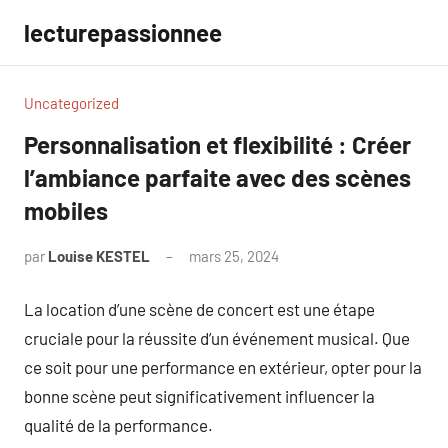
Aller
lecturepassionnee
au
contenu
Uncategorized
Personnalisation et flexibilité : Créer
l’ambiance parfaite avec des scènes
mobiles
par
Louise KESTEL
mars 25, 2024
Aucun
commentaire
La location d’une scène de concert est une étape
cruciale pour la réussite d’un événement musical. Que
ce soit pour une performance en extérieur, opter pour la
bonne scène peut significativement influencer la
qualité de la performance.