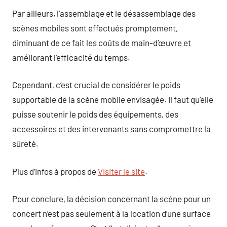
Par ailleurs, l’assemblage et le désassemblage des
scènes mobiles sont effectués promptement,
diminuant de ce fait les coûts de main-d’œuvre et
améliorant l’efficacité du temps.
Cependant, c’est crucial de considérer le poids
supportable de la scène mobile envisagée. Il faut qu’elle
puisse soutenir le poids des équipements, des
accessoires et des intervenants sans compromettre la
sûreté.
Plus d’infos à propos de
Visiter le site
.
Pour conclure, la décision concernant la scène pour un
concert n’est pas seulement à la location d’une surface