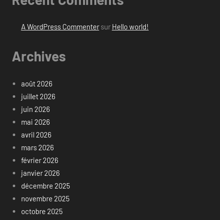
A WordPress Commenter
sur
Hello world!
Archives
août 2026
juillet 2026
juin 2026
mai 2026
avril 2026
mars 2026
février 2026
janvier 2026
décembre 2025
novembre 2025
octobre 2025