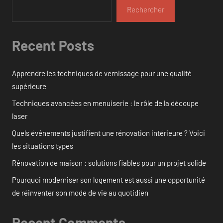
Rechercher
Recent Posts
Apprendre les techniques de vernissage pour une qualité
supérieure
Techniques avancées en menuiserie : le rôle de la découpe
laser
Quels événements justifient une rénovation intérieure ? Voici
les situations types
Rénovation de maison : solutions fiables pour un projet solide
Pourquoi moderniser son logement est aussi une opportunité
de réinventer son mode de vie au quotidien
Recent Comments