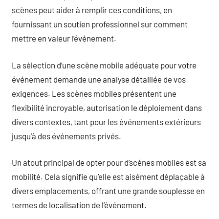
scènes peut aider à remplir ces conditions, en
fournissant un soutien professionnel sur comment
mettre en valeur l’événement.
La sélection d’une scène mobile adéquate pour votre
événement demande une analyse détaillée de vos
exigences. Les scènes mobiles présentent une
flexibilité incroyable, autorisation le déploiement dans
divers contextes, tant pour les événements extérieurs
jusqu’à des événements privés.
Un atout principal de opter pour d’scènes mobiles est sa
mobilité. Cela signifie qu’elle est aisément déplaçable à
divers emplacements, offrant une grande souplesse en
termes de localisation de l’événement.