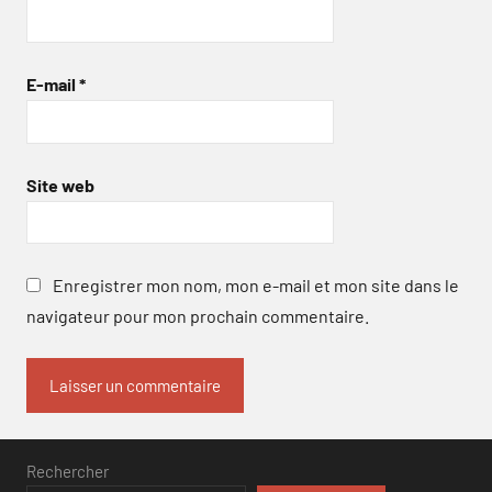
E-mail
*
Site web
Enregistrer mon nom, mon e-mail et mon site dans le
navigateur pour mon prochain commentaire.
Rechercher