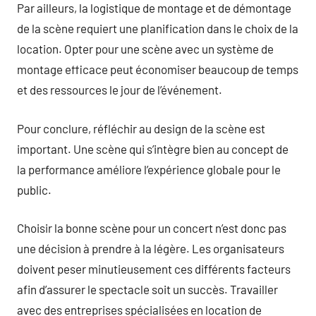
Par ailleurs, la logistique de montage et de démontage
de la scène requiert une planification dans le choix de la
location. Opter pour une scène avec un système de
montage efficace peut économiser beaucoup de temps
et des ressources le jour de l’événement.
Pour conclure, réfléchir au design de la scène est
important. Une scène qui s’intègre bien au concept de
la performance améliore l’expérience globale pour le
public.
Choisir la bonne scène pour un concert n’est donc pas
une décision à prendre à la légère. Les organisateurs
doivent peser minutieusement ces différents facteurs
afin d’assurer le spectacle soit un succès. Travailler
avec des entreprises spécialisées en location de