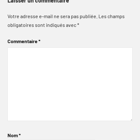
Laisser un commentaire
Votre adresse e-mail ne sera pas publiée.
Les champs
obligatoires sont indiqués avec
*
Commentaire
*
Nom
*