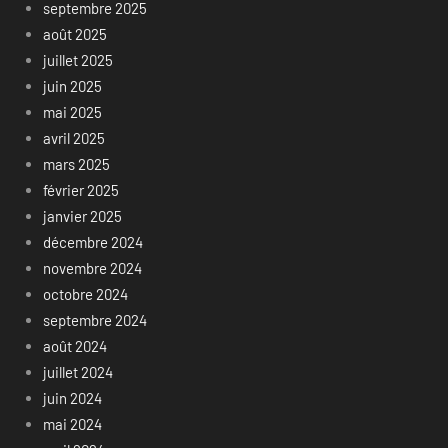
septembre 2025
août 2025
juillet 2025
juin 2025
mai 2025
avril 2025
mars 2025
février 2025
janvier 2025
décembre 2024
novembre 2024
octobre 2024
septembre 2024
août 2024
juillet 2024
juin 2024
mai 2024