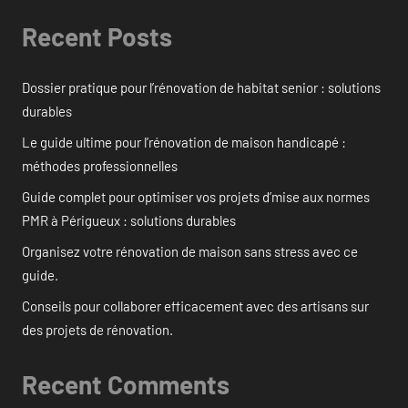
Recent Posts
Dossier pratique pour l’rénovation de habitat senior : solutions
durables
Le guide ultime pour l’rénovation de maison handicapé :
méthodes professionnelles
Guide complet pour optimiser vos projets d’mise aux normes
PMR à Périgueux : solutions durables
Organisez votre rénovation de maison sans stress avec ce
guide.
Conseils pour collaborer efficacement avec des artisans sur
des projets de rénovation.
Recent Comments