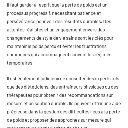
Il faut garder à l’esprit que la perte de poids est un
processus progressif, nécessitant patience et
persévérance pour voir des résultats durables. Des
attentes réalistes et un engagement envers des
changements de style de vie sains sont les clés pour
maintenir le poids perdu et éviter les frustrations
communes qui accompagnent souvent les régimes
temporaires.
Il est également judicieux de consulter des experts tels
que des diététiciens, des entraîneurs physiques ou des
thérapeutes pour obtenir des recommandations sur
mesure et un soutien durable. Ils peuvent offrir une aide
précieuse dans la gestion des difficultés liées à la perte
de poids et proposer des approches sur mesure qui
respectent les particularités de chacun.