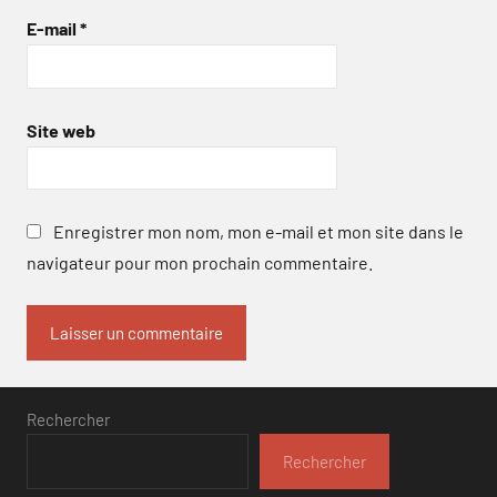
E-mail
*
Site web
Enregistrer mon nom, mon e-mail et mon site dans le
navigateur pour mon prochain commentaire.
Rechercher
Rechercher