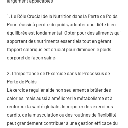
largement applicables.
1. Le Rôle Crucial de la Nutrition dans la Perte de Poids
Pour réussir à perdre du poids, adopter une diète bien
équilibrée est fondamental. Opter pour des aliments qui
apportent des nutriments essentiels tout en gérant
l’apport calorique est crucial pour diminuer le poids
corporel de façon saine.
2. L’Importance de l’Exercice dans le Processus de
Perte de Poids
L’exercice régulier aide non seulement à brûler des
calories, mais aussi à améliorer le métabolisme et à
renforcer la santé globale. Incorporer des exercices
cardio, de la musculation ou des routines de flexibilité
peut grandement contribuer à une gestion efficace du