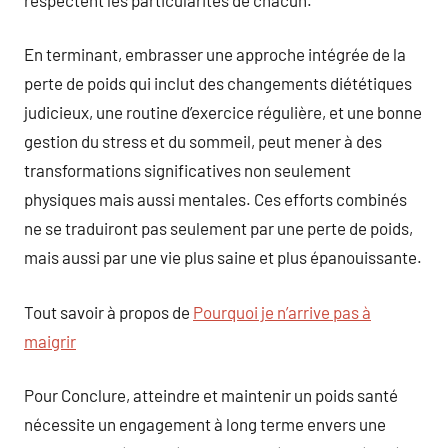
En terminant, embrasser une approche intégrée de la
perte de poids qui inclut des changements diététiques
judicieux, une routine d’exercice régulière, et une bonne
gestion du stress et du sommeil, peut mener à des
transformations significatives non seulement
physiques mais aussi mentales. Ces efforts combinés
ne se traduiront pas seulement par une perte de poids,
mais aussi par une vie plus saine et plus épanouissante.
Tout savoir à propos de
Pourquoi je n’arrive pas à
maigrir
Pour Conclure, atteindre et maintenir un poids santé
nécessite un engagement à long terme envers une