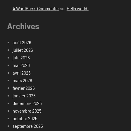
A WordPress Commenter
sur
Hello world!
Archives
août 2026
juillet 2026
juin 2026
mai 2026
avril 2026
mars 2026
février 2026
janvier 2026
décembre 2025
novembre 2025
octobre 2025
septembre 2025