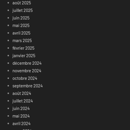
août 2025
juillet 2025
juin 2025
mai 2025
avril 2025
mars 2025
février 2025
janvier 2025
décembre 2024
novembre 2024
octobre 2024
septembre 2024
août 2024
juillet 2024
juin 2024
mai 2024
avril 2024