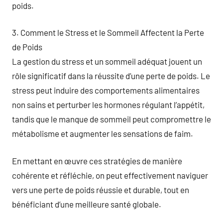
poids.
3. Comment le Stress et le Sommeil Affectent la Perte
de Poids
La gestion du stress et un sommeil adéquat jouent un
rôle significatif dans la réussite d’une perte de poids. Le
stress peut induire des comportements alimentaires
non sains et perturber les hormones régulant l’appétit,
tandis que le manque de sommeil peut compromettre le
métabolisme et augmenter les sensations de faim.
En mettant en œuvre ces stratégies de manière
cohérente et réfléchie, on peut effectivement naviguer
vers une perte de poids réussie et durable, tout en
bénéficiant d’une meilleure santé globale.