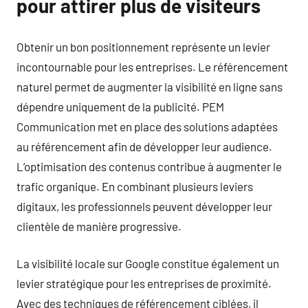
pour attirer plus de visiteurs
Obtenir un bon positionnement représente un levier
incontournable pour les entreprises. Le référencement
naturel permet de augmenter la visibilité en ligne sans
dépendre uniquement de la publicité. PEM
Communication met en place des solutions adaptées
au référencement afin de développer leur audience.
L’optimisation des contenus contribue à augmenter le
trafic organique. En combinant plusieurs leviers
digitaux, les professionnels peuvent développer leur
clientèle de manière progressive.
La visibilité locale sur Google constitue également un
levier stratégique pour les entreprises de proximité.
Avec des techniques de référencement ciblées, il