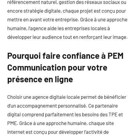
référencement naturel, gestion des réseaux sociaux ou
encore stratégie digitale, chaque projet est conçu pour
mettre en avant votre entreprise. Grâce à une approche
humaine, l’agence aide les entreprises locales à
développer leur audience tout en renforçant leur image.
Pourquoi faire confiance à PEM
Communication pour votre
présence en ligne
Choisir une agence digitale locale permet de bénéficier
d’un accompagnement personnalisé. Ce partenaire
digital comprend parfaitement les besoins des TPE et
PME. Grâce à une approche humaine, chaque site
internet est conçu pour développer l’activité de