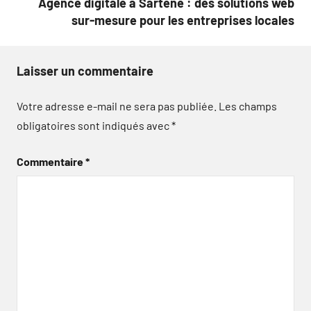
Agence digitale à Sartène : des solutions web
sur-mesure pour les entreprises locales
Laisser un commentaire
Votre adresse e-mail ne sera pas publiée.
Les champs
obligatoires sont indiqués avec
*
Commentaire
*