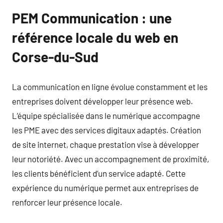
PEM Communication : une
référence locale du web en
Corse-du-Sud
La communication en ligne évolue constamment et les
entreprises doivent développer leur présence web.
L’équipe spécialisée dans le numérique accompagne
les PME avec des services digitaux adaptés. Création
de site internet, chaque prestation vise à développer
leur notoriété. Avec un accompagnement de proximité,
les clients bénéficient d’un service adapté. Cette
expérience du numérique permet aux entreprises de
renforcer leur présence locale.