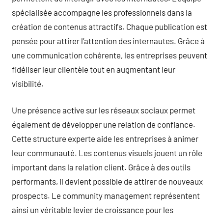
spécialisée accompagne les professionnels dans la
création de contenus attractifs. Chaque publication est
pensée pour attirer l’attention des internautes. Grâce à
une communication cohérente, les entreprises peuvent
fidéliser leur clientèle tout en augmentant leur
visibilité.
Une présence active sur les réseaux sociaux permet
également de développer une relation de confiance.
Cette structure experte aide les entreprises à animer
leur communauté. Les contenus visuels jouent un rôle
important dans la relation client. Grâce à des outils
performants, il devient possible de attirer de nouveaux
prospects. Le community management représentent
ainsi un véritable levier de croissance pour les