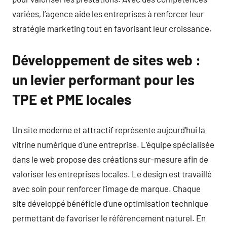
variées, l’agence aide les entreprises à renforcer leur
stratégie marketing tout en favorisant leur croissance.
Développement de sites web :
un levier performant pour les
TPE et PME locales
Un site moderne et attractif représente aujourd’hui la
vitrine numérique d’une entreprise. L’équipe spécialisée
dans le web propose des créations sur-mesure afin de
valoriser les entreprises locales. Le design est travaillé
avec soin pour renforcer l’image de marque. Chaque
site développé bénéficie d’une optimisation technique
permettant de favoriser le référencement naturel. En