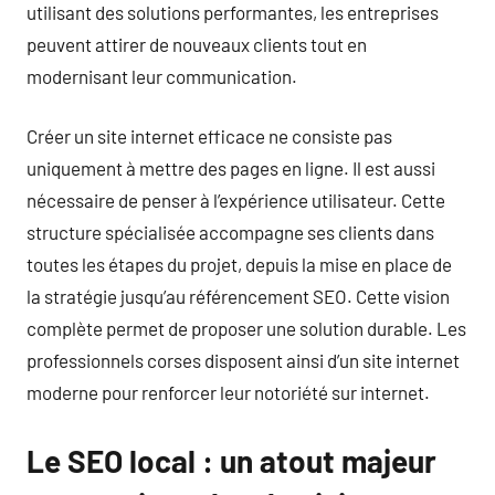
utilisant des solutions performantes, les entreprises
peuvent attirer de nouveaux clients tout en
modernisant leur communication.
Créer un site internet efficace ne consiste pas
uniquement à mettre des pages en ligne. Il est aussi
nécessaire de penser à l’expérience utilisateur. Cette
structure spécialisée accompagne ses clients dans
toutes les étapes du projet, depuis la mise en place de
la stratégie jusqu’au référencement SEO. Cette vision
complète permet de proposer une solution durable. Les
professionnels corses disposent ainsi d’un site internet
moderne pour renforcer leur notoriété sur internet.
Le SEO local : un atout majeur