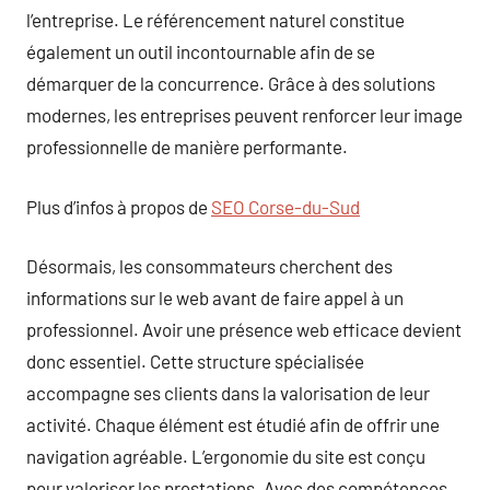
l’entreprise. Le référencement naturel constitue
également un outil incontournable afin de se
démarquer de la concurrence. Grâce à des solutions
modernes, les entreprises peuvent renforcer leur image
professionnelle de manière performante.
Plus d’infos à propos de
SEO Corse-du-Sud
Désormais, les consommateurs cherchent des
informations sur le web avant de faire appel à un
professionnel. Avoir une présence web efficace devient
donc essentiel. Cette structure spécialisée
accompagne ses clients dans la valorisation de leur
activité. Chaque élément est étudié afin de offrir une
navigation agréable. L’ergonomie du site est conçu
pour valoriser les prestations. Avec des compétences