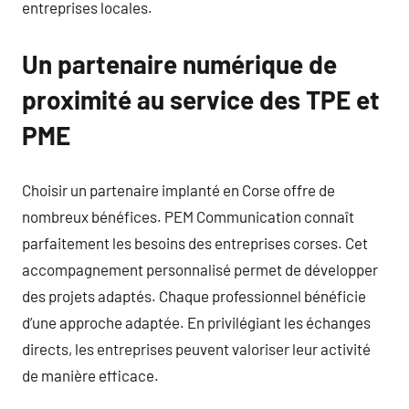
entreprises locales.
Un partenaire numérique de
proximité au service des TPE et
PME
Choisir un partenaire implanté en Corse offre de
nombreux bénéfices. PEM Communication connaît
parfaitement les besoins des entreprises corses. Cet
accompagnement personnalisé permet de développer
des projets adaptés. Chaque professionnel bénéficie
d’une approche adaptée. En privilégiant les échanges
directs, les entreprises peuvent valoriser leur activité
de manière efficace.