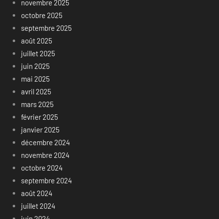
novembre 2025
octobre 2025
septembre 2025
août 2025
juillet 2025
juin 2025
mai 2025
avril 2025
mars 2025
février 2025
janvier 2025
décembre 2024
novembre 2024
octobre 2024
septembre 2024
août 2024
juillet 2024
juin 2024