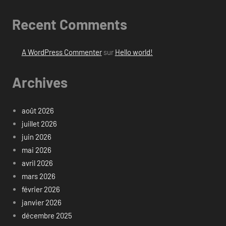
Recent Comments
A WordPress Commenter
sur
Hello world!
Archives
août 2026
juillet 2026
juin 2026
mai 2026
avril 2026
mars 2026
février 2026
janvier 2026
décembre 2025