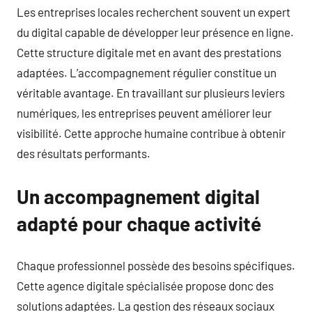
Les entreprises locales recherchent souvent un expert
du digital capable de développer leur présence en ligne.
Cette structure digitale met en avant des prestations
adaptées. L’accompagnement régulier constitue un
véritable avantage. En travaillant sur plusieurs leviers
numériques, les entreprises peuvent améliorer leur
visibilité. Cette approche humaine contribue à obtenir
des résultats performants.
Un accompagnement digital
adapté pour chaque activité
Chaque professionnel possède des besoins spécifiques.
Cette agence digitale spécialisée propose donc des
solutions adaptées. La gestion des réseaux sociaux