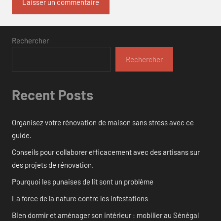
Rechercher
Rechercher
Recent Posts
Organisez votre rénovation de maison sans stress avec ce
guide.
Conseils pour collaborer efficacement avec des artisans sur
des projets de rénovation.
Pourquoi les punaises de lit sont un problème
La force de la nature contre les infestations
Bien dormir et aménager son intérieur : mobilier au Sénégal