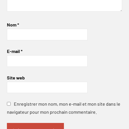
Nom
*
E-mail
*
Site web
Enregistrer mon nom, mon e-mail et mon site dans le
navigateur pour mon prochain commentaire.