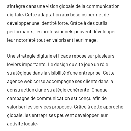
s’intègre dans une vision globale de la communication
digitale. Cette adaptation aux besoins permet de
développer une identité forte. Grâce à des outils
performants, les professionnels peuvent développer
leur notoriété tout en valorisant leur image.
Une stratégie digitale efficace repose sur plusieurs
leviers importants. Le design du site joue un rôle
stratégique dans la visibilité d’une entreprise. Cette
agence web corse accompagne ses clients dans la
construction d’une stratégie cohérente. Chaque
campagne de communication est conçu afin de
valoriser les services proposés. Grâce à cette approche
globale, les entreprises peuvent développer leur
activité locale.