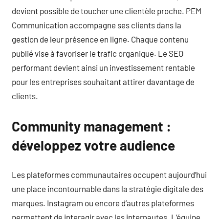
devient possible de toucher une clientèle proche. PEM
Communication accompagne ses clients dans la
gestion de leur présence en ligne. Chaque contenu
publié vise à favoriser le trafic organique. Le SEO
performant devient ainsi un investissement rentable
pour les entreprises souhaitant attirer davantage de
clients.
Community management :
développez votre audience
Les plateformes communautaires occupent aujourd’hui
une place incontournable dans la stratégie digitale des
marques. Instagram ou encore d’autres plateformes
permettent de interagir avec les internautes. L’équipe