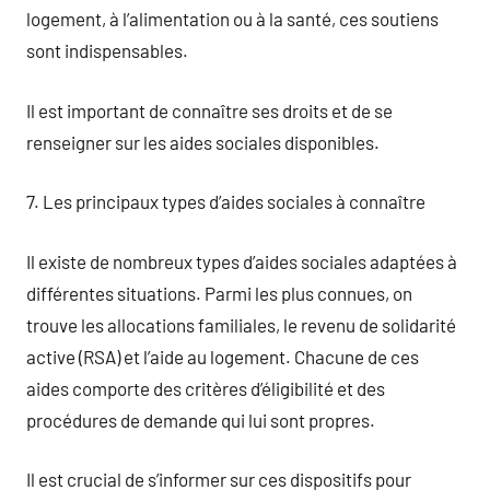
logement, à l’alimentation ou à la santé, ces soutiens
sont indispensables.
Il est important de connaître ses droits et de se
renseigner sur les aides sociales disponibles.
7. Les principaux types d’aides sociales à connaître
Il existe de nombreux types d’aides sociales adaptées à
différentes situations. Parmi les plus connues, on
trouve les allocations familiales, le revenu de solidarité
active (RSA) et l’aide au logement. Chacune de ces
aides comporte des critères d’éligibilité et des
procédures de demande qui lui sont propres.
Il est crucial de s’informer sur ces dispositifs pour