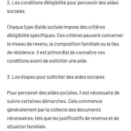
2. Les conditions d’éligibilité pour percevoir des aides
sociales
Chaque type d’aide sociale impose des critères
d’éligibilité spécifiques. Ces critères peuvent concerner
le niveau de revenu, la composition familiale ou le lieu
de résidence. Il est primordial de connaître ces
conditions avant de solliciter une aide.
3. Les étapes pour solliciter des aides sociales
Pour percevoir des aides sociales, il est nécessaire de
suivre certaines démarches. Cela commence
généralement par la collecte des documents
nécessaires, tels que les justificatifs de revenus et de
situation familiale.