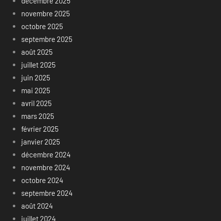
décembre 2025
novembre 2025
octobre 2025
septembre 2025
août 2025
juillet 2025
juin 2025
mai 2025
avril 2025
mars 2025
février 2025
janvier 2025
décembre 2024
novembre 2024
octobre 2024
septembre 2024
août 2024
juillet 2024