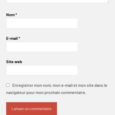
Nom
*
E-mail
*
Site web
Enregistrer mon nom, mon e-mail et mon site dans le
navigateur pour mon prochain commentaire.