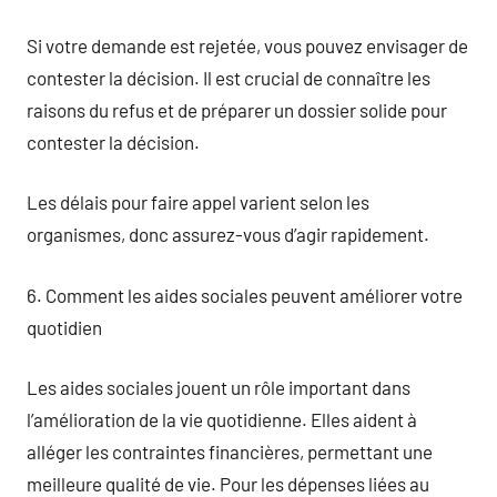
Si votre demande est rejetée, vous pouvez envisager de
contester la décision. Il est crucial de connaître les
raisons du refus et de préparer un dossier solide pour
contester la décision.
Les délais pour faire appel varient selon les
organismes, donc assurez-vous d’agir rapidement.
6. Comment les aides sociales peuvent améliorer votre
quotidien
Les aides sociales jouent un rôle important dans
l’amélioration de la vie quotidienne. Elles aident à
alléger les contraintes financières, permettant une
meilleure qualité de vie. Pour les dépenses liées au