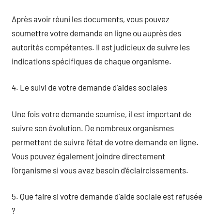
Après avoir réuni les documents, vous pouvez
soumettre votre demande en ligne ou auprès des
autorités compétentes. Il est judicieux de suivre les
indications spécifiques de chaque organisme.
4. Le suivi de votre demande d’aides sociales
Une fois votre demande soumise, il est important de
suivre son évolution. De nombreux organismes
permettent de suivre l’état de votre demande en ligne.
Vous pouvez également joindre directement
l’organisme si vous avez besoin d’éclaircissements.
5. Que faire si votre demande d’aide sociale est refusée
?