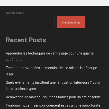
Rechercher
Rechercher
Recent Posts
Apprendre les techniques de vernissage pour une qualité
supérieure
Techniques avancées en menuiserie : le rôle de la découpe
laser
Quels événements justifient une rénovation intérieure ? Voici
les situations types
Rénovation de maison : solutions fiables pour un projet solide
Pourquoi moderniser son logement est aussi une opportunité