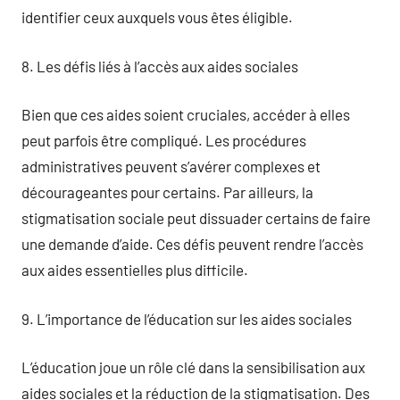
identifier ceux auxquels vous êtes éligible.
8. Les défis liés à l’accès aux aides sociales
Bien que ces aides soient cruciales, accéder à elles
peut parfois être compliqué. Les procédures
administratives peuvent s’avérer complexes et
décourageantes pour certains. Par ailleurs, la
stigmatisation sociale peut dissuader certains de faire
une demande d’aide. Ces défis peuvent rendre l’accès
aux aides essentielles plus difficile.
9. L’importance de l’éducation sur les aides sociales
L’éducation joue un rôle clé dans la sensibilisation aux
aides sociales et la réduction de la stigmatisation. Des