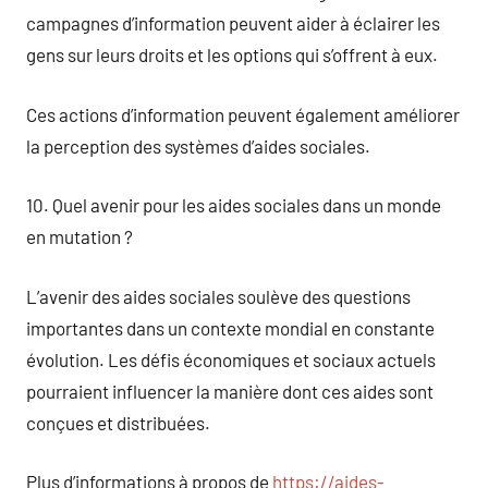
campagnes d’information peuvent aider à éclairer les
gens sur leurs droits et les options qui s’offrent à eux.
Ces actions d’information peuvent également améliorer
la perception des systèmes d’aides sociales.
10. Quel avenir pour les aides sociales dans un monde
en mutation ?
L’avenir des aides sociales soulève des questions
importantes dans un contexte mondial en constante
évolution. Les défis économiques et sociaux actuels
pourraient influencer la manière dont ces aides sont
conçues et distribuées.
Plus d’informations à propos de
https://aides-