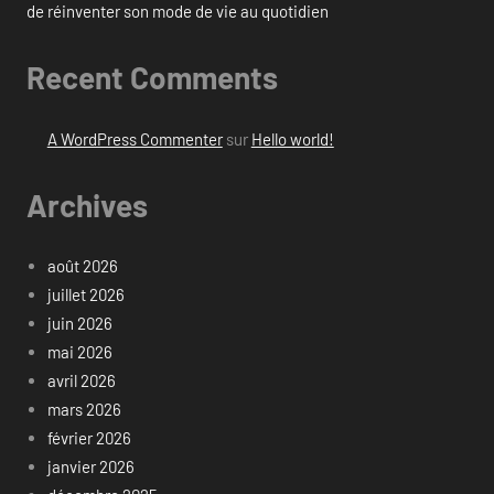
de réinventer son mode de vie au quotidien
Recent Comments
A WordPress Commenter
sur
Hello world!
Archives
août 2026
juillet 2026
juin 2026
mai 2026
avril 2026
mars 2026
février 2026
janvier 2026