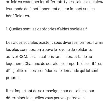
article va examiner les différents types d’aides sociales,
leur mode de fonctionnement et leur impact sur les
bénéficiaires.
1. Quelles sont les catégories d’aides sociales ?
Les aides sociales existent sous diverses formes. Parmi
les plus connues, on trouve le revenu de solidarité
active (RSA), les allocations familiales, et l’aide au
logement. Chacune de ces aides comporte des critères
d’éligibilité et des procédures de demande qui lui sont
propres.
Il est important de se renseigner sur ces aides pour
déterminer lesquelles vous pouvez percevoir.