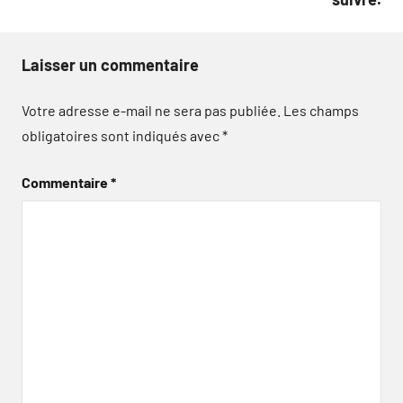
Laisser un commentaire
Votre adresse e-mail ne sera pas publiée.
Les champs
obligatoires sont indiqués avec
*
Commentaire
*