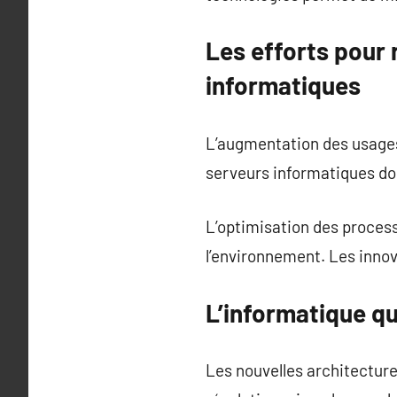
Les efforts pour
informatiques
L’augmentation des usages
serveurs informatiques doi
L’optimisation des proce
l’environnement. Les innov
L’informatique qu
Les nouvelles architecture