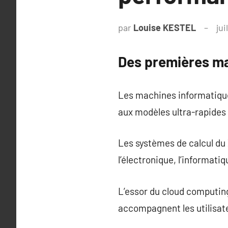
par
Louise KESTEL
jui
Des premières ma
Les machines informatique
aux modèles ultra-rapides
Les systèmes de calcul du 
l’électronique, l’informati
L’essor du cloud computing
accompagnent les utilisate