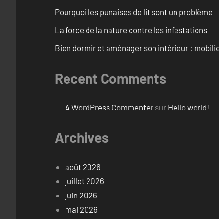
Pourquoi les punaises de lit sont un problème
La force de la nature contre les infestations
Bien dormir et aménager son intérieur : mobili
Recent Comments
A WordPress Commenter
sur
Hello world!
Archives
août 2026
juillet 2026
juin 2026
mai 2026