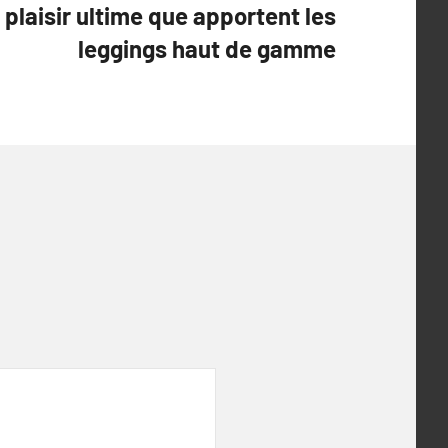
plaisir ultime que apportent les
leggings haut de gamme