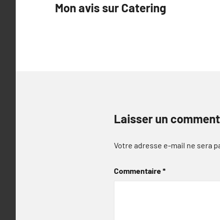
Mon avis sur Catering
de
l’article
Laisser un comment
Votre adresse e-mail ne sera p
Commentaire
*