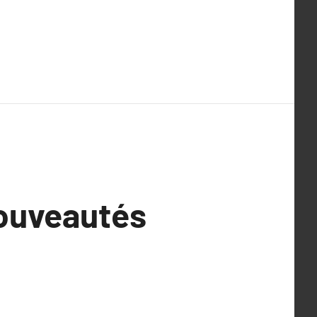
nouveautés