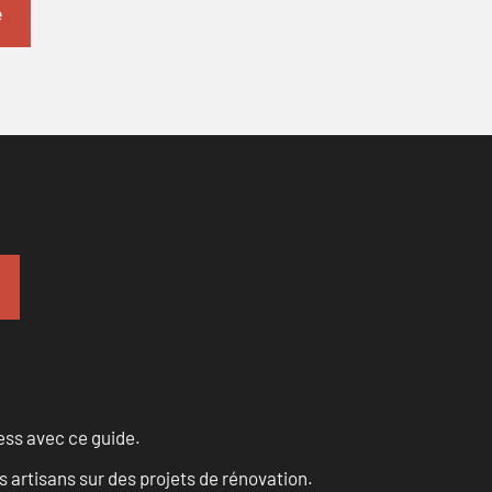
ess avec ce guide.
 artisans sur des projets de rénovation.