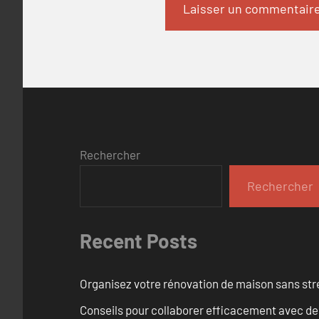
Rechercher
Rechercher
Recent Posts
Organisez votre rénovation de maison sans str
Conseils pour collaborer efficacement avec des