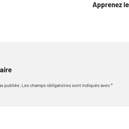
Apprenez le 
aire
as publiée.
Les champs obligatoires sont indiqués avec
*