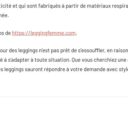
icité et qui sont fabriqués à partir de matériaux respira
rnée.
pos de
https://leggingfemme.com
.
our des leggings n’est pas prêt de s’essouffler, en raison
 à s’adapter à toute situation. Que vous cherchiez une 
es leggings sauront répondre à votre demande avec styl