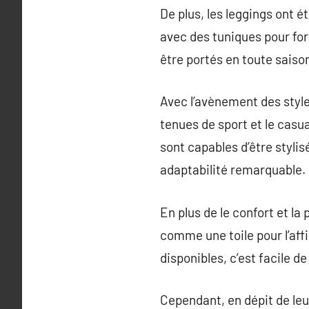
De plus, les leggings ont 
avec des tuniques pour for
être portés en toute saiso
Avec l’avènement des styles
tenues de sport et le casu
sont capables d’être styli
adaptabilité remarquable.
En plus de le confort et la
comme une toile pour l’af
disponibles, c’est facile de
Cependant, en dépit de leu