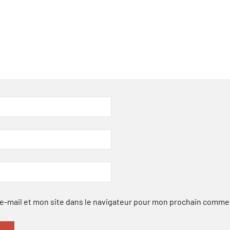
-mail et mon site dans le navigateur pour mon prochain comme