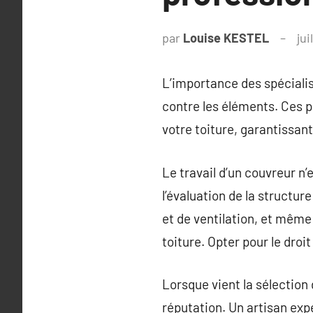
par
Louise KESTEL
jui
L’importance des spécialis
contre les éléments. Ces p
votre toiture, garantissant
Le travail d’un couvreur n’
l’évaluation de la structur
et de ventilation, et même 
toiture. Opter pour le droit
Lorsque vient la sélection 
réputation. Un artisan ex