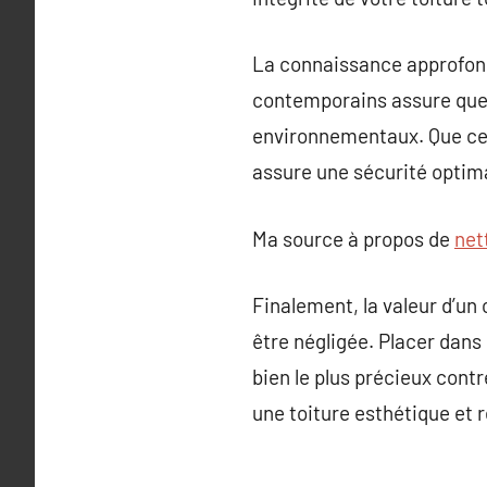
La connaissance approfond
contemporains assure que 
environnementaux. Que ce s
assure une sécurité optimal
Ma source à propos de
net
Finalement, la valeur d’un
être négligée. Placer dans
bien le plus précieux cont
une toiture esthétique et 