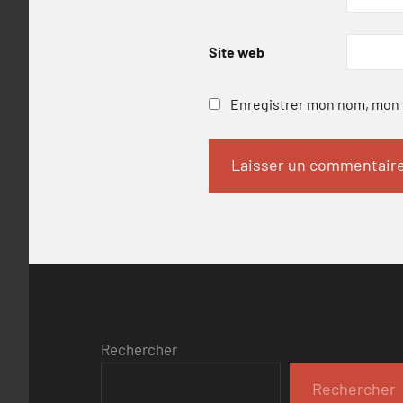
Site web
Enregistrer mon nom, mon e
Rechercher
Rechercher