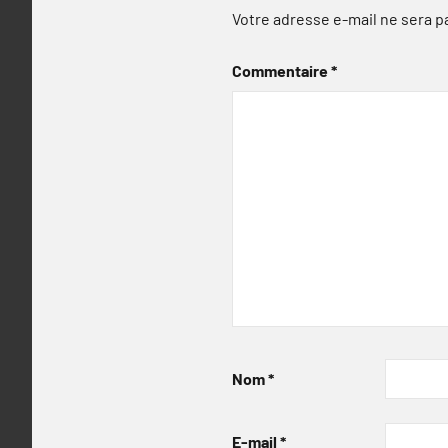
Votre adresse e-mail ne sera p
Commentaire
*
Nom
*
E-mail
*