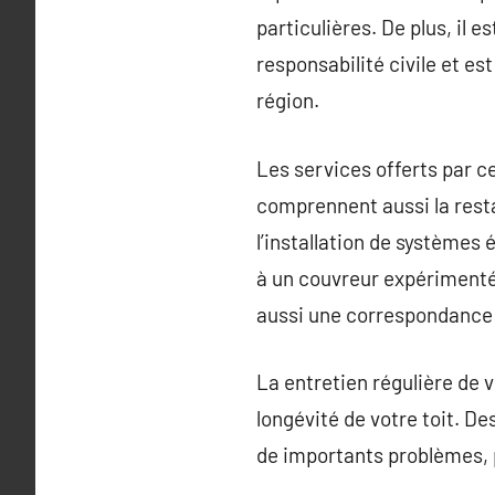
particulières. De plus, il 
responsabilité civile et es
région.
Les services offerts par ce
comprennent aussi la rest
l’installation de systèmes
à un couvreur expérimenté
aussi une correspondance
La entretien régulière de 
longévité de votre toit. D
de importants problèmes, 