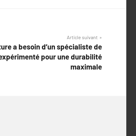
Article suivant
ture a besoin d’un spécialiste de
 expérimenté pour une durabilité
maximale