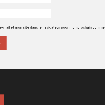
-mail et mon site dans le navigateur pour mon prochain comme