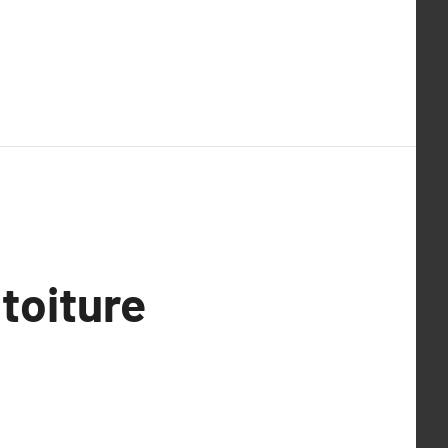
 toiture