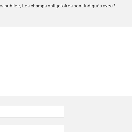
as publiée.
Les champs obligatoires sont indiqués avec
*