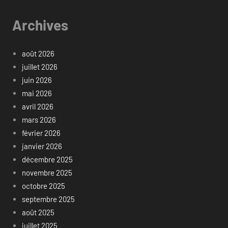
Archives
août 2026
juillet 2026
juin 2026
mai 2026
avril 2026
mars 2026
février 2026
janvier 2026
décembre 2025
novembre 2025
octobre 2025
septembre 2025
août 2025
juillet 2025