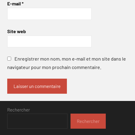
E-mail
*
Site web
Enregistrer mon nom, mon e-mail et mon site dans le
navigateur pour mon prochain commentaire.
Rechercher
Rechercher