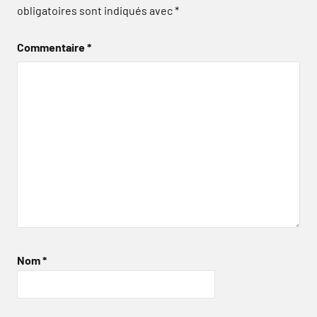
obligatoires sont indiqués avec
*
Commentaire
*
Nom
*