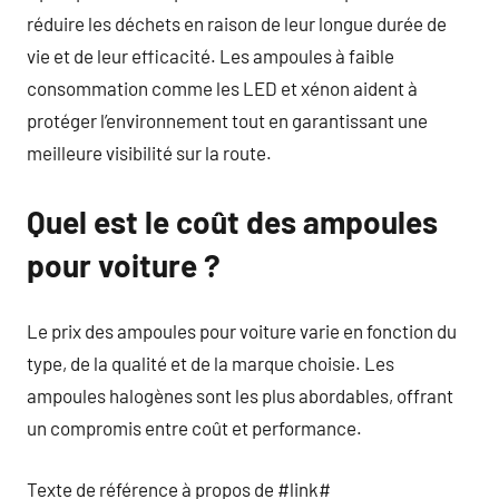
réduire les déchets en raison de leur longue durée de
vie et de leur efficacité. Les ampoules à faible
consommation comme les LED et xénon aident à
protéger l’environnement tout en garantissant une
meilleure visibilité sur la route.
Quel est le coût des ampoules
pour voiture ?
Le prix des ampoules pour voiture varie en fonction du
type, de la qualité et de la marque choisie. Les
ampoules halogènes sont les plus abordables, offrant
un compromis entre coût et performance.
Texte de référence à propos de #link#