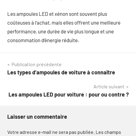
Les ampoules LED et xénon sont souvent plus
coûteuses à l’achat, mais elles offrent une meilleure
performance, une durée de vie plus longue et une
consommation d’énergie réduite.
Navigation
Publication précédente
Les types d’ampoules de voiture à connaître
de
Article suivant
l’article
Les ampoules LED pour voiture : pour ou contre ?
Laisser un commentaire
Votre adresse e-mail ne sera pas publiée.
Les champs