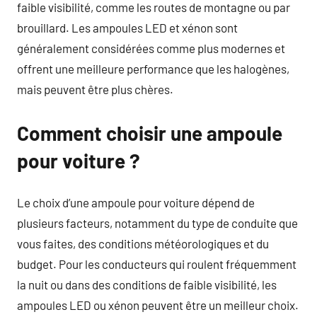
faible visibilité, comme les routes de montagne ou par
brouillard. Les ampoules LED et xénon sont
généralement considérées comme plus modernes et
offrent une meilleure performance que les halogènes,
mais peuvent être plus chères.
Comment choisir une ampoule
pour voiture ?
Le choix d’une ampoule pour voiture dépend de
plusieurs facteurs, notamment du type de conduite que
vous faites, des conditions météorologiques et du
budget. Pour les conducteurs qui roulent fréquemment
la nuit ou dans des conditions de faible visibilité, les
ampoules LED ou xénon peuvent être un meilleur choix.