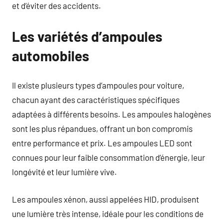
et d’éviter des accidents.
Les variétés d’ampoules
automobiles
Il existe plusieurs types d’ampoules pour voiture,
chacun ayant des caractéristiques spécifiques
adaptées à différents besoins. Les ampoules halogènes
sont les plus répandues, offrant un bon compromis
entre performance et prix. Les ampoules LED sont
connues pour leur faible consommation d’énergie, leur
longévité et leur lumière vive.
Les ampoules xénon, aussi appelées HID, produisent
une lumière très intense, idéale pour les conditions de