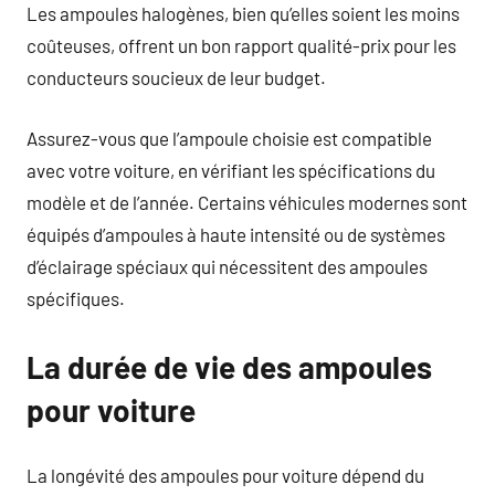
Les ampoules halogènes, bien qu’elles soient les moins
coûteuses, offrent un bon rapport qualité-prix pour les
conducteurs soucieux de leur budget.
Assurez-vous que l’ampoule choisie est compatible
avec votre voiture, en vérifiant les spécifications du
modèle et de l’année. Certains véhicules modernes sont
équipés d’ampoules à haute intensité ou de systèmes
d’éclairage spéciaux qui nécessitent des ampoules
spécifiques.
La durée de vie des ampoules
pour voiture
La longévité des ampoules pour voiture dépend du