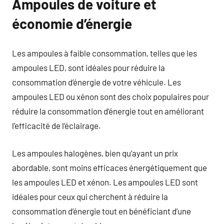
Ampoules de voiture et
économie d’énergie
Les ampoules à faible consommation, telles que les
ampoules LED, sont idéales pour réduire la
consommation d’énergie de votre véhicule. Les
ampoules LED ou xénon sont des choix populaires pour
réduire la consommation d’énergie tout en améliorant
l’efficacité de l’éclairage.
Les ampoules halogènes, bien qu’ayant un prix
abordable, sont moins efficaces énergétiquement que
les ampoules LED et xénon. Les ampoules LED sont
idéales pour ceux qui cherchent à réduire la
consommation d’énergie tout en bénéficiant d’une