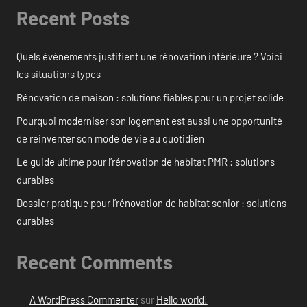
Recent Posts
Quels événements justifient une rénovation intérieure ? Voici
les situations types
Rénovation de maison : solutions fiables pour un projet solide
Pourquoi moderniser son logement est aussi une opportunité
de réinventer son mode de vie au quotidien
Le guide ultime pour l’rénovation de habitat PMR : solutions
durables
Dossier pratique pour l’rénovation de habitat senior : solutions
durables
Recent Comments
A WordPress Commenter
sur
Hello world!