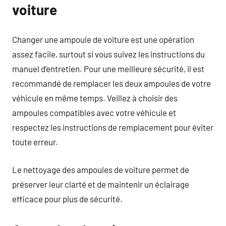
voiture
Changer une ampoule de voiture est une opération
assez facile, surtout si vous suivez les instructions du
manuel d’entretien. Pour une meilleure sécurité, il est
recommandé de remplacer les deux ampoules de votre
véhicule en même temps. Veillez à choisir des
ampoules compatibles avec votre véhicule et
respectez les instructions de remplacement pour éviter
toute erreur.
Le nettoyage des ampoules de voiture permet de
préserver leur clarté et de maintenir un éclairage
efficace pour plus de sécurité.