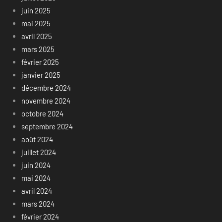
juin 2025
mai 2025
avril 2025
mars 2025
février 2025
janvier 2025
décembre 2024
novembre 2024
octobre 2024
septembre 2024
août 2024
juillet 2024
juin 2024
mai 2024
avril 2024
mars 2024
février 2024