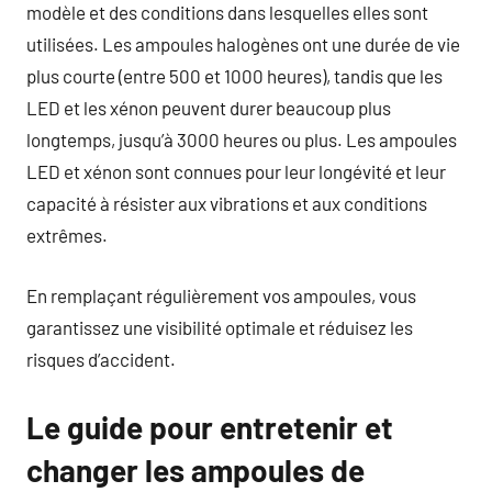
modèle et des conditions dans lesquelles elles sont
utilisées. Les ampoules halogènes ont une durée de vie
plus courte (entre 500 et 1000 heures), tandis que les
LED et les xénon peuvent durer beaucoup plus
longtemps, jusqu’à 3000 heures ou plus. Les ampoules
LED et xénon sont connues pour leur longévité et leur
capacité à résister aux vibrations et aux conditions
extrêmes.
En remplaçant régulièrement vos ampoules, vous
garantissez une visibilité optimale et réduisez les
risques d’accident.
Le guide pour entretenir et
changer les ampoules de