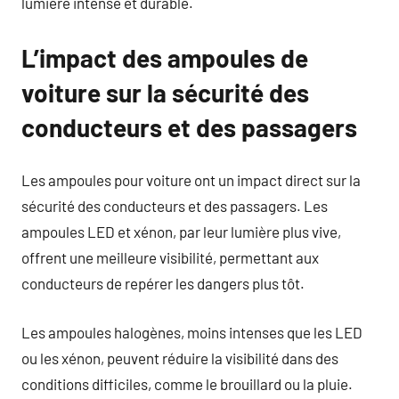
lumière intense et durable.
L’impact des ampoules de
voiture sur la sécurité des
conducteurs et des passagers
Les ampoules pour voiture ont un impact direct sur la
sécurité des conducteurs et des passagers. Les
ampoules LED et xénon, par leur lumière plus vive,
offrent une meilleure visibilité, permettant aux
conducteurs de repérer les dangers plus tôt.
Les ampoules halogènes, moins intenses que les LED
ou les xénon, peuvent réduire la visibilité dans des
conditions difficiles, comme le brouillard ou la pluie.