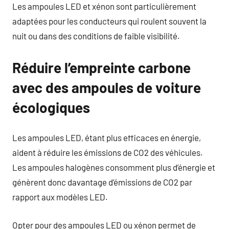
Les ampoules LED et xénon sont particulièrement
adaptées pour les conducteurs qui roulent souvent la
nuit ou dans des conditions de faible visibilité.
Réduire l’empreinte carbone
avec des ampoules de voiture
écologiques
Les ampoules LED, étant plus efficaces en énergie,
aident à réduire les émissions de CO2 des véhicules.
Les ampoules halogènes consomment plus d’énergie et
génèrent donc davantage d’émissions de CO2 par
rapport aux modèles LED.
Opter pour des ampoules LED ou xénon permet de