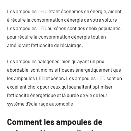
Les ampoules LED, étant économes en énergie, aident
à réduire la consommation d’énergie de votre voiture.
Les ampoules LED ou xénon sont des choix populaires
pour réduire la consommation d’énergie tout en
améliorant l’efficacité de l’éclairage.
Les ampoules halogènes, bien qu’ayant un prix
abordable, sont moins efficaces énergétiquement que
les ampoules LED et xénon. Les ampoules LED sont un
excellent choix pour ceux qui souhaitent optimiser
l’efficacité énergétique et la durée de vie de leur
système d’éclairage automobile.
Comment les ampoules de