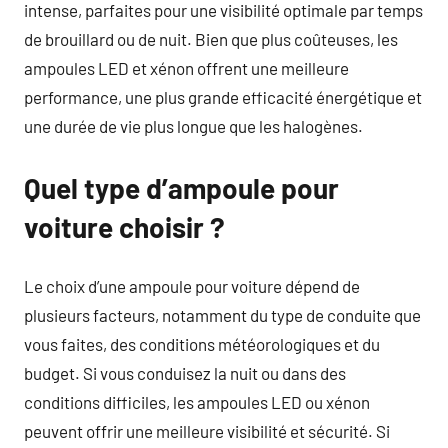
intense, parfaites pour une visibilité optimale par temps
de brouillard ou de nuit. Bien que plus coûteuses, les
ampoules LED et xénon offrent une meilleure
performance, une plus grande efficacité énergétique et
une durée de vie plus longue que les halogènes.
Quel type d’ampoule pour
voiture choisir ?
Le choix d’une ampoule pour voiture dépend de
plusieurs facteurs, notamment du type de conduite que
vous faites, des conditions météorologiques et du
budget. Si vous conduisez la nuit ou dans des
conditions difficiles, les ampoules LED ou xénon
peuvent offrir une meilleure visibilité et sécurité. Si