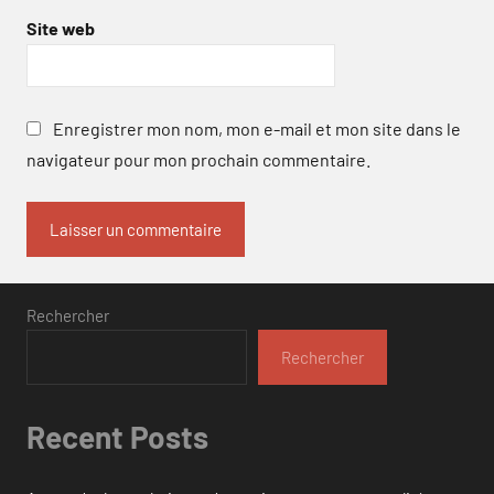
Site web
Enregistrer mon nom, mon e-mail et mon site dans le
navigateur pour mon prochain commentaire.
Rechercher
Rechercher
Recent Posts