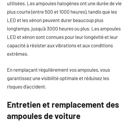
utilisées. Les ampoules halogènes ont une durée de vie
plus courte (entre 500 et 1000 heures), tandis que les
LED et les xénon peuvent durer beaucoup plus
longtemps, jusqu’à 3000 heures ou plus. Les ampoules
LED et xénon sont connues pour leur longévité et leur
capacité à résister aux vibrations et aux conditions
extrêmes.
En remplaçant régulièrement vos ampoules, vous
garantissez une visibilité optimale et réduisez les
risques d’accident.
Entretien et remplacement des
ampoules de voiture