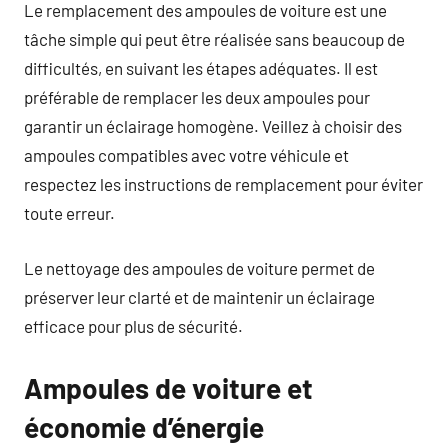
Le remplacement des ampoules de voiture est une
tâche simple qui peut être réalisée sans beaucoup de
difficultés, en suivant les étapes adéquates. Il est
préférable de remplacer les deux ampoules pour
garantir un éclairage homogène. Veillez à choisir des
ampoules compatibles avec votre véhicule et
respectez les instructions de remplacement pour éviter
toute erreur.
Le nettoyage des ampoules de voiture permet de
préserver leur clarté et de maintenir un éclairage
efficace pour plus de sécurité.
Ampoules de voiture et
économie d’énergie