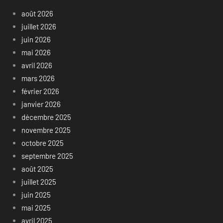
août 2026
juillet 2026
juin 2026
mai 2026
avril 2026
mars 2026
février 2026
janvier 2026
décembre 2025
novembre 2025
octobre 2025
septembre 2025
août 2025
juillet 2025
juin 2025
mai 2025
avril 2025