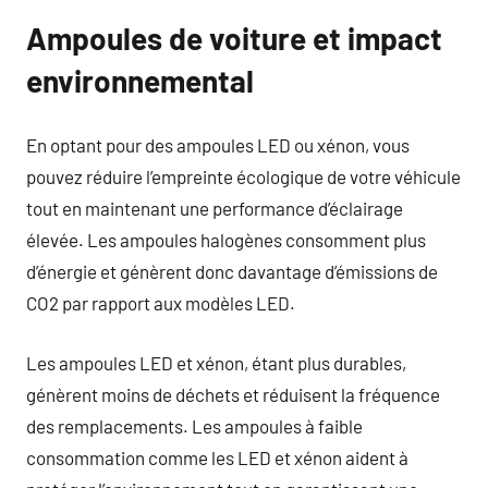
Ampoules de voiture et impact
environnemental
En optant pour des ampoules LED ou xénon, vous
pouvez réduire l’empreinte écologique de votre véhicule
tout en maintenant une performance d’éclairage
élevée. Les ampoules halogènes consomment plus
d’énergie et génèrent donc davantage d’émissions de
CO2 par rapport aux modèles LED.
Les ampoules LED et xénon, étant plus durables,
génèrent moins de déchets et réduisent la fréquence
des remplacements. Les ampoules à faible
consommation comme les LED et xénon aident à