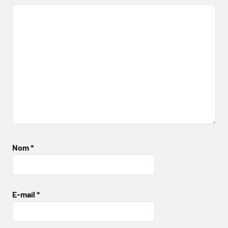
Nom
*
E-mail
*