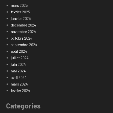
mars 2025
février 2025
janvier 2025
décembre 2024
novembre 2024
octobre 2024
septembre 2024
août 2024
juillet 2024
juin 2024
mai 2024
avril 2024
mars 2024
février 2024
Categories