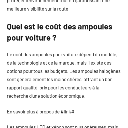
protéger l’environnement tout en garantissant une
meilleure visibilité sur la route.
Quel est le coût des ampoules
pour voiture ?
Le coût des ampoules pour voiture dépend du modèle,
de la technologie et de la marque, mais il existe des
options pour tous les budgets. Les ampoules halogènes
sont généralement les moins chères, offrant un bon
rapport qualité-prix pour les conducteurs à la
recherche d’une solution économique.
En savoir plus à propos de #link#
Les ampoules LED et xénon sont plus onéreuses, mais