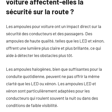
voiture affectent-elles la
sécurité sur la route ?
Les ampoules pour voiture ont un impact direct sur la
sécurité des conducteurs et des passagers. Des
ampoules de haute qualité, telles que les LED et xénon,
offrent une lumière plus claire et plus brillante, ce qui
aide à détecter les obstacles plus tôt.
Les ampoules halogènes, bien que suffisantes pour la
conduite quotidienne, peuvent ne pas offrir la même
clarté que les LED ou xénon. Les ampoules LED et
xénon sont particulièrement adaptées pour les
conducteurs qui roulent souvent la nuit ou dans des
conditions de faible visibilité.