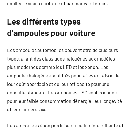
meilleure vision nocturne et par mauvais temps.
Les différents types
d’ampoules pour voiture
Les ampoules automobiles peuvent être de plusieurs
types, allant des classiques halogènes aux modèles
plus modernes comme les LED et les xénon. Les
ampoules halogènes sont très populaires en raison de
leur coût abordable et de leur efficacité pour une
conduite standard. Les ampoules LED sont connues
pour leur faible consommation d’énergie, leur longévité
et leur lumière vive.
Les ampoules xénon produisent une lumière brillante et