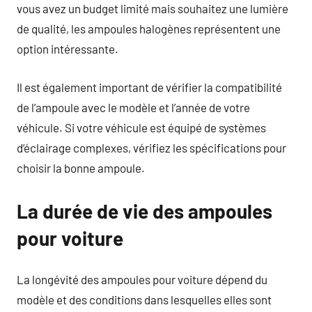
vous avez un budget limité mais souhaitez une lumière
de qualité, les ampoules halogènes représentent une
option intéressante.
Il est également important de vérifier la compatibilité
de l’ampoule avec le modèle et l’année de votre
véhicule. Si votre véhicule est équipé de systèmes
d’éclairage complexes, vérifiez les spécifications pour
choisir la bonne ampoule.
La durée de vie des ampoules
pour voiture
La longévité des ampoules pour voiture dépend du
modèle et des conditions dans lesquelles elles sont