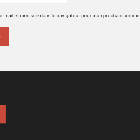
-mail et mon site dans le navigateur pour mon prochain comme