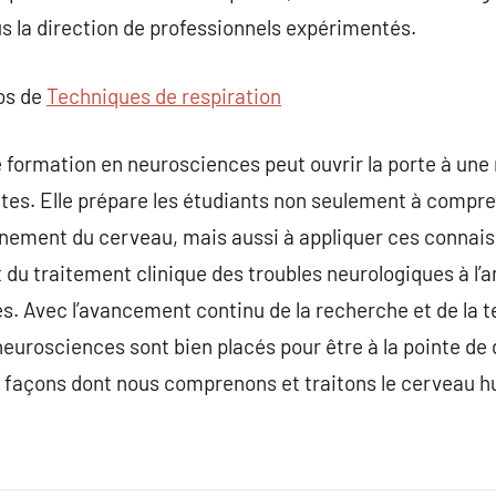
us la direction de professionnels expérimentés.
pos de
Techniques de respiration
formation en neurosciences peut ouvrir la porte à une 
tes. Elle prépare les étudiants non seulement à compr
nement du cerveau, mais aussi à appliquer ces connai
t du traitement clinique des troubles neurologiques à l
s. Avec l’avancement continu de la recherche et de la 
eurosciences sont bien placés pour être à la pointe de
s façons dont nous comprenons et traitons le cerveau 