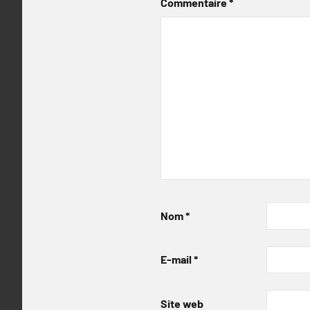
Commentaire
*
Nom
*
E-mail
*
Site web