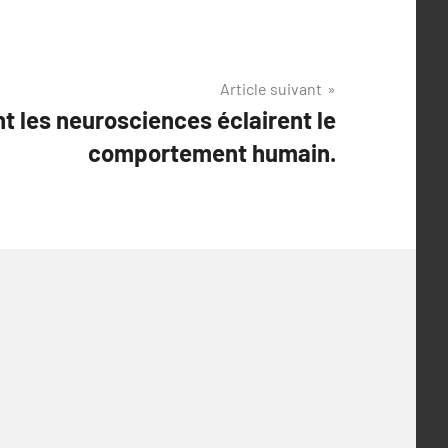
Article suivant
 les neurosciences éclairent le
comportement humain.