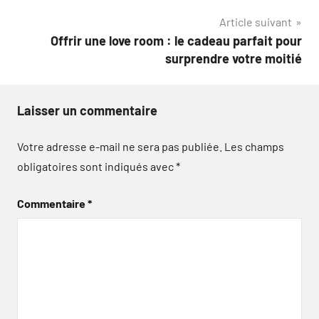
l’article
Article suivant
Offrir une love room : le cadeau parfait pour
surprendre votre moitié
Laisser un commentaire
Votre adresse e-mail ne sera pas publiée.
Les champs
obligatoires sont indiqués avec
*
Commentaire
*