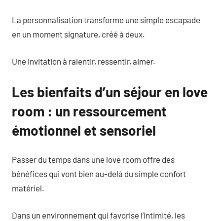
La personnalisation transforme une simple escapade
en un moment signature, créé à deux.
Une invitation à ralentir, ressentir, aimer.
Les bienfaits d’un séjour en love
room : un ressourcement
émotionnel et sensoriel
Passer du temps dans une love room offre des
bénéfices qui vont bien au-delà du simple confort
matériel.
Dans un environnement qui favorise l’intimité, les