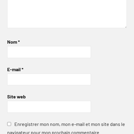
Nom
*
E-mail
*
Site web
Enregistrer mon nom, mon e-mail et mon site dans le
navigateur pour mon prochain commentaire.