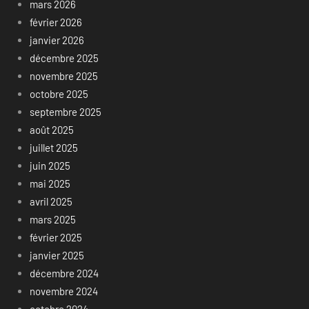
mars 2026
février 2026
janvier 2026
décembre 2025
novembre 2025
octobre 2025
septembre 2025
août 2025
juillet 2025
juin 2025
mai 2025
avril 2025
mars 2025
février 2025
janvier 2025
décembre 2024
novembre 2024