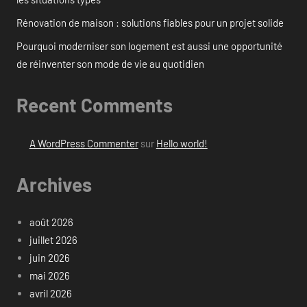
Rénovation de maison : solutions fiables pour un projet solide
Pourquoi moderniser son logement est aussi une opportunité
de réinventer son mode de vie au quotidien
Recent Comments
A WordPress Commenter
sur
Hello world!
Archives
août 2026
juillet 2026
juin 2026
mai 2026
avril 2026