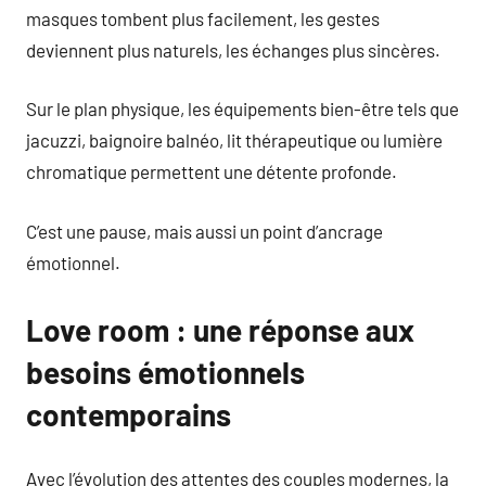
masques tombent plus facilement, les gestes
deviennent plus naturels, les échanges plus sincères.
Sur le plan physique, les équipements bien-être tels que
jacuzzi, baignoire balnéo, lit thérapeutique ou lumière
chromatique permettent une détente profonde.
C’est une pause, mais aussi un point d’ancrage
émotionnel.
Love room : une réponse aux
besoins émotionnels
contemporains
Avec l’évolution des attentes des couples modernes, la