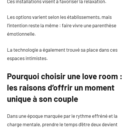
Ces installations visent à favoriser la relaxation.
Les options varient selon les établissements, mais
l’intention reste la même : faire vivre une parenthèse
émotionnelle.
La technologie a également trouvé sa place dans ces
espaces intimistes.
Pourquoi choisir une love room :
les raisons d’offrir un moment
unique à son couple
Dans une époque marquée par le rythme effréné et la
charge mentale, prendre le temps d’être deux devient