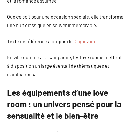
et la romance assumée.
Que ce soit pour une occasion spéciale, elle transforme
une nuit classique en souvenir mémorable.
Texte de référence à propos de
Cliquez ici
En ville comme à la campagne, les love rooms mettent
à disposition un large éventail de thématiques et
d’ambiances.
Les équipements d’une love
room : un univers pensé pour la
sensualité et le bien-être