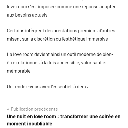
love room s’est imposée comme une réponse adaptée
aux besoins actuels.
Certains intègrent des prestations premium, d’autres
misent sur la discrétion ou l’esthétique immersive.
La love room devient ainsi un outil moderne de bien-
être relationnel, à la fois accessible, valorisant et
mémorable.
Un rendez-vous avec l’essentiel, à deux.
Navigation
Publication précédente
Une nuit en love room : transformer une soirée en
de
moment inoubliable