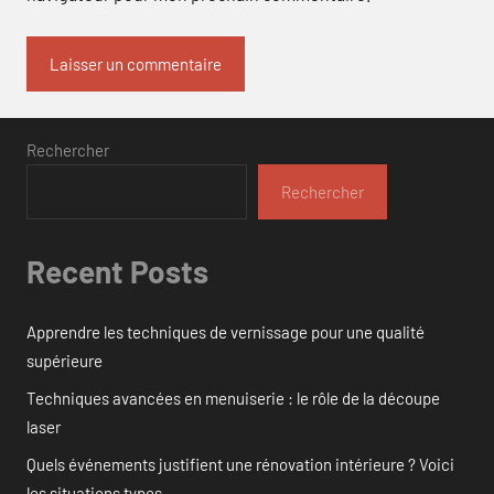
Rechercher
Rechercher
Recent Posts
Apprendre les techniques de vernissage pour une qualité
supérieure
Techniques avancées en menuiserie : le rôle de la découpe
laser
Quels événements justifient une rénovation intérieure ? Voici
les situations types