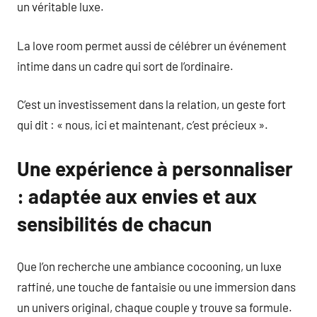
un véritable luxe.
La love room permet aussi de célébrer un événement
intime dans un cadre qui sort de l’ordinaire.
C’est un investissement dans la relation, un geste fort
qui dit : « nous, ici et maintenant, c’est précieux ».
Une expérience à personnaliser
: adaptée aux envies et aux
sensibilités de chacun
Que l’on recherche une ambiance cocooning, un luxe
raffiné, une touche de fantaisie ou une immersion dans
un univers original, chaque couple y trouve sa formule.