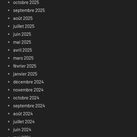
octobre 2025
septembre 2025
août 2025
juillet 2025
juin 2025
mai 2025
avril 2025
mars 2025
février 2025
janvier 2025
décembre 2024
novembre 2024
octobre 2024
septembre 2024
août 2024
juillet 2024
juin 2024