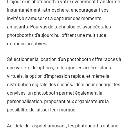
L’ajout d’un photobooth à votre événement transforme
instantanément l’atmosphère, encourageant vos
invités à s’amuser et à capturer des moments
amusants. Pourvus de technologies avancées, les
photobooths d’aujourd’hui offrent une multitude
d’options créatives.
Sélectionner la location d’un photobooth offre l’accès à
une variété de options, telles que les arrière-plans
virtuels, la option d’impression rapide, et même la
distribution digitale des clichés. Idéal pour engager les
convives, un photobooth permet également la
personnalisation, proposant aux organisateurs la
possibilité de laisser leur marque.
Au-delà de l’aspect amusant, les photobooths ont une