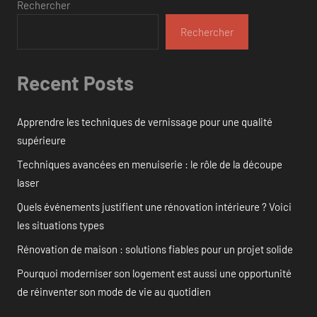
Rechercher
Rechercher
Recent Posts
Apprendre les techniques de vernissage pour une qualité
supérieure
Techniques avancées en menuiserie : le rôle de la découpe
laser
Quels événements justifient une rénovation intérieure ? Voici
les situations types
Rénovation de maison : solutions fiables pour un projet solide
Pourquoi moderniser son logement est aussi une opportunité
de réinventer son mode de vie au quotidien