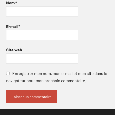
Nom
*
E-mail
*
Site web
Enregistrer mon nom, mon e-mail et mon site dans le
navigateur pour mon prochain commentaire.