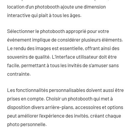
location d’un photobooth ajoute une dimension
interactive qui plait à tous les âges.
Sélectionner le photobooth approprié pour votre
événement implique de considérer plusieurs éléments.
Le rendu des images est essentielle, offrant ainsi des
souvenirs de qualité. L’interface utilisateur doit être
facile, permettant à tous les invités de s’amuser sans
contrainte.
Les fonctionnalités personnalisables doivent aussi être
prises en compte. Choisir un photobooth qui met à
disposition divers arrière-plans, accessoires et options
peut améliorer l’expérience des invités, créant chaque
photo personnelle.