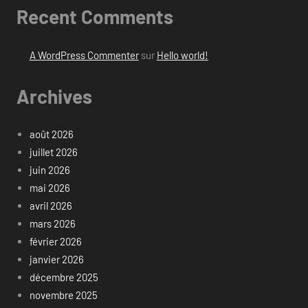
Recent Comments
A WordPress Commenter
sur
Hello world!
Archives
août 2026
juillet 2026
juin 2026
mai 2026
avril 2026
mars 2026
février 2026
janvier 2026
décembre 2025
novembre 2025