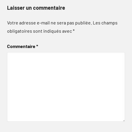
Laisser un commentaire
Votre adresse e-mail ne sera pas publiée.
Les champs
obligatoires sont indiqués avec
*
Commentaire
*