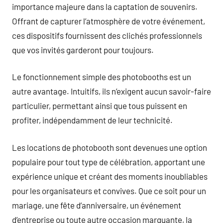
importance majeure dans la captation de souvenirs.
Offrant de capturer l’atmosphère de votre événement,
ces dispositifs fournissent des clichés professionnels
que vos invités garderont pour toujours.
Le fonctionnement simple des photobooths est un
autre avantage. Intuitifs, ils n’exigent aucun savoir-faire
particulier, permettant ainsi que tous puissent en
profiter, indépendamment de leur technicité.
Les locations de photobooth sont devenues une option
populaire pour tout type de célébration, apportant une
expérience unique et créant des moments inoubliables
pour les organisateurs et convives. Que ce soit pour un
mariage, une fête d’anniversaire, un événement
d’entreprise ou toute autre occasion marquante, la