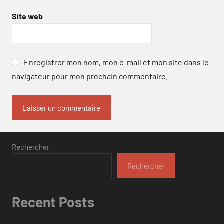
Site web
Enregistrer mon nom, mon e-mail et mon site dans le
navigateur pour mon prochain commentaire.
Rechercher
Rechercher
Recent Posts