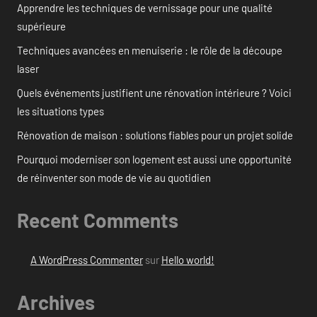
Apprendre les techniques de vernissage pour une qualité
supérieure
Techniques avancées en menuiserie : le rôle de la découpe
laser
Quels événements justifient une rénovation intérieure ? Voici
les situations types
Rénovation de maison : solutions fiables pour un projet solide
Pourquoi moderniser son logement est aussi une opportunité
de réinventer son mode de vie au quotidien
Recent Comments
A WordPress Commenter
sur
Hello world!
Archives