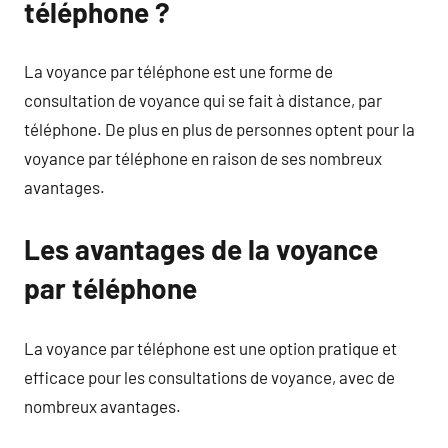
téléphone ?
La voyance par téléphone est une forme de
consultation de voyance qui se fait à distance, par
téléphone. De plus en plus de personnes optent pour la
voyance par téléphone en raison de ses nombreux
avantages.
Les avantages de la voyance
par téléphone
La voyance par téléphone est une option pratique et
efficace pour les consultations de voyance, avec de
nombreux avantages.