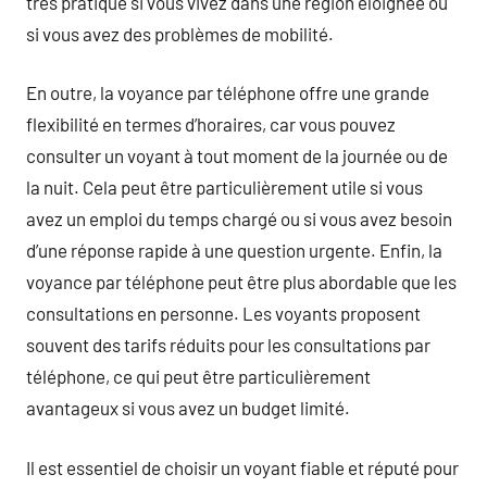
très pratique si vous vivez dans une région éloignée ou
si vous avez des problèmes de mobilité.
En outre, la voyance par téléphone offre une grande
flexibilité en termes d’horaires, car vous pouvez
consulter un voyant à tout moment de la journée ou de
la nuit. Cela peut être particulièrement utile si vous
avez un emploi du temps chargé ou si vous avez besoin
d’une réponse rapide à une question urgente. Enfin, la
voyance par téléphone peut être plus abordable que les
consultations en personne. Les voyants proposent
souvent des tarifs réduits pour les consultations par
téléphone, ce qui peut être particulièrement
avantageux si vous avez un budget limité.
Il est essentiel de choisir un voyant fiable et réputé pour