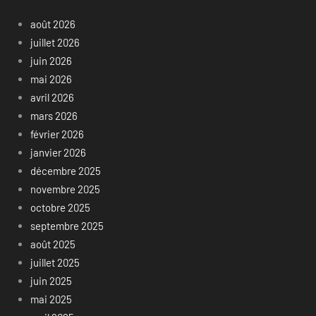
août 2026
juillet 2026
juin 2026
mai 2026
avril 2026
mars 2026
février 2026
janvier 2026
décembre 2025
novembre 2025
octobre 2025
septembre 2025
août 2025
juillet 2025
juin 2025
mai 2025