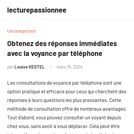
Aller
lecturepassionnee
au
contenu
Uncategorized
Obtenez des réponses immédiates
avec la voyance par téléphone
par
Louise KESTEL
mars 15, 2024
Aucun
commentaire
Les consultations de voyance par téléphone sont une
option pratique et efficace pour ceux qui cherchent des
réponses à leurs questions les plus pressantes. Cette
méthode de consultation offre de nombreux avantages.
Tout d’abord, vous pouvez consulter un voyant depuis
chez vous, sans avoir à vous déplacer. Cela peut être