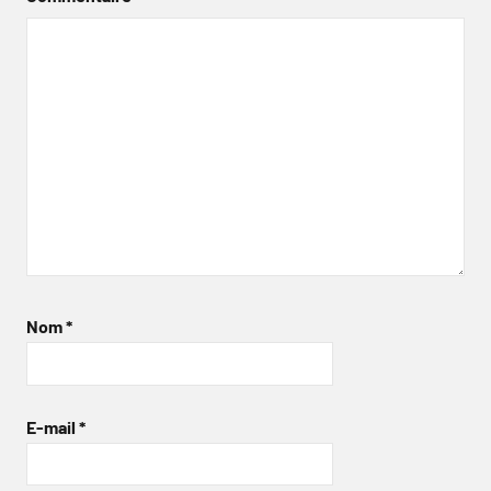
Nom
*
E-mail
*