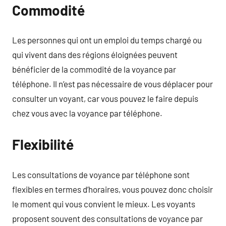
Commodité
Les personnes qui ont un emploi du temps chargé ou
qui vivent dans des régions éloignées peuvent
bénéficier de la commodité de la voyance par
téléphone. Il n’est pas nécessaire de vous déplacer pour
consulter un voyant, car vous pouvez le faire depuis
chez vous avec la voyance par téléphone.
Flexibilité
Les consultations de voyance par téléphone sont
flexibles en termes d’horaires, vous pouvez donc choisir
le moment qui vous convient le mieux. Les voyants
proposent souvent des consultations de voyance par