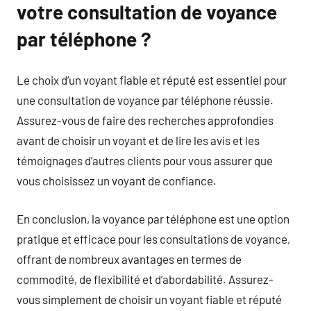
votre consultation de voyance
par téléphone ?
Le choix d’un voyant fiable et réputé est essentiel pour
une consultation de voyance par téléphone réussie.
Assurez-vous de faire des recherches approfondies
avant de choisir un voyant et de lire les avis et les
témoignages d’autres clients pour vous assurer que
vous choisissez un voyant de confiance.
En conclusion, la voyance par téléphone est une option
pratique et efficace pour les consultations de voyance,
offrant de nombreux avantages en termes de
commodité, de flexibilité et d’abordabilité. Assurez-
vous simplement de choisir un voyant fiable et réputé