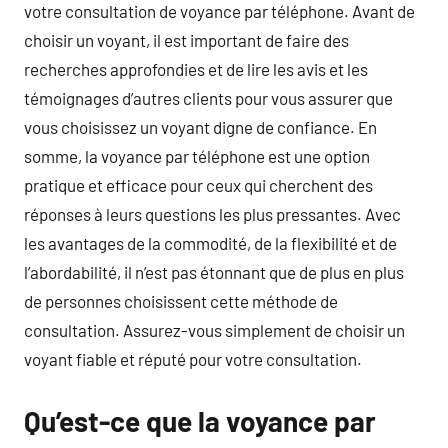
votre consultation de voyance par téléphone. Avant de
choisir un voyant, il est important de faire des
recherches approfondies et de lire les avis et les
témoignages d’autres clients pour vous assurer que
vous choisissez un voyant digne de confiance. En
somme, la voyance par téléphone est une option
pratique et efficace pour ceux qui cherchent des
réponses à leurs questions les plus pressantes. Avec
les avantages de la commodité, de la flexibilité et de
l’abordabilité, il n’est pas étonnant que de plus en plus
de personnes choisissent cette méthode de
consultation. Assurez-vous simplement de choisir un
voyant fiable et réputé pour votre consultation.
Qu’est-ce que la voyance par