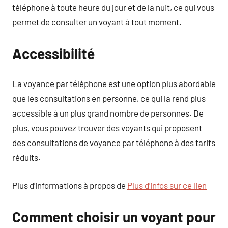
téléphone à toute heure du jour et de la nuit, ce qui vous
permet de consulter un voyant à tout moment.
Accessibilité
La voyance par téléphone est une option plus abordable
que les consultations en personne, ce qui la rend plus
accessible à un plus grand nombre de personnes. De
plus, vous pouvez trouver des voyants qui proposent
des consultations de voyance par téléphone à des tarifs
réduits.
Plus d’informations à propos de
Plus d’infos sur ce lien
Comment choisir un voyant pour