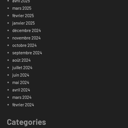
avril 2025
mars 2025
février 2025
janvier 2025
décembre 2024
novembre 2024
octobre 2024
septembre 2024
août 2024
juillet 2024
juin 2024
mai 2024
avril 2024
mars 2024
février 2024
Categories