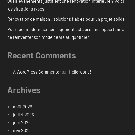
Quels événements justifient une rénovation intérieure ? Voici
les situations types
Rénovation de maison : solutions fiables pour un projet solide
Pourquoi moderniser son logement est aussi une opportunité
de réinventer son mode de vie au quotidien
Recent Comments
A WordPress Commenter
sur
Hello world!
Archives
août 2026
juillet 2026
juin 2026
mai 2026