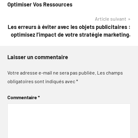
de
Optimiser Vos Ressources
l’article
Article suivant
Les erreurs à éviter avec les objets publicitaires :
optimisez l’impact de votre stratégie marketing.
Laisser un commentaire
Votre adresse e-mail ne sera pas publiée.
Les champs
obligatoires sont indiqués avec
*
Commentaire
*