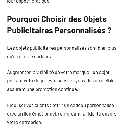
leur aspect pratique.
Pourquoi Choisir des Objets
Publicitaires Personnalisés ?
Les objets publicitaires personnalisés sont bien plus
qu’un simple cadeau.
Augmenter la visibilité de votre marque : un objet
portant votre logo reste sous les yeux de votre cible,
assurant une promotion continue.
Fidéliser vos clients : offrir un cadeau personnalisé
crée un lien émotionnel, renforçant la fidélité envers
votre entreprise.