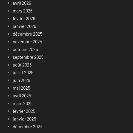
avril 2026
mars 2026
février 2026
janvier 2026
décembre 2025
novembre 2025
octobre 2025
septembre 2025
août 2025
juillet 2025
juin 2025
mai 2025
avril 2025
mars 2025
février 2025
janvier 2025
décembre 2024