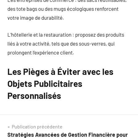
des tote bags ou des mugs écologiques renforcent
votre image de durabilité.
L’hôtellerie et la restauration : proposez des produits
liés à votre activité, tels que des sous-verres, qui
prolongent l’expérience client.
Les Pièges à Éviter avec les
Objets Publicitaires
Personnalisés
Navigation
Publication précédente
Stratégies Avancées de Gestion Financière pour