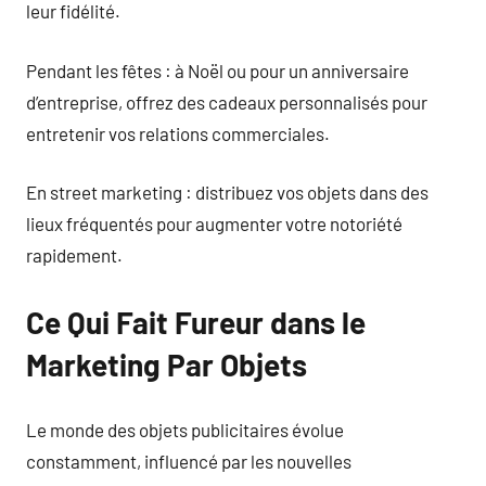
leur fidélité.
Pendant les fêtes : à Noël ou pour un anniversaire
d’entreprise, offrez des cadeaux personnalisés pour
entretenir vos relations commerciales.
En street marketing : distribuez vos objets dans des
lieux fréquentés pour augmenter votre notoriété
rapidement.
Ce Qui Fait Fureur dans le
Marketing Par Objets
Le monde des objets publicitaires évolue
constamment, influencé par les nouvelles