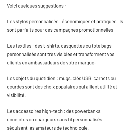
Voici quelques suggestions :
Les stylos personnalisés : économiques et pratiques, ils
sont parfaits pour des campagnes promotionnelles.
Les textiles : des t-shirts, casquettes ou tote bags
personnalisés sont très visibles et transforment vos
clients en ambassadeurs de votre marque.
Les objets du quotidien : mugs, clés USB, carnets ou
gourdes sont des choix populaires qui allient utilité et
visibilité.
Les accessoires high-tech : des powerbanks,
enceintes ou chargeurs sans fil personnalisés
séduisent les amateurs de technologie.