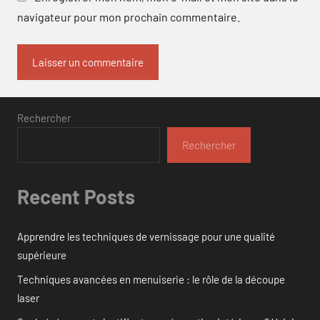
navigateur pour mon prochain commentaire.
Rechercher
Rechercher
Recent Posts
Apprendre les techniques de vernissage pour une qualité
supérieure
Techniques avancées en menuiserie : le rôle de la découpe
laser