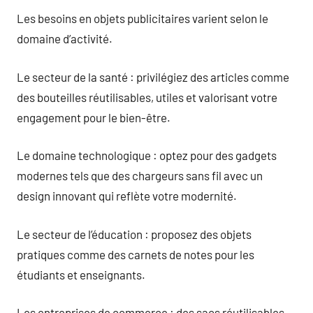
Les besoins en objets publicitaires varient selon le
domaine d’activité.
Le secteur de la santé : privilégiez des articles comme
des bouteilles réutilisables, utiles et valorisant votre
engagement pour le bien-être.
Le domaine technologique : optez pour des gadgets
modernes tels que des chargeurs sans fil avec un
design innovant qui reflète votre modernité.
Le secteur de l’éducation : proposez des objets
pratiques comme des carnets de notes pour les
étudiants et enseignants.
Les entreprises de commerce : des sacs réutilisables,