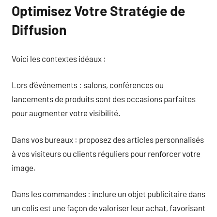
Optimisez Votre Stratégie de
Diffusion
Voici les contextes idéaux :
Lors d’événements : salons, conférences ou
lancements de produits sont des occasions parfaites
pour augmenter votre visibilité.
Dans vos bureaux : proposez des articles personnalisés
à vos visiteurs ou clients réguliers pour renforcer votre
image.
Dans les commandes : inclure un objet publicitaire dans
un colis est une façon de valoriser leur achat, favorisant