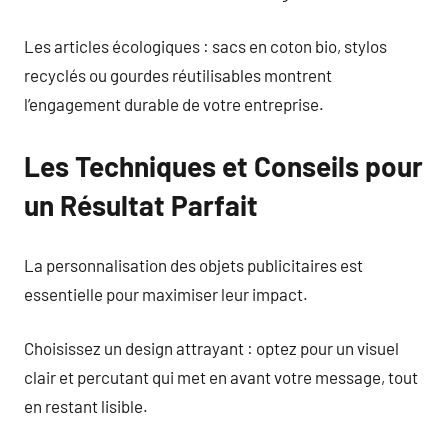
Les articles écologiques : sacs en coton bio, stylos
recyclés ou gourdes réutilisables montrent
l’engagement durable de votre entreprise.
Les Techniques et Conseils pour
un Résultat Parfait
La personnalisation des objets publicitaires est
essentielle pour maximiser leur impact.
Choisissez un design attrayant : optez pour un visuel
clair et percutant qui met en avant votre message, tout
en restant lisible.