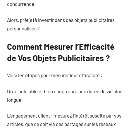
concurrence.
Alors, prêt(e) à investir dans des objets publicitaires
personnalisés ?
Comment Mesurer l’Efficacité
de Vos Objets Publicitaires ?
Voici les étapes pour mesurer leur efficacité :
Un article utile et bien conçu aura une durée de vie plus
longue.
L’engagement client : mesurez l’intérêt suscité par vos
articles, que ce soit via des partages sur les réseaux