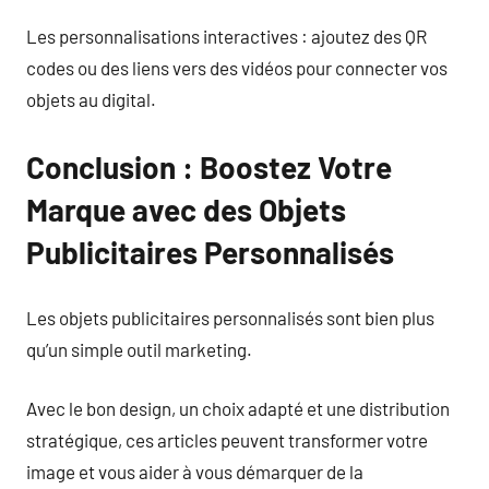
Les personnalisations interactives : ajoutez des QR
codes ou des liens vers des vidéos pour connecter vos
objets au digital.
Conclusion : Boostez Votre
Marque avec des Objets
Publicitaires Personnalisés
Les objets publicitaires personnalisés sont bien plus
qu’un simple outil marketing.
Avec le bon design, un choix adapté et une distribution
stratégique, ces articles peuvent transformer votre
image et vous aider à vous démarquer de la