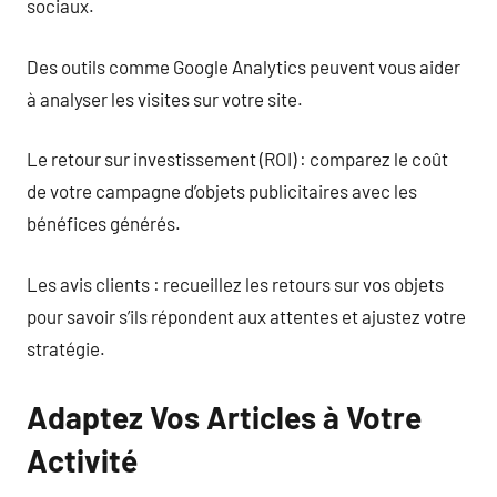
sociaux.
Des outils comme Google Analytics peuvent vous aider
à analyser les visites sur votre site.
Le retour sur investissement (ROI) : comparez le coût
de votre campagne d’objets publicitaires avec les
bénéfices générés.
Les avis clients : recueillez les retours sur vos objets
pour savoir s’ils répondent aux attentes et ajustez votre
stratégie.
Adaptez Vos Articles à Votre
Activité