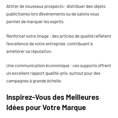
Attirer de nouveaux prospects : distribuer des objets
publicitaires lors d’événements ou de salons vous
permet de marquer les esprits.
Renforcer votre image : des articles de qualité reflètent
l’excellence de votre entreprise, contribuant à
améliorer sa réputation.
Une communication économique : ces supports offrent
un excellent rapport qualité-prix, surtout pour des
campagnes à grande échelle.
Inspirez-Vous des Meilleures
Idées pour Votre Marque