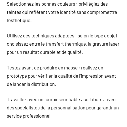
Sélectionnez les bonnes couleurs : privilégiez des
teintes qui reflètent votre identité sans compromettre
l’esthétique.
Utilisez des techniques adaptées : selon le type d’objet,
choisissez entre le transfert thermique, la gravure laser
pour un résultat durable et de qualité.
Testez avant de produire en masse : réalisez un
prototype pour vérifier la qualité de l’impression avant
de lancer la distribution.
Travaillez avec un fournisseur fiable : collaborez avec
des spécialistes de la personnalisation pour garantir un
service professionnel.