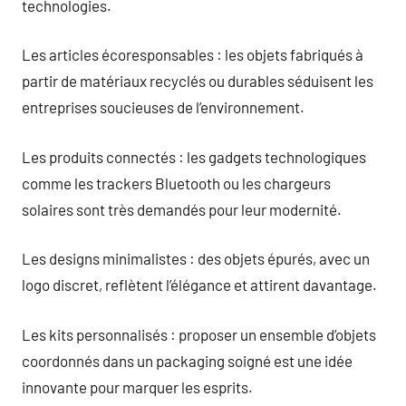
technologies.
Les articles écoresponsables : les objets fabriqués à
partir de matériaux recyclés ou durables séduisent les
entreprises soucieuses de l’environnement.
Les produits connectés : les gadgets technologiques
comme les trackers Bluetooth ou les chargeurs
solaires sont très demandés pour leur modernité.
Les designs minimalistes : des objets épurés, avec un
logo discret, reflètent l’élégance et attirent davantage.
Les kits personnalisés : proposer un ensemble d’objets
coordonnés dans un packaging soigné est une idée
innovante pour marquer les esprits.