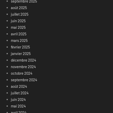
septembre 2025
août 2025
juillet 2025
juin 2025
mai 2025
avril 2025
mars 2025
février 2025
janvier 2025
décembre 2024
novembre 2024
octobre 2024
septembre 2024
août 2024
juillet 2024
juin 2024
mai 2024
avril 2024