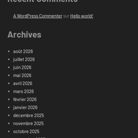
A WordPress Commenter
sur
Hello world!
Archives
août 2026
juillet 2026
juin 2026
mai 2026
avril 2026
mars 2026
février 2026
janvier 2026
décembre 2025
novembre 2025
octobre 2025