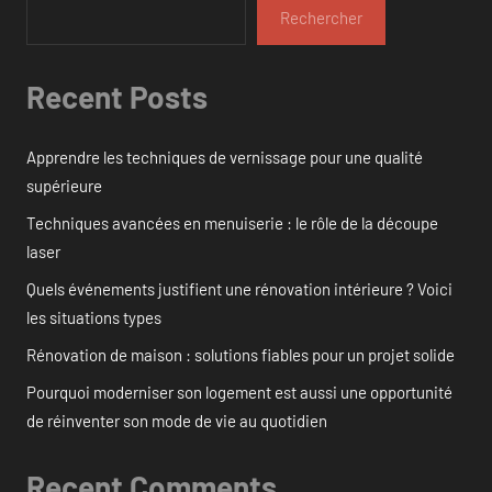
Rechercher
Recent Posts
Apprendre les techniques de vernissage pour une qualité
supérieure
Techniques avancées en menuiserie : le rôle de la découpe
laser
Quels événements justifient une rénovation intérieure ? Voici
les situations types
Rénovation de maison : solutions fiables pour un projet solide
Pourquoi moderniser son logement est aussi une opportunité
de réinventer son mode de vie au quotidien
Recent Comments