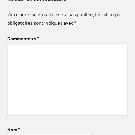
Votre adresse e-mail ne sera pas publiée.
Les champs
obligatoires sont indiqués avec
*
Commentaire
*
Nom
*