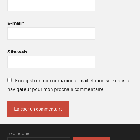
E-mail
*
Site web
Enregistrer mon nom, mon e-mail et mon site dans le
navigateur pour mon prochain commentaire.
Rechercher