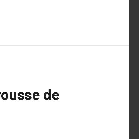
trousse de