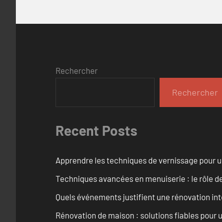
Rechercher
Rechercher
Recent Posts
Apprendre les techniques de vernissage pour u
Techniques avancées en menuiserie : le rôle de
Quels événements justifient une rénovation inté
Rénovation de maison : solutions fiables pour u