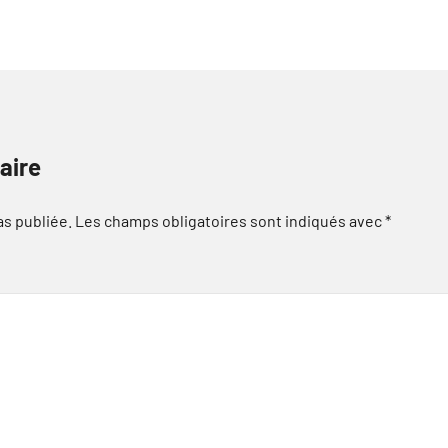
aire
as publiée.
Les champs obligatoires sont indiqués avec
*