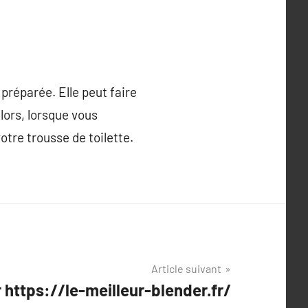
préparée. Elle peut faire
lors, lorsque vous
tre trousse de toilette.
Article suivant
 https://le-meilleur-blender.fr/