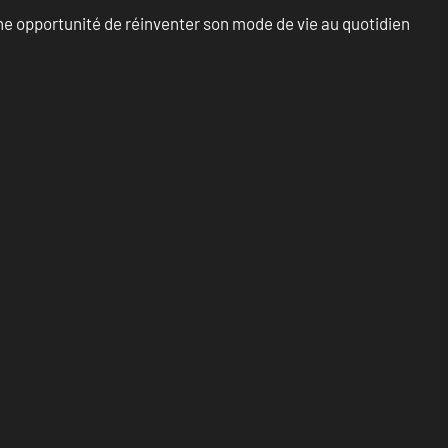
e opportunité de réinventer son mode de vie au quotidien