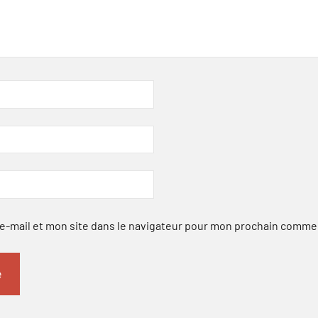
-mail et mon site dans le navigateur pour mon prochain comme