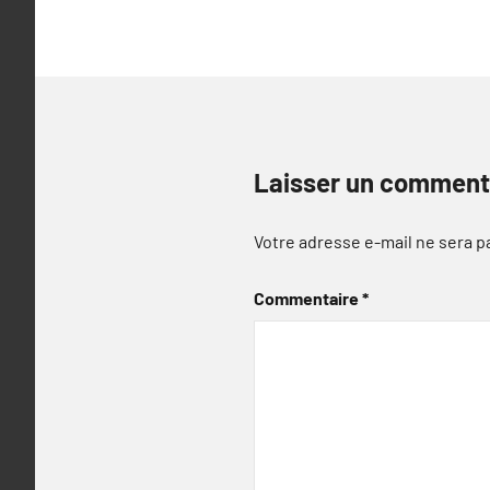
l’article
Laisser un comment
Votre adresse e-mail ne sera p
Commentaire
*