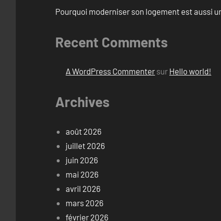
Pourquoi moderniser son logement est aussi un
Recent Comments
A WordPress Commenter
sur
Hello world!
Archives
août 2026
juillet 2026
juin 2026
mai 2026
avril 2026
mars 2026
février 2026