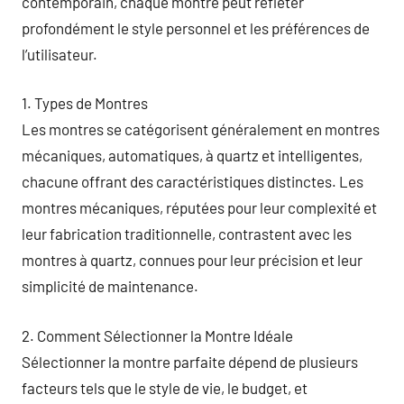
contemporain, chaque montre peut refléter
profondément le style personnel et les préférences de
l’utilisateur.
1. Types de Montres
Les montres se catégorisent généralement en montres
mécaniques, automatiques, à quartz et intelligentes,
chacune offrant des caractéristiques distinctes. Les
montres mécaniques, réputées pour leur complexité et
leur fabrication traditionnelle, contrastent avec les
montres à quartz, connues pour leur précision et leur
simplicité de maintenance.
2. Comment Sélectionner la Montre Idéale
Sélectionner la montre parfaite dépend de plusieurs
facteurs tels que le style de vie, le budget, et