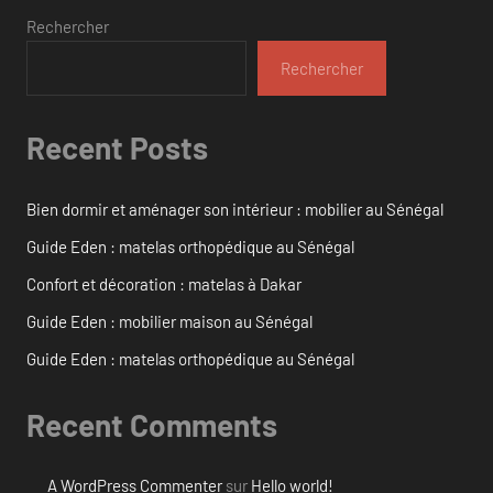
Rechercher
Rechercher
Recent Posts
Bien dormir et aménager son intérieur : mobilier au Sénégal
Guide Eden : matelas orthopédique au Sénégal
Confort et décoration : matelas à Dakar
Guide Eden : mobilier maison au Sénégal
Guide Eden : matelas orthopédique au Sénégal
Recent Comments
A WordPress Commenter
sur
Hello world!