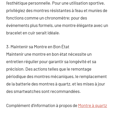
l’esthétique personnelle. Pour une utilisation sportive,
privilégiez des montres résistantes à l’eau et munies de
fonctions comme un chronomètre; pour des
événements plus formels, une montre élégante avec un
bracelet en cuir serait idéale.
3. Maintenir sa Montre en Bon État
Maintenir une montre en bon état nécessite un
entretien régulier pour garantir sa longévité et sa
précision. Des actions telles que le remontage
périodique des montres mécaniques, le remplacement
de la batterie des montres à quartz, et les mises à jour
des smartwatches sont recommandées.
Complément d’information à propos de
Montre à quartz