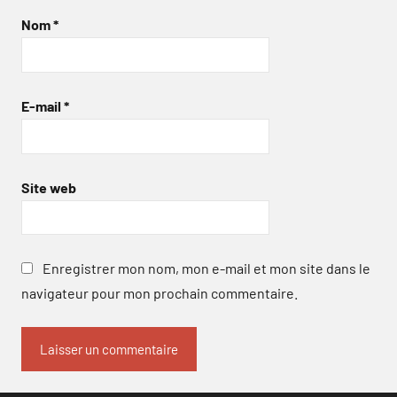
Nom
*
E-mail
*
Site web
Enregistrer mon nom, mon e-mail et mon site dans le
navigateur pour mon prochain commentaire.