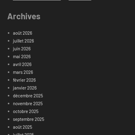
Archives
août 2026
juillet 2026
juin 2026
mai 2026
avril 2026
mars 2026
février 2026
janvier 2026
décembre 2025
novembre 2025
octobre 2025
septembre 2025
août 2025
juillet 2025