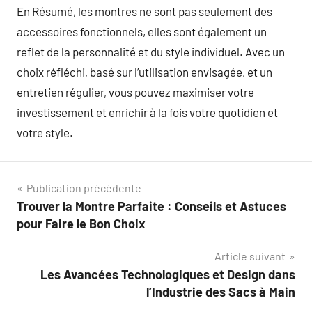
En Résumé, les montres ne sont pas seulement des
accessoires fonctionnels, elles sont également un
reflet de la personnalité et du style individuel. Avec un
choix réfléchi, basé sur l’utilisation envisagée, et un
entretien régulier, vous pouvez maximiser votre
investissement et enrichir à la fois votre quotidien et
votre style.
Navigation
Publication précédente
Trouver la Montre Parfaite : Conseils et Astuces
de
pour Faire le Bon Choix
l’article
Article suivant
Les Avancées Technologiques et Design dans
l’Industrie des Sacs à Main