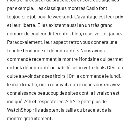
par exemple. Les classiques montres Casio font
toujours le job pour le weekend. L’avantage est leur prix
et leur liberté. Elles existent aussi en un très grand
nombre de couleur différente : bleu, rose, vert et jaune.
Paradoxalement, leur aspect rétro vous donnera une
touche tendance et décontractée. Nous avons
commandé récemment la montre Mondaine qui permet
un look décontracté ou habillé selon votre look. C’est un
culte à avoir dans ses tiroirs ! On la commandé le lundi,
le mardi matin, on la recevait. entre nous vous en avez
connaissance beaucoup des sites dont la livraison est
indiqué 24h et respecte les 24h ? le petit plus de
WatchShop : ils adaptent la taille du bracelet de la
montre gratuitement.