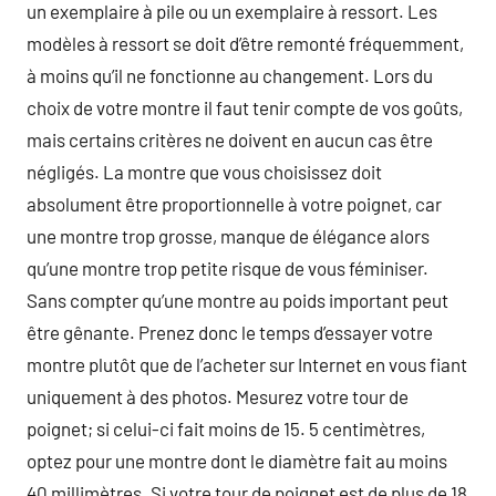
un exemplaire à pile ou un exemplaire à ressort. Les
modèles à ressort se doit d’être remonté fréquemment,
à moins qu’il ne fonctionne au changement. Lors du
choix de votre montre il faut tenir compte de vos goûts,
mais certains critères ne doivent en aucun cas être
négligés. La montre que vous choisissez doit
absolument être proportionnelle à votre poignet, car
une montre trop grosse, manque de élégance alors
qu’une montre trop petite risque de vous féminiser.
Sans compter qu’une montre au poids important peut
être gênante. Prenez donc le temps d’essayer votre
montre plutôt que de l’acheter sur Internet en vous fiant
uniquement à des photos. Mesurez votre tour de
poignet; si celui-ci fait moins de 15. 5 centimètres,
optez pour une montre dont le diamètre fait au moins
40 millimètres. Si votre tour de poignet est de plus de 18