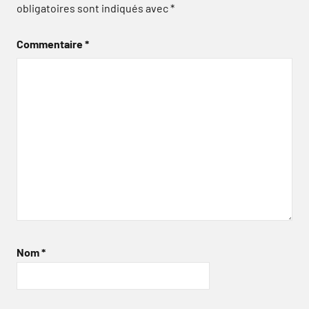
obligatoires sont indiqués avec
*
Commentaire
*
Nom
*