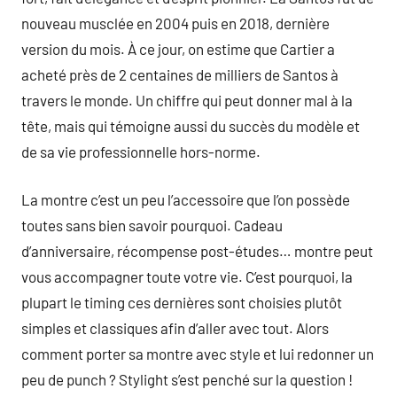
nouveau musclée en 2004 puis en 2018, dernière
version du mois. À ce jour, on estime que Cartier a
acheté près de 2 centaines de milliers de Santos à
travers le monde. Un chiffre qui peut donner mal à la
tête, mais qui témoigne aussi du succès du modèle et
de sa vie professionnelle hors-norme.
La montre c’est un peu l’accessoire que l’on possède
toutes sans bien savoir pourquoi. Cadeau
d’anniversaire, récompense post-études… montre peut
vous accompagner toute votre vie. C’est pourquoi, la
plupart le timing ces dernières sont choisies plutôt
simples et classiques afin d’aller avec tout. Alors
comment porter sa montre avec style et lui redonner un
peu de punch ? Stylight s’est penché sur la question !