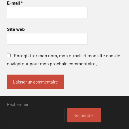
E-mail
*
Site web
Enregistrer mon nom, mon e-mail et mon site dans le
navigateur pour mon prochain commentaire.
Rechercher
Rechercher