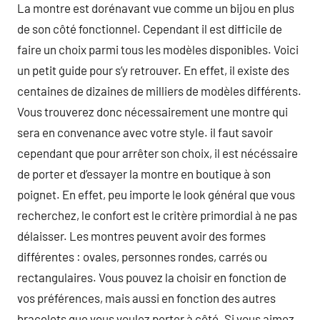
La montre est dorénavant vue comme un bijou en plus
de son côté fonctionnel. Cependant il est difficile de
faire un choix parmi tous les modèles disponibles. Voici
un petit guide pour s’y retrouver. En effet, il existe des
centaines de dizaines de milliers de modèles différents.
Vous trouverez donc nécessairement une montre qui
sera en convenance avec votre style. il faut savoir
cependant que pour arrêter son choix, il est nécéssaire
de porter et d’essayer la montre en boutique à son
poignet. En effet, peu importe le look général que vous
recherchez, le confort est le critère primordial à ne pas
délaisser. Les montres peuvent avoir des formes
différentes : ovales, personnes rondes, carrés ou
rectangulaires. Vous pouvez la choisir en fonction de
vos préférences, mais aussi en fonction des autres
bracelets que vous voulez porter à côté. Si vous aimez