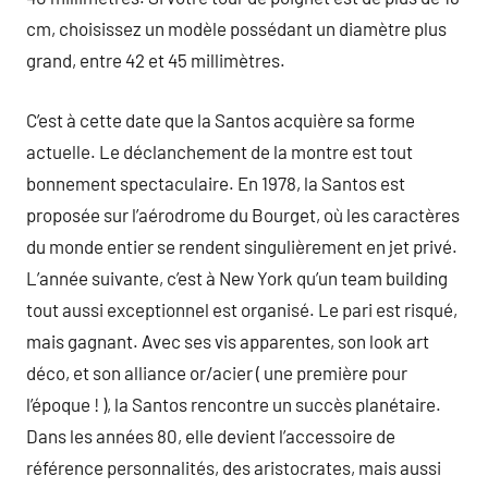
cm, choisissez un modèle possédant un diamètre plus
grand, entre 42 et 45 millimètres.
C’est à cette date que la Santos acquière sa forme
actuelle. Le déclanchement de la montre est tout
bonnement spectaculaire. En 1978, la Santos est
proposée sur l’aérodrome du Bourget, où les caractères
du monde entier se rendent singulièrement en jet privé.
L’année suivante, c’est à New York qu’un team building
tout aussi exceptionnel est organisé. Le pari est risqué,
mais gagnant. Avec ses vis apparentes, son look art
déco, et son alliance or/acier ( une première pour
l’époque ! ), la Santos rencontre un succès planétaire.
Dans les années 80, elle devient l’accessoire de
référence personnalités, des aristocrates, mais aussi