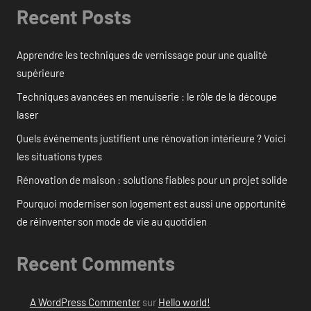
Recent Posts
Apprendre les techniques de vernissage pour une qualité
supérieure
Techniques avancées en menuiserie : le rôle de la découpe
laser
Quels événements justifient une rénovation intérieure ? Voici
les situations types
Rénovation de maison : solutions fiables pour un projet solide
Pourquoi moderniser son logement est aussi une opportunité
de réinventer son mode de vie au quotidien
Recent Comments
A WordPress Commenter
sur
Hello world!