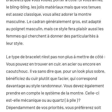
le bling-bling, les jolis matériaux mais que vos tenues
est assez classique, vous allez adorer la montre
masculine. Le cadran généralement gros, est adapté
au poignet masculin, mais ce style fera plaisir aussi les
femmes qui cherchent à donner des particularités à
leur style.
Le type de bracelet n’est pas non plus à mettre de côté :
Vous pouvez en trouver en cuir, en acier ou encore en
caoutchouc. Il va sans dire que, pour un look plus sobre,
bénéficiez du cuir plutôt que l’acier, qui correspond
davantage au style randonneur. Vous devez également
prendre en compte le système de la montre. Celle-ci
est-elle mécanique ou au quartz ( à pile ) ?
Dépendamment de vos priorités, vous préférerez soit