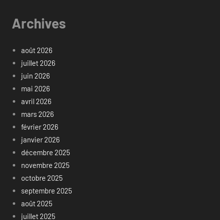
Archives
août 2026
juillet 2026
juin 2026
mai 2026
avril 2026
mars 2026
février 2026
janvier 2026
décembre 2025
novembre 2025
octobre 2025
septembre 2025
août 2025
juillet 2025