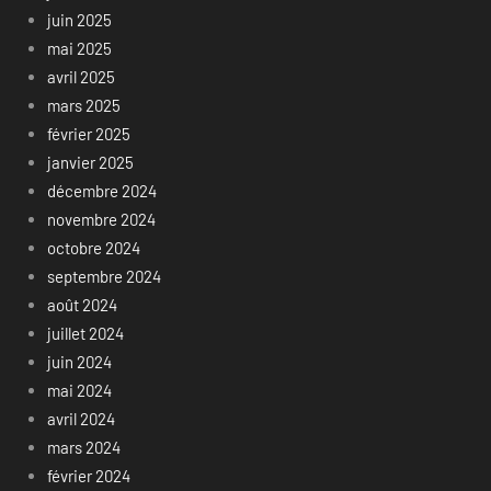
juin 2025
mai 2025
avril 2025
mars 2025
février 2025
janvier 2025
décembre 2024
novembre 2024
octobre 2024
septembre 2024
août 2024
juillet 2024
juin 2024
mai 2024
avril 2024
mars 2024
février 2024