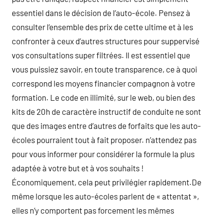
essentiel dans le décision de l’auto-école. Pensez à
consulter l’ensemble des prix de cette ultime et à les
confronter à ceux d’autres structures pour suppervisé
vos consultations super filtrées. Il est essentiel que
vous puissiez savoir, en toute transparence, ce à quoi
correspond les moyens financier compagnon à votre
formation. Le code en illimité, sur le web, ou bien des
kits de 20h de caractère instructif de conduite ne sont
que des images entre d’autres de forfaits que les auto-
écoles pourraient tout à fait proposer. n’attendez pas
pour vous informer pour considérer la formule la plus
adaptée à votre but et à vos souhaits !
Économiquement, cela peut privilégier rapidement.De
même lorsque les auto-écoles parlent de « attentat »,
elles n’y comportent pas forcement les mêmes