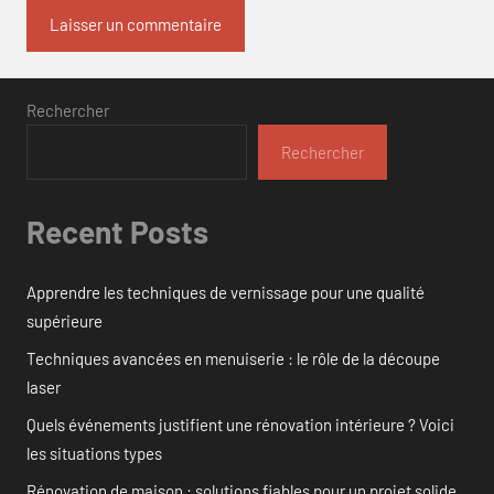
Rechercher
Rechercher
Recent Posts
Apprendre les techniques de vernissage pour une qualité
supérieure
Techniques avancées en menuiserie : le rôle de la découpe
laser
Quels événements justifient une rénovation intérieure ? Voici
les situations types
Rénovation de maison : solutions fiables pour un projet solide