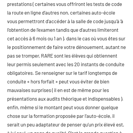
prestations ( certaines vous offriront les tests de code
la route en ligne d’autres non, certaines auto-école
vous permettront d’accéder à la salle de code jusqu’à ‘à
l’obtention de l’examen tandis que d’autres limiteront
cet accès à 6 mois ou 1 an ). dans le cas où vous êtes sur
le positionnement de faire votre dénouement, autant ne
pas se tromper, RARE sont les élèves qui obtiennent
leur permis seulement avec les 20 instants de conduite
obligatoires. Se renseigner sur le tarif longtemps de
conduite « hors forfait » peut vous éviter de bien
mauvaises surprises ( il en est de même pour les
présentations aux audits théorique et indispensables ).
enfin, même si le montant peut vous donner quelque
chose sur la formation proposée par l’auto-école, il
serait un peu adaptateur de penser qu’un prix élevé est,