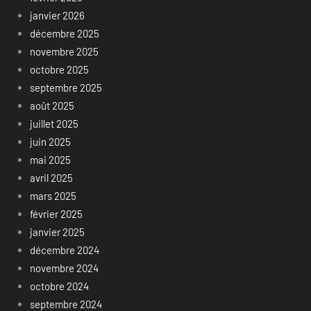
janvier 2026
décembre 2025
novembre 2025
octobre 2025
septembre 2025
août 2025
juillet 2025
juin 2025
mai 2025
avril 2025
mars 2025
février 2025
janvier 2025
décembre 2024
novembre 2024
octobre 2024
septembre 2024