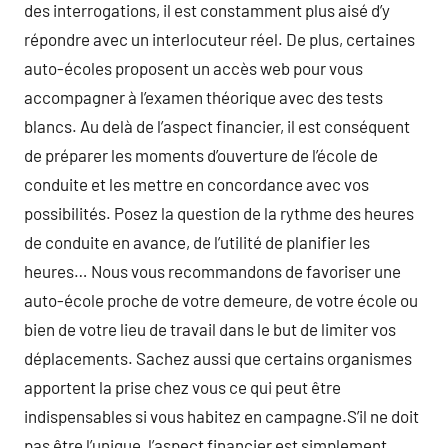
des interrogations, il est constamment plus aisé d’y
répondre avec un interlocuteur réel. De plus, certaines
auto-écoles proposent un accès web pour vous
accompagner à l’examen théorique avec des tests
blancs. Au delà de l’aspect financier, il est conséquent
de préparer les moments d’ouverture de l’école de
conduite et les mettre en concordance avec vos
possibilités. Posez la question de la rythme des heures
de conduite en avance, de l’utilité de planifier les
heures… Nous vous recommandons de favoriser une
auto-école proche de votre demeure, de votre école ou
bien de votre lieu de travail dans le but de limiter vos
déplacements. Sachez aussi que certains organismes
apportent la prise chez vous ce qui peut être
indispensables si vous habitez en campagne.S’il ne doit
pas être l’unique, l’aspect financier est simplement