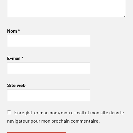
Nom
*
E-mail
*
Site web
Enregistrer mon nom, mon e-mail et mon site dans le
navigateur pour mon prochain commentaire.