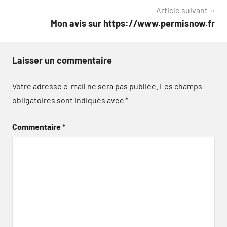
Article suivant
l’article
Mon avis sur https://www.permisnow.fr
Laisser un commentaire
Votre adresse e-mail ne sera pas publiée.
Les champs
obligatoires sont indiqués avec
*
Commentaire
*