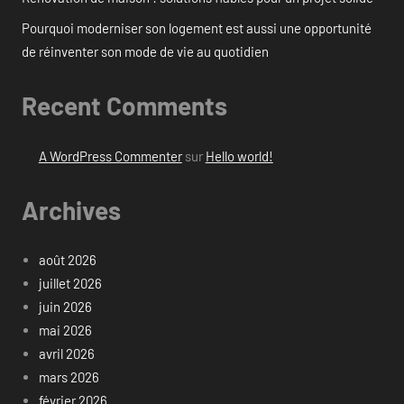
Pourquoi moderniser son logement est aussi une opportunité
de réinventer son mode de vie au quotidien
Recent Comments
A WordPress Commenter
sur
Hello world!
Archives
août 2026
juillet 2026
juin 2026
mai 2026
avril 2026
mars 2026
février 2026