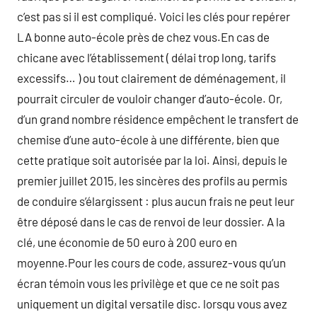
c’est pas si il est compliqué. Voici les clés pour repérer
LA bonne auto-école près de chez vous.En cas de
chicane avec l’établissement ( délai trop long, tarifs
excessifs… ) ou tout clairement de déménagement, il
pourrait circuler de vouloir changer d’auto-école. Or,
d’un grand nombre résidence empêchent le transfert de
chemise d’une auto-école à une différente, bien que
cette pratique soit autorisée par la loi. Ainsi, depuis le
premier juillet 2015, les sincères des profils au permis
de conduire s’élargissent : plus aucun frais ne peut leur
être déposé dans le cas de renvoi de leur dossier. A la
clé, une économie de 50 euro à 200 euro en
moyenne.Pour les cours de code, assurez-vous qu’un
écran témoin vous les privilège et que ce ne soit pas
uniquement un digital versatile disc. lorsqu vous avez