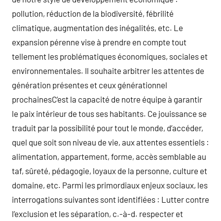
pollution, réduction de la biodiversité, fébrilité
climatique, augmentation des inégalités, etc. Le
expansion pérenne vise à prendre en compte tout
tellement les problématiques économiques, sociales et
environnementales. Il souhaite arbitrer les attentes de
génération présentes et ceux générationnel
prochainesC’est la capacité de notre équipe à garantir
le paix intérieur de tous ses habitants. Ce jouissance se
traduit par la possibilité pour tout le monde, d’accéder,
quel que soit son niveau de vie, aux attentes essentiels :
alimentation, appartement, forme, accès semblable au
taf, sûreté, pédagogie, loyaux de la personne, culture et
domaine, etc. Parmi les primordiaux enjeux sociaux, les
interrogations suivantes sont identifiées : Lutter contre
l’exclusion et les séparation, c.-à-d. respecter et