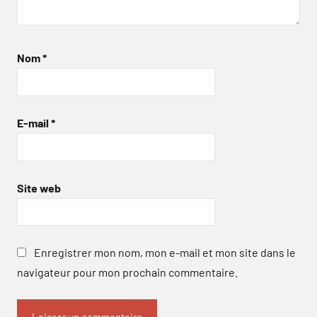
Nom
*
E-mail
*
Site web
Enregistrer mon nom, mon e-mail et mon site dans le
navigateur pour mon prochain commentaire.