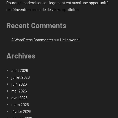
Pourquoi moderniser son logement est aussi une opportunité
de réinventer son mode de vie au quotidien
Recent Comments
A WordPress Commenter
sur
Hello world!
Archives
août 2026
juillet 2026
juin 2026
mai 2026
avril 2026
mars 2026
février 2026