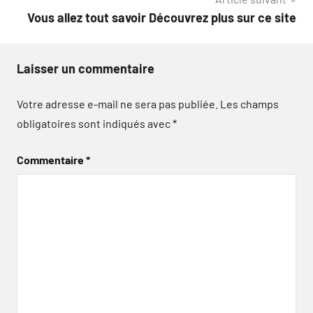
l’article
Vous allez tout savoir Découvrez plus sur ce site
Laisser un commentaire
Votre adresse e-mail ne sera pas publiée.
Les champs
obligatoires sont indiqués avec
*
Commentaire
*