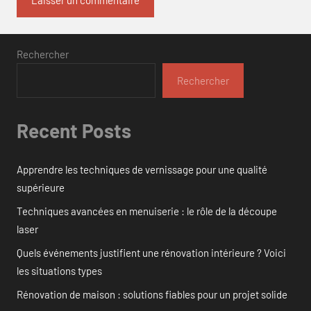
Rechercher
Rechercher
Recent Posts
Apprendre les techniques de vernissage pour une qualité
supérieure
Techniques avancées en menuiserie : le rôle de la découpe
laser
Quels événements justifient une rénovation intérieure ? Voici
les situations types
Rénovation de maison : solutions fiables pour un projet solide