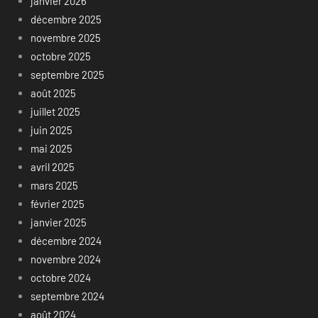
janvier 2026
décembre 2025
novembre 2025
octobre 2025
septembre 2025
août 2025
juillet 2025
juin 2025
mai 2025
avril 2025
mars 2025
février 2025
janvier 2025
décembre 2024
novembre 2024
octobre 2024
septembre 2024
août 2024