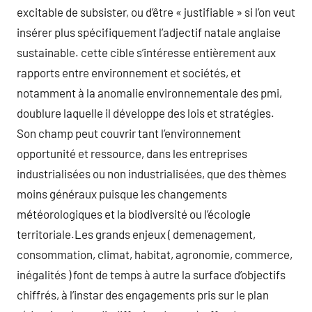
excitable de subsister, ou d’être « justifiable » si l’on veut
insérer plus spécifiquement l’adjectif natale anglaise
sustainable. cette cible s’intéresse entièrement aux
rapports entre environnement et sociétés, et
notamment à la anomalie environnementale des pmi,
doublure laquelle il développe des lois et stratégies.
Son champ peut couvrir tant l’environnement
opportunité et ressource, dans les entreprises
industrialisées ou non industrialisées, que des thèmes
moins généraux puisque les changements
météorologiques et la biodiversité ou l’écologie
territoriale.Les grands enjeux ( demenagement,
consommation, climat, habitat, agronomie, commerce,
inégalités ) font de temps à autre la surface d’objectifs
chiffrés, à l’instar des engagements pris sur le plan