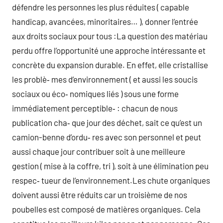
défendre les personnes les plus réduites ( capable
handicap, avancées, minoritaires… ), donner l’entrée
aux droits sociaux pour tous :La question des matériau
perdu offre l’opportunité une approche intéressante et
concrète du expansion durable. En effet, elle cristallise
les problè‑ mes d’environnement ( et aussi les soucis
sociaux ou éco‑ nomiques liés ) sous une forme
immédiatement perceptible‑ : chacun de nous
publication cha‑ que jour des déchet, sait ce qu’est un
camion-benne d’ordu‑ res avec son personnel et peut
aussi chaque jour contribuer soit à une meilleure
gestion ( mise à la coffre, tri ), soit à une élimination peu
respec‑ tueur de l’environnement.Les chute organiques
doivent aussi être réduits car un troisième de nos
poubelles est composé de matières organiques. Cela