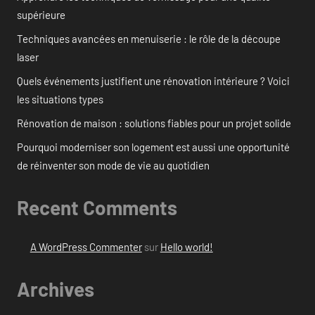
supérieure
Techniques avancées en menuiserie : le rôle de la découpe
laser
Quels événements justifient une rénovation intérieure ? Voici
les situations types
Rénovation de maison : solutions fiables pour un projet solide
Pourquoi moderniser son logement est aussi une opportunité
de réinventer son mode de vie au quotidien
Recent Comments
A WordPress Commenter
sur
Hello world!
Archives