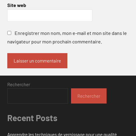
Site web
Enregistrer mon nom, mon e-mail et mon site dans le
navigateur pour mon prochain commentaire.
Rechercher
Rechercher
Recent Posts
Apprendre les techniques de vernissage pour une qualité