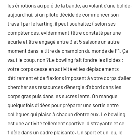
les émotions au pelé de la bande, au volant d’une bolide.
aujourd’hui, si un pilote décide de commencer son
travail par le karting, il peut souhaitez ( selon ses
compétences, evidemment ) être constaté par une
écurie et être engagé entre 3 et 5 saisons un autre
moment dans le titre de champion du monde de F1. Ça
vaut le coup, non ?Le bowling fait fondre les lipides :
votre corps cesse en activité et les déplacements
d’étirement et de flexions imposent à votre corps d’aller
chercher ses ressources d’énergie d’abord dans les
corps gras puis dans les sucres lents. On manque
quelquefois d’idées pour préparer une sortie entre
collègues qui plaise à chacun d’entre eux. Le bowling
est une activité tellement sportive, distrayante et se
fidèle dans un cadre plaisante. Un sport et un jeu, le