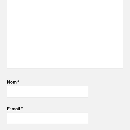
Nom
*
E-mail
*