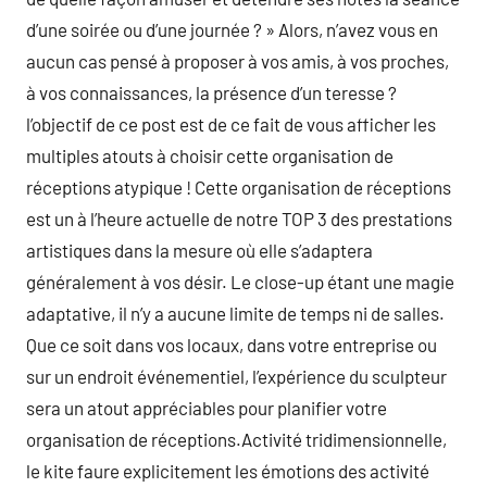
d’une soirée ou d’une journée ? » Alors, n’avez vous en
aucun cas pensé à proposer à vos amis, à vos proches,
à vos connaissances, la présence d’un teresse ?
l’objectif de ce post est de ce fait de vous afficher les
multiples atouts à choisir cette organisation de
réceptions atypique ! Cette organisation de réceptions
est un à l’heure actuelle de notre TOP 3 des prestations
artistiques dans la mesure où elle s’adaptera
généralement à vos désir. Le close-up étant une magie
adaptative, il n’y a aucune limite de temps ni de salles.
Que ce soit dans vos locaux, dans votre entreprise ou
sur un endroit événementiel, l’expérience du sculpteur
sera un atout appréciables pour planifier votre
organisation de réceptions.Activité tridimensionnelle,
le kite faure explicitement les émotions des activité