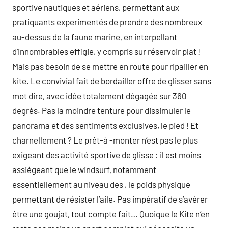
sportive nautiques et aériens, permettant aux
pratiquants experimentés de prendre des nombreux
au-dessus de la faune marine, en interpellant
d’innombrables effigie, y compris sur réservoir plat !
Mais pas besoin de se mettre en route pour ripailler en
kite. Le convivial fait de bordailler offre de glisser sans
mot dire, avec idée totalement dégagée sur 360
degrés. Pas la moindre tenture pour dissimuler le
panorama et des sentiments exclusives, le pied ! Et
charnellement ? Le prêt-à -monter n’est pas le plus
exigeant des activité sportive de glisse : il est moins
assiégeant que le windsurf, notamment
essentiellement au niveau des , le poids physique
permettant de résister l’aile. Pas impératif de s’avérer
être une goujat, tout compte fait… Quoique le Kite n’en