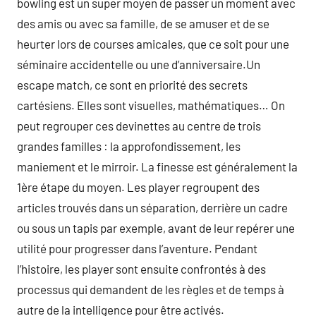
bowling est un super moyen de passer un moment avec
des amis ou avec sa famille, de se amuser et de se
heurter lors de courses amicales, que ce soit pour une
séminaire accidentelle ou une d’anniversaire.Un
escape match, ce sont en priorité des secrets
cartésiens. Elles sont visuelles, mathématiques… On
peut regrouper ces devinettes au centre de trois
grandes familles : la approfondissement, les
maniement et le mirroir. La finesse est généralement la
1ère étape du moyen. Les player regroupent des
articles trouvés dans un séparation, derrière un cadre
ou sous un tapis par exemple, avant de leur repérer une
utilité pour progresser dans l’aventure. Pendant
l’histoire, les player sont ensuite confrontés à des
processus qui demandent de les règles et de temps à
autre de la intelligence pour être activés.