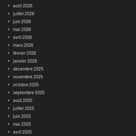
août 2026
juillet 2026
juin 2026
mai 2026
avril 2026
mars 2026
février 2026
janvier 2026
décembre 2025
novembre 2025
octobre 2025
septembre 2025
août 2025
juillet 2025
juin 2025
mai 2025
avril 2025