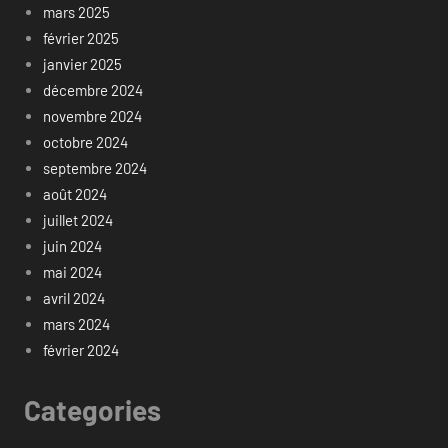
mars 2025
février 2025
janvier 2025
décembre 2024
novembre 2024
octobre 2024
septembre 2024
août 2024
juillet 2024
juin 2024
mai 2024
avril 2024
mars 2024
février 2024
Categories