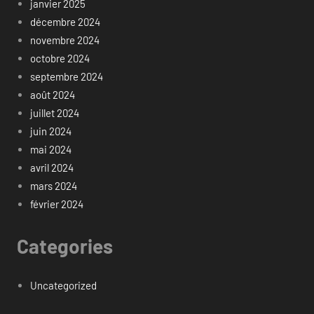
janvier 2025
décembre 2024
novembre 2024
octobre 2024
septembre 2024
août 2024
juillet 2024
juin 2024
mai 2024
avril 2024
mars 2024
février 2024
Categories
Uncategorized