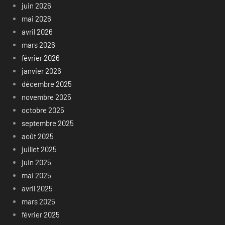
juin 2026
mai 2026
avril 2026
mars 2026
février 2026
janvier 2026
décembre 2025
novembre 2025
octobre 2025
septembre 2025
août 2025
juillet 2025
juin 2025
mai 2025
avril 2025
mars 2025
février 2025