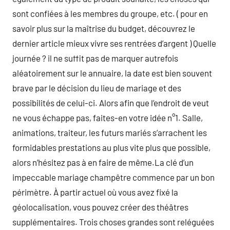
sont confiées à les membres du groupe, etc. ( pour en
savoir plus sur la maîtrise du budget, découvrez le
dernier article mieux vivre ses rentrées d’argent ) Quelle
journée ? il ne suffit pas de marquer autrefois
aléatoirement sur le annuaire, la date est bien souvent
brave par le décision du lieu de mariage et des
possibilités de celui-ci. Alors afin que l’endroit de veut
ne vous échappe pas, faites-en votre idée n°1. Salle,
animations, traiteur, les futurs mariés s’arrachent les
formidables prestations au plus vite plus que possible,
alors n’hésitez pas à en faire de même.La clé d’un
impeccable mariage champêtre commence par un bon
périmètre. À partir actuel où vous avez fixé la
géolocalisation, vous pouvez créer des théâtres
supplémentaires. Trois choses grandes sont reléguées