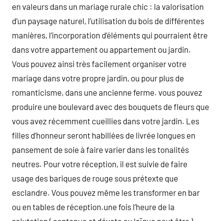
en valeurs dans un mariage rurale chic : la valorisation
d’un paysage naturel, l’utilisation du bois de différentes
manières, l’incorporation d’éléments qui pourraient être
dans votre appartement ou appartement ou jardin.
Vous pouvez ainsi très facilement organiser votre
mariage dans votre propre jardin, ou pour plus de
romanticisme, dans une ancienne ferme. vous pouvez
produire une boulevard avec des bouquets de fleurs que
vous avez récemment cueillies dans votre jardin. Les
filles d’honneur seront habillées de livrée longues en
pansement de soie à faire varier dans les tonalités
neutres. Pour votre réception, il est suivie de faire
usage des bariques de rouge sous prétexte que
esclandre. Vous pouvez même les transformer en bar
ou en tables de réception.une fois l’heure de la