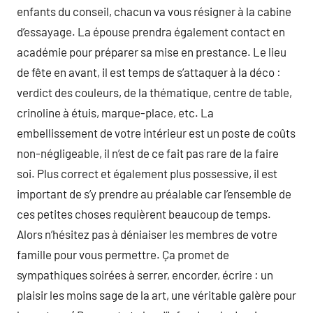
enfants du conseil, chacun va vous résigner à la cabine
d’essayage. La épouse prendra également contact en
académie pour préparer sa mise en prestance. Le lieu
de fête en avant, il est temps de s’attaquer à la déco :
verdict des couleurs, de la thématique, centre de table,
crinoline à étuis, marque-place, etc. La
embellissement de votre intérieur est un poste de coûts
non-négligeable, il n’est de ce fait pas rare de la faire
soi. Plus correct et également plus possessive, il est
important de s’y prendre au préalable car l’ensemble de
ces petites choses requièrent beaucoup de temps.
Alors n’hésitez pas à déniaiser les membres de votre
famille pour vous permettre. Ça promet de
sympathiques soirées à serrer, encorder, écrire : un
plaisir les moins sage de la art, une véritable galère pour