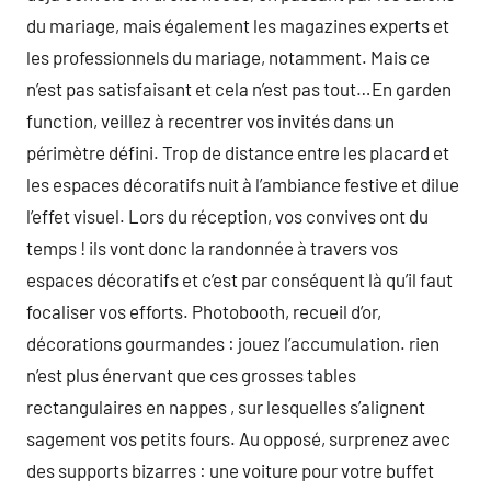
du mariage, mais également les magazines experts et
les professionnels du mariage, notamment. Mais ce
n’est pas satisfaisant et cela n’est pas tout…En garden
function, veillez à recentrer vos invités dans un
périmètre défini. Trop de distance entre les placard et
les espaces décoratifs nuit à l’ambiance festive et dilue
l’effet visuel. Lors du réception, vos convives ont du
temps ! ils vont donc la randonnée à travers vos
espaces décoratifs et c’est par conséquent là qu’il faut
focaliser vos efforts. Photobooth, recueil d’or,
décorations gourmandes : jouez l’accumulation. rien
n’est plus énervant que ces grosses tables
rectangulaires en nappes , sur lesquelles s’alignent
sagement vos petits fours. Au opposé, surprenez avec
des supports bizarres : une voiture pour votre buffet