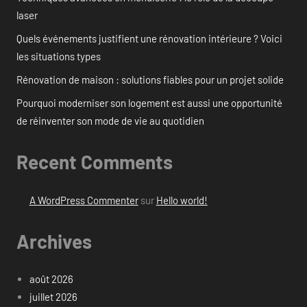
laser
Quels événements justifient une rénovation intérieure ? Voici
les situations types
Rénovation de maison : solutions fiables pour un projet solide
Pourquoi moderniser son logement est aussi une opportunité
de réinventer son mode de vie au quotidien
Recent Comments
A WordPress Commenter
sur
Hello world!
Archives
août 2026
juillet 2026