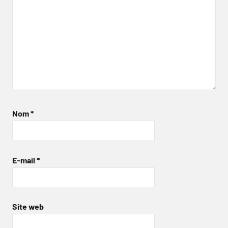
Nom
*
E-mail
*
Site web