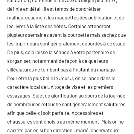
salutation ( contenue et dévote ou laïque peut être )
définie en détail, il est temps de concrétiser
malheureusement les maquettes des publication et de
les livrer à la liste des hôtes. Certains attendront
plusieurs semaines avant la courbette mais sachez que
les imprimeurs sont généralement débordés à ce stade.
De plus, cela laisse la séance à votre partenaire de
s’organiser, notamment de façon à ce que leurs
villégiatures ne tombent pas à l’instant du mariage.
Pour être la plus belle le Jour J, on se lance dans le
caractère local de LA toge de vise et les premiers
essayages. Sujet de glorification au cours de la journée,
de nombreuses retouche sont généralement salutaires
afin que celle-ci soit parfaite. Accessoires et
chaussures sont choisis au même moment. Mais on ne
s’arrête pas en si bon direction : marié, observateurs,