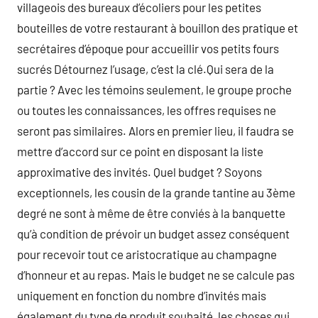
villageois des bureaux d’écoliers pour les petites
bouteilles de votre restaurant à bouillon des pratique et
secrétaires d’époque pour accueillir vos petits fours
sucrés Détournez l’usage, c’est la clé.Qui sera de la
partie ? Avec les témoins seulement, le groupe proche
ou toutes les connaissances, les offres requises ne
seront pas similaires. Alors en premier lieu, il faudra se
mettre d’accord sur ce point en disposant la liste
approximative des invités. Quel budget ? Soyons
exceptionnels, les cousin de la grande tantine au 3ème
degré ne sont à même de être conviés à la banquette
qu’à condition de prévoir un budget assez conséquent
pour recevoir tout ce aristocratique au champagne
d’honneur et au repas. Mais le budget ne se calcule pas
uniquement en fonction du nombre d’invités mais
également du type de produit souhaité, les choses qui