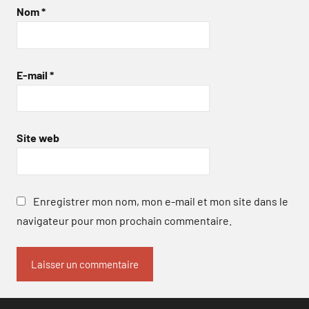
Nom
*
E-mail
*
Site web
Enregistrer mon nom, mon e-mail et mon site dans le
navigateur pour mon prochain commentaire.