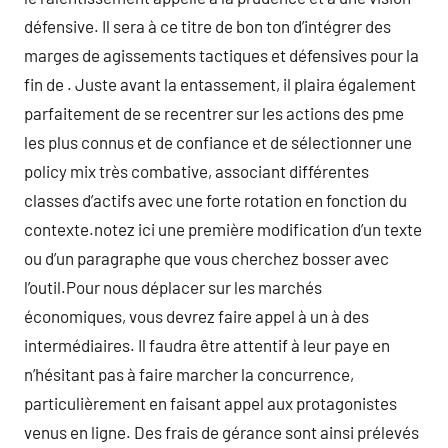
défensive. Il sera à ce titre de bon ton d’intégrer des
marges de agissements tactiques et défensives pour la
fin de . Juste avant la entassement, il plaira également
parfaitement de se recentrer sur les actions des pme
les plus connus et de confiance et de sélectionner une
policy mix très combative, associant différentes
classes d’actifs avec une forte rotation en fonction du
contexte.notez ici une première modification d’un texte
ou d’un paragraphe que vous cherchez bosser avec
l’outil.Pour nous déplacer sur les marchés
économiques, vous devrez faire appel à un à des
intermédiaires. Il faudra être attentif à leur paye en
n’hésitant pas à faire marcher la concurrence,
particulièrement en faisant appel aux protagonistes
venus en ligne. Des frais de gérance sont ainsi prélevés