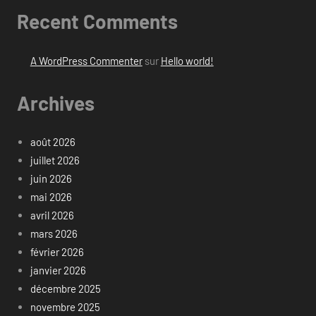
Recent Comments
A WordPress Commenter
sur
Hello world!
Archives
août 2026
juillet 2026
juin 2026
mai 2026
avril 2026
mars 2026
février 2026
janvier 2026
décembre 2025
novembre 2025