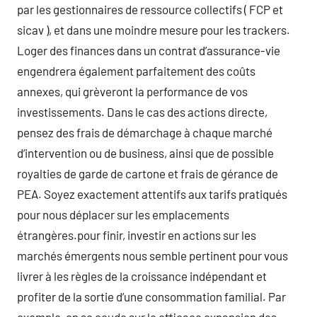
par les gestionnaires de ressource collectifs ( FCP et
sicav ), et dans une moindre mesure pour les trackers.
Loger des finances dans un contrat d’assurance-vie
engendrera également parfaitement des coûts
annexes, qui grèveront la performance de vos
investissements. Dans le cas des actions directe,
pensez des frais de démarchage à chaque marché
d’intervention ou de business, ainsi que de possible
royalties de garde de cartone et frais de gérance de
PEA. Soyez exactement attentifs aux tarifs pratiqués
pour nous déplacer sur les emplacements
étrangères.pour finir, investir en actions sur les
marchés émergents nous semble pertinent pour vous
livrer à les règles de la croissance indépendant et
profiter de la sortie d’une consommation familial. Par