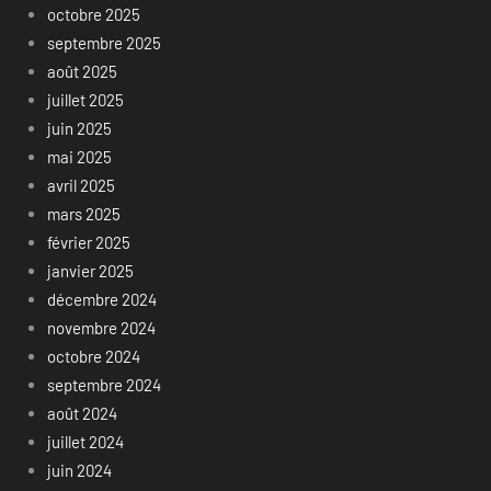
octobre 2025
septembre 2025
août 2025
juillet 2025
juin 2025
mai 2025
avril 2025
mars 2025
février 2025
janvier 2025
décembre 2024
novembre 2024
octobre 2024
septembre 2024
août 2024
juillet 2024
juin 2024