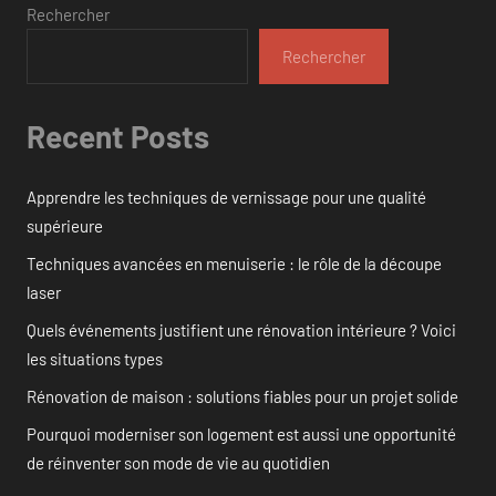
Rechercher
Rechercher
Recent Posts
Apprendre les techniques de vernissage pour une qualité
supérieure
Techniques avancées en menuiserie : le rôle de la découpe
laser
Quels événements justifient une rénovation intérieure ? Voici
les situations types
Rénovation de maison : solutions fiables pour un projet solide
Pourquoi moderniser son logement est aussi une opportunité
de réinventer son mode de vie au quotidien