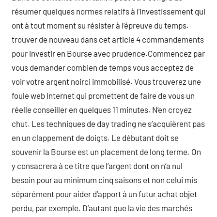
résumer quelques normes relatifs à l’investissement qui
ont à tout moment su résister à l’épreuve du temps.
trouver de nouveau dans cet article 4 commandements
pour investir en Bourse avec prudence.Commencez par
vous demander combien de temps vous acceptez de
voir votre argent noirci immobilisé. Vous trouverez une
foule web Internet qui promettent de faire de vous un
réelle conseiller en quelques 11 minutes. N’en croyez
chut. Les techniques de day trading ne s’acquièrent pas
en un clappement de doigts. Le débutant doit se
souvenir la Bourse est un placement de long terme. On
y consacrera à ce titre que l’argent dont on n’a nul
besoin pour au minimum cinq saisons et non celui mis
séparément pour aider d’apport à un futur achat objet
perdu, par exemple. D’autant que la vie des marchés