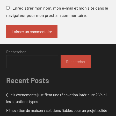
Enregistrer mon nom, mon e-mail et mon site dans le
navigateur pour mon prochain commentaire.
Rechercher
Rechercher
Recent Posts
Quels événements justifient une rénovation intérieure ? Voici
les situations types
Rénovation de maison : solutions fiables pour un projet solide