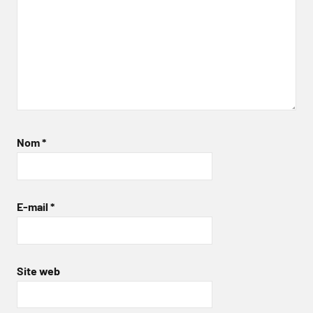
Nom
*
E-mail
*
Site web