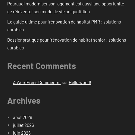
Pourquoi moderniser son logement est aussi une opportunité
de réinventer son mode de vie au quotidien
Le guide ultime pour l’rénovation de habitat PMR : solutions
durables
Dossier pratique pour l’rénovation de habitat senior : solutions
durables
Recent Comments
A WordPress Commenter
sur
Hello world!
Archives
août 2026
juillet 2026
juin 2026