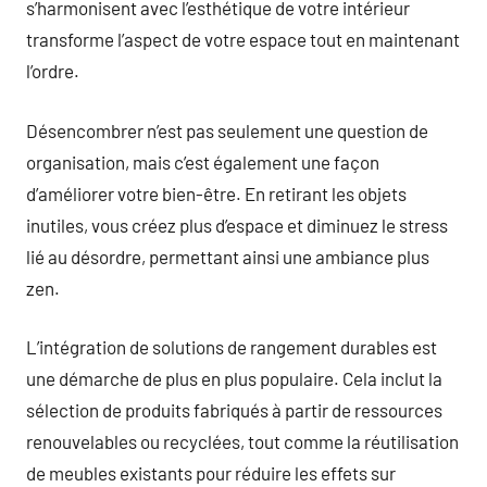
s’harmonisent avec l’esthétique de votre intérieur
transforme l’aspect de votre espace tout en maintenant
l’ordre.
Désencombrer n’est pas seulement une question de
organisation, mais c’est également une façon
d’améliorer votre bien-être. En retirant les objets
inutiles, vous créez plus d’espace et diminuez le stress
lié au désordre, permettant ainsi une ambiance plus
zen.
L’intégration de solutions de rangement durables est
une démarche de plus en plus populaire. Cela inclut la
sélection de produits fabriqués à partir de ressources
renouvelables ou recyclées, tout comme la réutilisation
de meubles existants pour réduire les effets sur