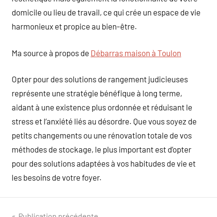
domicile ou lieu de travail, ce qui crée un espace de vie
harmonieux et propice au bien-être.
Ma source à propos de
Débarras maison à Toulon
Opter pour des solutions de rangement judicieuses
représente une stratégie bénéfique à long terme,
aidant à une existence plus ordonnée et réduisant le
stress et l’anxiété liés au désordre. Que vous soyez de
petits changements ou une rénovation totale de vos
méthodes de stockage, le plus important est d’opter
pour des solutions adaptées à vos habitudes de vie et
les besoins de votre foyer.
Publication précédente