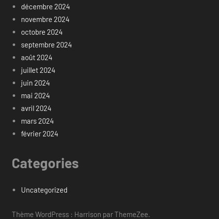
décembre 2024
novembre 2024
octobre 2024
septembre 2024
août 2024
juillet 2024
juin 2024
mai 2024
avril 2024
mars 2024
février 2024
Categories
Uncategorized
Thème WordPress : Harrison par ThemeZee.