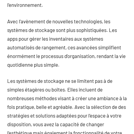
l’environnement.
Avec l’avènement de nouvelles technologies, les
systèmes de stockage sont plus sophistiquées. Les
apps pour gérer les inventaires aux systèmes
automatisés de rangement, ces avancées simplifient
énormément le processus d’organisation, rendant la vie
quotidienne plus simple.
Les systèmes de stockage ne se limitent pas à de
simples étagères ou boîtes. Elles incluent de
nombreuses méthodes visant à créer une ambiance à la
fois pratique, belle et agréable. Avec la sélection de des
stratégies et solutions adaptées pour l’espace à votre
disposition, vous avez la capacité de changer
l’esthétique mais également la fonctionnalité de votre