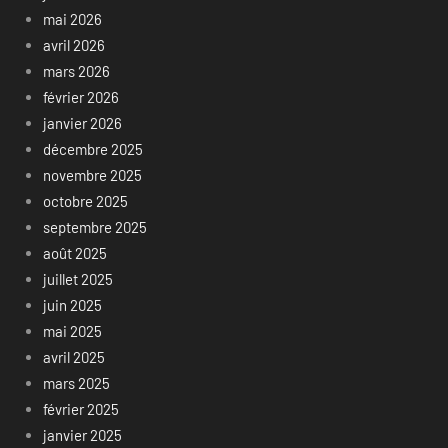
mai 2026
avril 2026
mars 2026
février 2026
janvier 2026
décembre 2025
novembre 2025
octobre 2025
septembre 2025
août 2025
juillet 2025
juin 2025
mai 2025
avril 2025
mars 2025
février 2025
janvier 2025