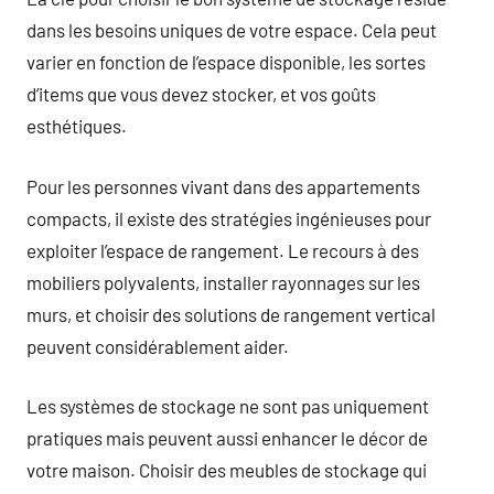
dans les besoins uniques de votre espace. Cela peut
varier en fonction de l’espace disponible, les sortes
d’items que vous devez stocker, et vos goûts
esthétiques.
Pour les personnes vivant dans des appartements
compacts, il existe des stratégies ingénieuses pour
exploiter l’espace de rangement. Le recours à des
mobiliers polyvalents, installer rayonnages sur les
murs, et choisir des solutions de rangement vertical
peuvent considérablement aider.
Les systèmes de stockage ne sont pas uniquement
pratiques mais peuvent aussi enhancer le décor de
votre maison. Choisir des meubles de stockage qui