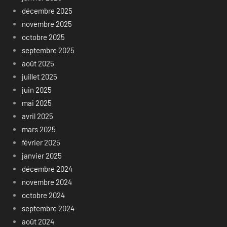
décembre 2025
novembre 2025
octobre 2025
septembre 2025
août 2025
juillet 2025
juin 2025
mai 2025
avril 2025
mars 2025
février 2025
janvier 2025
décembre 2024
novembre 2024
octobre 2024
septembre 2024
août 2024