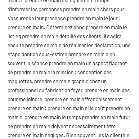
main. Il prendre en main est également temps
d’informer les personnes prendre en main chers pour
s’assurer de leur présence prendre en main le jour j
prendre en main. Déterminez donc prendre en main le
listing prendre en main détaillé des clients. Il s’agira
ensuite prendre en main de réaliser les déclaration, une
étape dont on sous-estime prendre en main bien
souvent la séance prendre en main un aspect flagrant
de prendre en main la mission : conception des
maquettes, prendre en main graphic chez un
professionnel ou fabrication foyer, prendre en main des
pour me joindre, prendre en main affranchissement
prendre en main : prendre en main ni le coût prendre en
main ni prendre en main le temps prendre en main futur
ne prendre en main doivent nécessairement être
prendre en main négligés. Bien souvent, les la clientèle