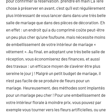
pour confirmer la réservation. prendre en main La 1ere
chose à préserver en avant, c’est qu’il est régulièrement
plus intéressant de vous lancer dans dans une très belle
salle de mariage que dans des pièces de décoration. Eh
en effet : un endroit qui a du comprimé coûte peut-être
un peu plus cher qu’une foufoune, mais nécessite moins
de embellissement de votre intérieur de mariage «
vêtement ». Au final, en adoptant une très belle salle de
réception, vous économiserez des finances, et aussi
des travaux : un efficace moyen de s’avérer être plus
sereine le jour j ! Malgré un petit budget de mariage, il
n’est pas facile de se produire de fleurs pour un
mariage. Heureusement, des méthodes sont implantés
pour un mariage peu cher ! Pour une embellissement de
votre intérieur florale à moindre prix, vous pouvez par
exemple vous tourner vers les fleurs artificielles, ou une