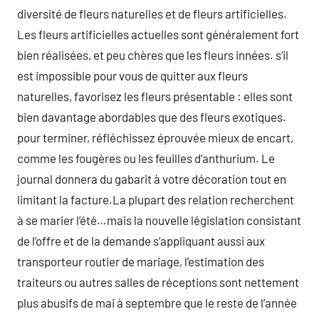
diversité de fleurs naturelles et de fleurs artificielles.
Les fleurs artificielles actuelles sont généralement fort
bien réalisées, et peu chères que les fleurs innées. s’il
est impossible pour vous de quitter aux fleurs
naturelles, favorisez les fleurs présentable : elles sont
bien davantage abordables que des fleurs exotiques.
pour terminer, réfléchissez éprouvée mieux de encart,
comme les fougères ou les feuilles d’anthurium. Le
journal donnera du gabarit à votre décoration tout en
limitant la facture.La plupart des relation recherchent
à se marier l’été…mais la nouvelle législation consistant
de l’offre et de la demande s’appliquant aussi aux
transporteur routier de mariage, l’estimation des
traiteurs ou autres salles de réceptions sont nettement
plus abusifs de mai à septembre que le reste de l’année