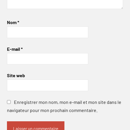
Nom
*
E-mail
*
Site web
Enregistrer mon nom, mon e-mail et mon site dans le
navigateur pour mon prochain commentaire.