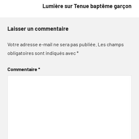
Lumière sur Tenue baptême garçon
Laisser un commentaire
Votre adresse e-mail ne sera pas publiée.
Les champs
obligatoires sont indiqués avec
*
Commentaire
*