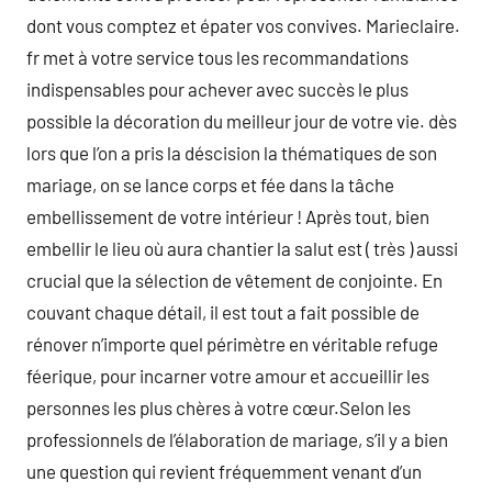
dont vous comptez et épater vos convives. Marieclaire.
fr met à votre service tous les recommandations
indispensables pour achever avec succès le plus
possible la décoration du meilleur jour de votre vie. dès
lors que l’on a pris la déscision la thématiques de son
mariage, on se lance corps et fée dans la tâche
embellissement de votre intérieur ! Après tout, bien
embellir le lieu où aura chantier la salut est ( très ) aussi
crucial que la sélection de vêtement de conjointe. En
couvant chaque détail, il est tout a fait possible de
rénover n’importe quel périmètre en véritable refuge
féerique, pour incarner votre amour et accueillir les
personnes les plus chères à votre cœur.Selon les
professionnels de l’élaboration de mariage, s’il y a bien
une question qui revient fréquemment venant d’un