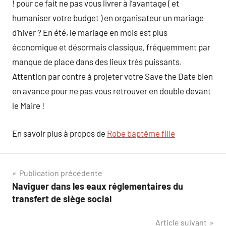
! pour ce fait ne pas vous livrer à l’avantage ( et
humaniser votre budget ) en organisateur un mariage
d’hiver ? En été, le mariage en mois est plus
économique et désormais classique, fréquemment par
manque de place dans des lieux très puissants.
Attention par contre à projeter votre Save the Date bien
en avance pour ne pas vous retrouver en double devant
le Maire !
En savoir plus à propos de
Robe baptême fille
Navigation
Publication précédente
Naviguer dans les eaux réglementaires du
de
transfert de siège social
l’article
Article suivant