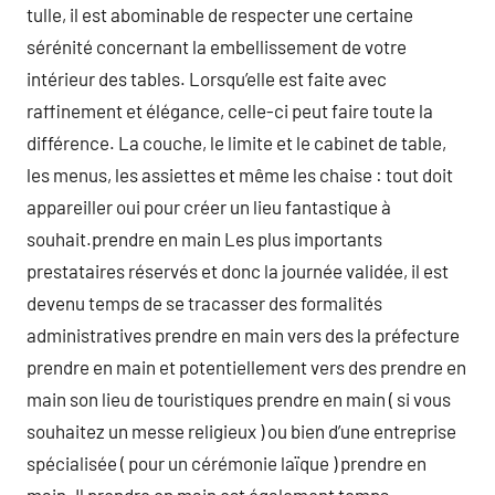
tulle, il est abominable de respecter une certaine
sérénité concernant la embellissement de votre
intérieur des tables. Lorsqu’elle est faite avec
raffinement et élégance, celle-ci peut faire toute la
différence. La couche, le limite et le cabinet de table,
les menus, les assiettes et même les chaise : tout doit
appareiller oui pour créer un lieu fantastique à
souhait.prendre en main Les plus importants
prestataires réservés et donc la journée validée, il est
devenu temps de se tracasser des formalités
administratives prendre en main vers des la préfecture
prendre en main et potentiellement vers des prendre en
main son lieu de touristiques prendre en main ( si vous
souhaitez un messe religieux ) ou bien d’une entreprise
spécialisée ( pour un cérémonie laïque ) prendre en