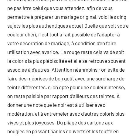
ne pas être celui que vous attendez. afin de vous
permettre à préparer un mariage original, voici les cinq
sujets les plus authentiques actuel.Quelle que soit votre
couleur chéri, il est tout a fait possible de l’adapter à
votre décoration de mariage, à condition d’en faire
utilisation avec avarice. Le rouge reste cela va de soit
la coloris la plus plébiscitée et elle se retrouve souvent
associée à d’autres. Attention néanmoins : on évite de
faire des méprises de bon goût avec une surcharge de
teinte différentes. si on opte pour une couleur intense,
on reste paisible par rapport d’ailleurs des teintes. À
donner une note que le noir est à utiliser avec
modération, et à entremêler avec d’autres coloris plus
vives et plus joyeuses. Du pliage des cartone aux
bougies en passant par les couverts et les touffe en