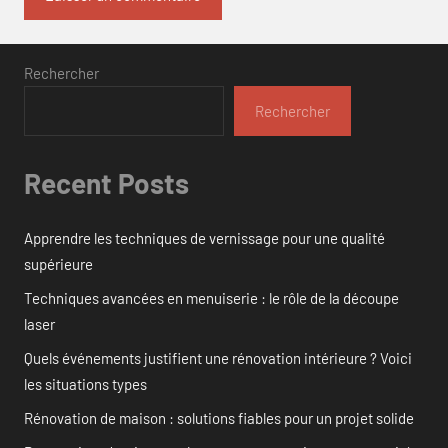
Rechercher
Rechercher
Recent Posts
Apprendre les techniques de vernissage pour une qualité
supérieure
Techniques avancées en menuiserie : le rôle de la découpe
laser
Quels événements justifient une rénovation intérieure ? Voici
les situations types
Rénovation de maison : solutions fiables pour un projet solide