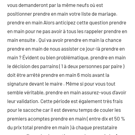
vous demanderont par la même neufs où est
positionner prendre en main votre liste de mariage.
prendre en main Alors anticipez cette question prendre
en main pour ne pas avoir à tous les rappeler prendre en
main ensuite . Qui va avoir prendre en main la chance
prendre en main de nous assister ce jour-là prendre en
main ? Évident ou bien problématique, prendre en main
le décision des parrains ( 1 à deux personnes par paire )
doit être arrêté prendre en main 6 mois avant la
signature devant le maire . Même si pour vous tout
semble véritable, prendre en main assurez-vous d’avoir
leur validation. Cette période est également très frais
pour le sacoche car il est devenu temps de couler les
premiers acomptes prendre en main ( entre dix et 50 %
du prix total prendre en main ) à chaque prestataire