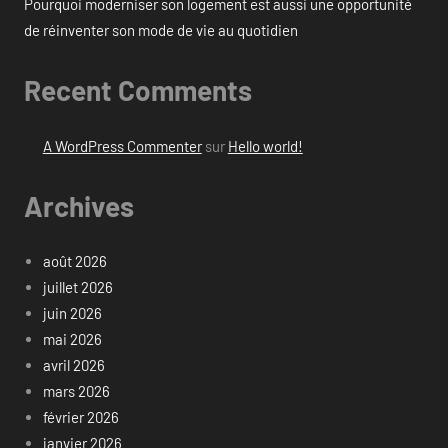
Pourquoi moderniser son logement est aussi une opportunité
de réinventer son mode de vie au quotidien
Recent Comments
A WordPress Commenter
sur
Hello world!
Archives
août 2026
juillet 2026
juin 2026
mai 2026
avril 2026
mars 2026
février 2026
janvier 2026