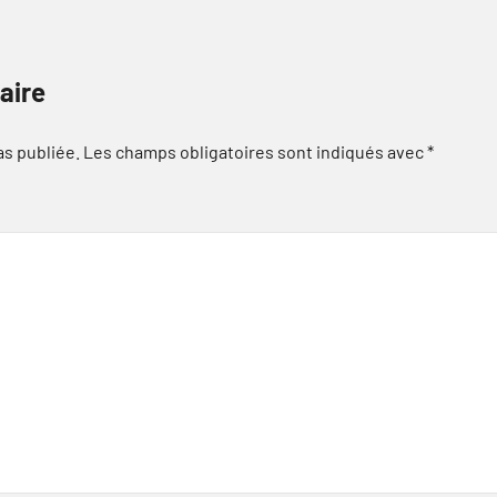
aire
as publiée.
Les champs obligatoires sont indiqués avec
*