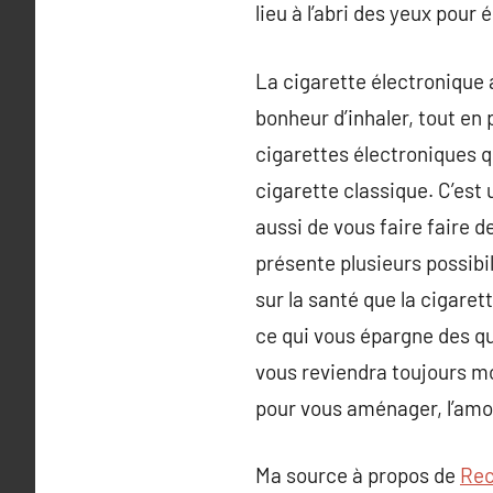
lieu à l’abri des yeux pour
La cigarette électronique 
bonheur d’inhaler, tout en 
cigarettes électroniques q
cigarette classique. C’est
aussi de vous faire faire
présente plusieurs possibil
sur la santé que la cigaret
ce qui vous épargne des q
vous reviendra toujours mo
pour vous aménager, l’amo
Ma source à propos de
Rec