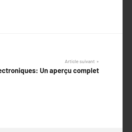
Article suivant
lectroniques: Un aperçu complet