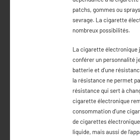
patchs, gommes ou sprays n
sevrage. La cigarette élec
nombreux possibilités.
La cigarette électronique 
conférer un personnalité 
batterie et d’une résistanc
la résistance ne permet pas
résistance qui sert à chang
cigarette électronique rem
consommation d’une cigare
de cigarettes électroniqu
liquide, mais aussi de l’ap