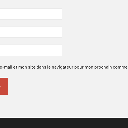
-mail et mon site dans le navigateur pour mon prochain comme