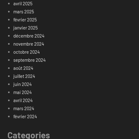
avril 2025
mars 2025
février 2025
janvier 2025
décembre 2024
novembre 2024
octobre 2024
septembre 2024
août 2024
juillet 2024
juin 2024
mai 2024
avril 2024
mars 2024
février 2024
Categories