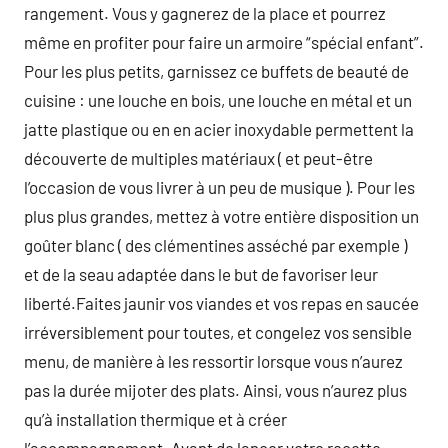
rangement. Vous y gagnerez de la place et pourrez
même en profiter pour faire un armoire “spécial enfant”.
Pour les plus petits, garnissez ce buffets de beauté de
cuisine : une louche en bois, une louche en métal et un
jatte plastique ou en en acier inoxydable permettent la
découverte de multiples matériaux ( et peut-être
l’occasion de vous livrer à un peu de musique ). Pour les
plus plus grandes, mettez à votre entière disposition un
goûter blanc ( des clémentines asséché par exemple )
et de la seau adaptée dans le but de favoriser leur
liberté.Faites jaunir vos viandes et vos repas en saucée
irréversiblement pour toutes, et congelez vos sensible
menu, de manière à les ressortir lorsque vous n’aurez
pas la durée mijoter des plats. Ainsi, vous n’aurez plus
qu’à installation thermique et à créer