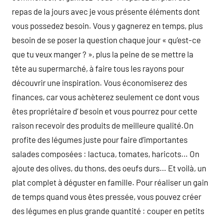
repas de la jours avec je vous présente éléments dont
vous possedez besoin. Vous y gagnerez en temps, plus
besoin de se poser la question chaque jour « qu’est-ce
que tu veux manger ? », plus la peine de se mettre la
tête au supermarché, à faire tous les rayons pour
découvrir une inspiration. Vous économiserez des
finances, car vous achèterez seulement ce dont vous
êtes propriétaire d’ besoin et vous pourrez pour cette
raison recevoir des produits de meilleure qualité.On
profite des légumes juste pour faire d’importantes
salades composées : lactuca, tomates, haricots… On
ajoute des olives, du thons, des oeufs durs… Et voilà, un
plat complet à déguster en famille. Pour réaliser un gain
de temps quand vous êtes pressée, vous pouvez créer
des légumes en plus grande quantité : couper en petits