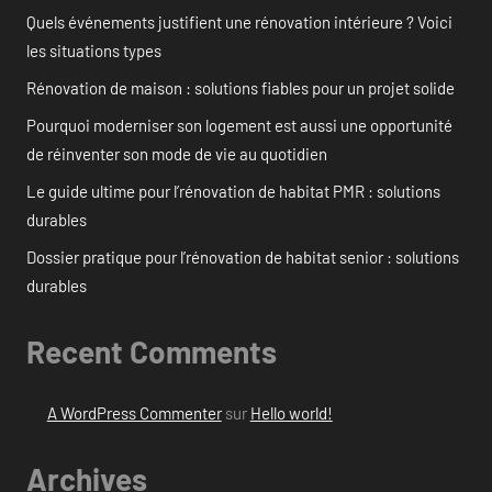
Quels événements justifient une rénovation intérieure ? Voici
les situations types
Rénovation de maison : solutions fiables pour un projet solide
Pourquoi moderniser son logement est aussi une opportunité
de réinventer son mode de vie au quotidien
Le guide ultime pour l’rénovation de habitat PMR : solutions
durables
Dossier pratique pour l’rénovation de habitat senior : solutions
durables
Recent Comments
A WordPress Commenter
sur
Hello world!
Archives