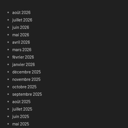
août 2026
juillet 2026
juin 2026
mai 2026
avril 2026
mars 2026
février 2026
janvier 2026
décembre 2025
novembre 2025
octobre 2025
septembre 2025
août 2025
juillet 2025
juin 2025
mai 2025