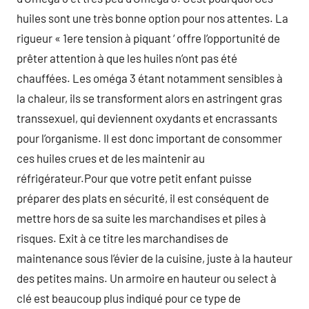
huiles sont une très bonne option pour nos attentes. La
rigueur « 1ere tension à piquant ‘ offre l’opportunité de
prêter attention à que les huiles n’ont pas été
chauffées. Les oméga 3 étant notamment sensibles à
la chaleur, ils se transforment alors en astringent gras
transsexuel, qui deviennent oxydants et encrassants
pour l’organisme. Il est donc important de consommer
ces huiles crues et de les maintenir au
réfrigérateur.Pour que votre petit enfant puisse
préparer des plats en sécurité, il est conséquent de
mettre hors de sa suite les marchandises et piles à
risques. Exit à ce titre les marchandises de
maintenance sous l’évier de la cuisine, juste à la hauteur
des petites mains. Un armoire en hauteur ou select à
clé est beaucoup plus indiqué pour ce type de