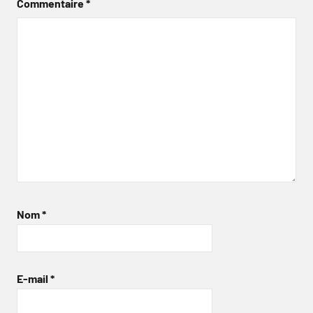
Commentaire
*
Nom
*
E-mail
*