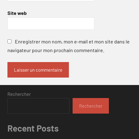
Site web
Enregistrer mon nom, mon e-mail et mon site dans le
navigateur pour mon prochain commentaire.
Rechercher
Rechercher
Recent Posts