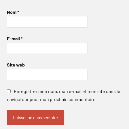
Nom
*
E-mail
*
Site web
Enregistrer mon nom, mon e-mail et mon site dans le
navigateur pour mon prochain commentaire.