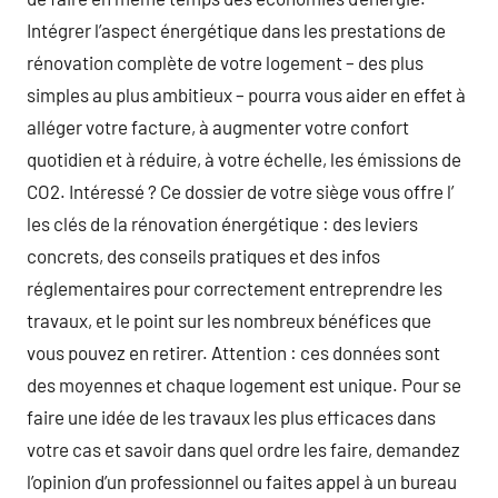
Intégrer l’aspect énergétique dans les prestations de
rénovation complète de votre logement – des plus
simples au plus ambitieux – pourra vous aider en effet à
alléger votre facture, à augmenter votre confort
quotidien et à réduire, à votre échelle, les émissions de
CO2. Intéressé ? Ce dossier de votre siège vous offre l’
les clés de la rénovation énergétique : des leviers
concrets, des conseils pratiques et des infos
réglementaires pour correctement entreprendre les
travaux, et le point sur les nombreux bénéfices que
vous pouvez en retirer. Attention : ces données sont
des moyennes et chaque logement est unique. Pour se
faire une idée de les travaux les plus efficaces dans
votre cas et savoir dans quel ordre les faire, demandez
l’opinion d’un professionnel ou faites appel à un bureau