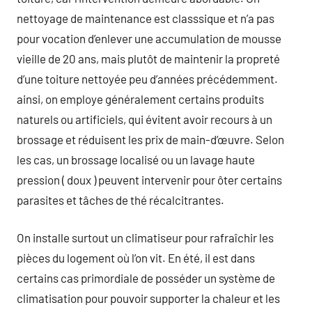
nettoyage de maintenance est classsique et n’a pas
pour vocation d’enlever une accumulation de mousse
vieille de 20 ans, mais plutôt de maintenir la propreté
d’une toiture nettoyée peu d’années précédemment.
ainsi, on employe généralement certains produits
naturels ou artificiels, qui évitent avoir recours à un
brossage et réduisent les prix de main-d’œuvre. Selon
les cas, un brossage localisé ou un lavage haute
pression ( doux ) peuvent intervenir pour ôter certains
parasites et tâches de thé récalcitrantes.
On installe surtout un climatiseur pour rafraîchir les
pièces du logement où l’on vit. En été, il est dans
certains cas primordiale de posséder un système de
climatisation pour pouvoir supporter la chaleur et les