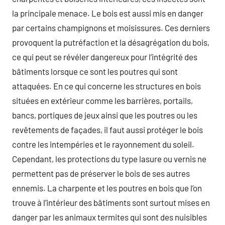
la principale menace. Le bois est aussi mis en danger
par certains champignons et moisissures. Ces derniers
provoquent la putréfaction et la désagrégation du bois,
ce qui peut se révéler dangereux pour l’intégrité des
bâtiments lorsque ce sont les poutres qui sont
attaquées. En ce qui concerne les structures en bois
situées en extérieur comme les barrières, portails,
bancs, portiques de jeux ainsi que les poutres ou les
revêtements de façades, il faut aussi protéger le bois
contre les intempéries et le rayonnement du soleil.
Cependant, les protections du type lasure ou vernis ne
permettent pas de préserver le bois de ses autres
ennemis. La charpente et les poutres en bois que l’on
trouve à l’intérieur des bâtiments sont surtout mises en
danger par les animaux termites qui sont des nuisibles