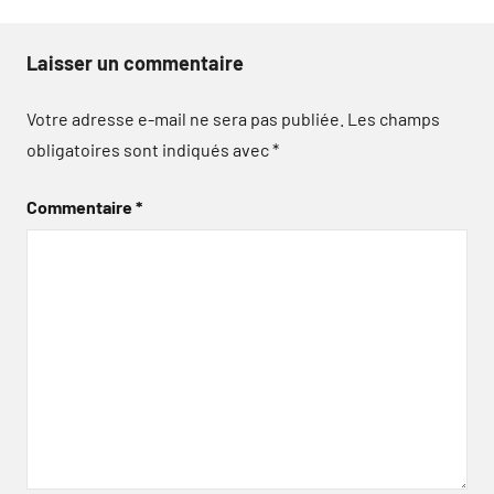
Laisser un commentaire
Votre adresse e-mail ne sera pas publiée.
Les champs
obligatoires sont indiqués avec
*
Commentaire
*