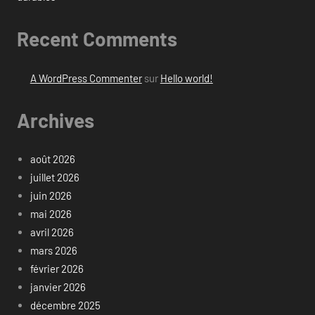
Recent Comments
A WordPress Commenter
sur
Hello world!
Archives
août 2026
juillet 2026
juin 2026
mai 2026
avril 2026
mars 2026
février 2026
janvier 2026
décembre 2025