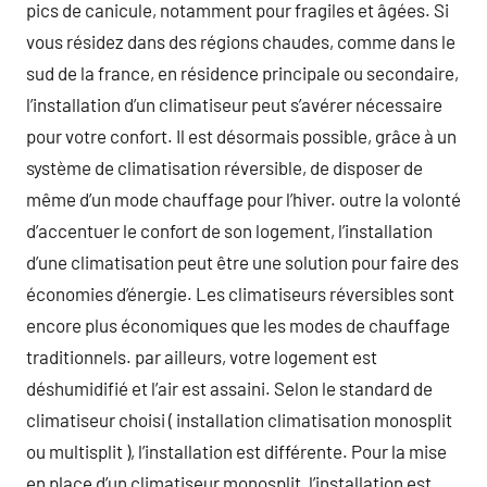
pics de canicule, notamment pour fragiles et âgées. Si
vous résidez dans des régions chaudes, comme dans le
sud de la france, en résidence principale ou secondaire,
l’installation d’un climatiseur peut s’avérer nécessaire
pour votre confort. Il est désormais possible, grâce à un
système de climatisation réversible, de disposer de
même d’un mode chauffage pour l’hiver. outre la volonté
d’accentuer le confort de son logement, l’installation
d’une climatisation peut être une solution pour faire des
économies d’énergie. Les climatiseurs réversibles sont
encore plus économiques que les modes de chauffage
traditionnels. par ailleurs, votre logement est
déshumidifié et l’air est assaini. Selon le standard de
climatiseur choisi ( installation climatisation monosplit
ou multisplit ), l’installation est différente. Pour la mise
en place d’un climatiseur monosplit, l’installation est