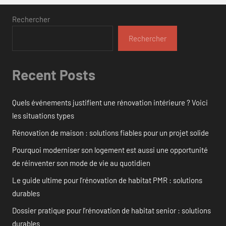
Rechercher
Rechercher
Recent Posts
Quels événements justifient une rénovation intérieure ? Voici
les situations types
Rénovation de maison : solutions fiables pour un projet solide
Pourquoi moderniser son logement est aussi une opportunité
de réinventer son mode de vie au quotidien
Le guide ultime pour l’rénovation de habitat PMR : solutions
durables
Dossier pratique pour l’rénovation de habitat senior : solutions
durables