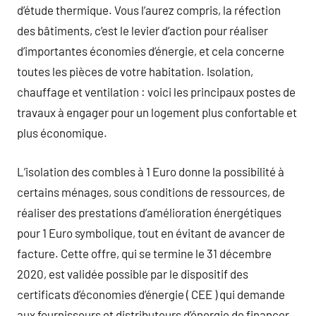
d’étude thermique. Vous l’aurez compris, la réfection
des bâtiments, c’est le levier d’action pour réaliser
d’importantes économies d’énergie, et cela concerne
toutes les pièces de votre habitation. Isolation,
chauffage et ventilation : voici les principaux postes de
travaux à engager pour un logement plus confortable et
plus économique.
L’isolation des combles à 1 Euro donne la possibilité à
certains ménages, sous conditions de ressources, de
réaliser des prestations d’amélioration énergétiques
pour 1 Euro symbolique, tout en évitant de avancer de
facture. Cette offre, qui se termine le 31 décembre
2020, est validée possible par le dispositif des
certificats d’économies d’énergie ( CEE ) qui demande
aux fournisseurs et distributeurs d’énergie de financer