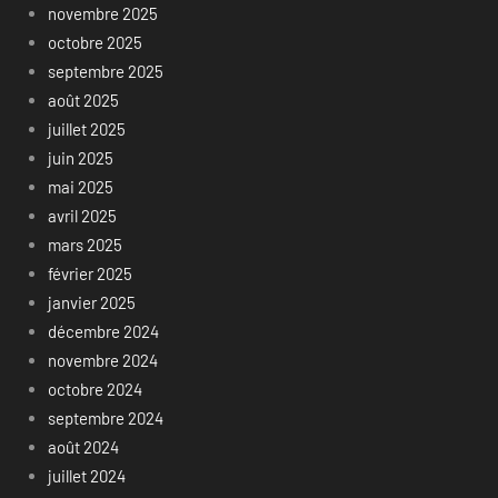
novembre 2025
octobre 2025
septembre 2025
août 2025
juillet 2025
juin 2025
mai 2025
avril 2025
mars 2025
février 2025
janvier 2025
décembre 2024
novembre 2024
octobre 2024
septembre 2024
août 2024
juillet 2024