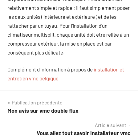
relativement simple et rapide : il faut simplement poser
les deux unités ( intérieure et extérieure ) et de les
rattacher par un tuyau. Pour l’installation d’un
climatiseur multisplit, chaque unité doit être reliée à un
compresseur extérieur, la mise en place est par
conséquent plus délicate.
Complément d’information à propos de
installation et
entretien vmc belgique
Navigation
Publication précédente
Mon avis sur vmc double flux
de
Article suivant
l’article
Vous allez tout savoir installateur vmc