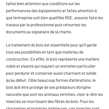
faites bien attention aux conditions sur les
performances des équipements et faites attention à
que l’entreprise soit bien qualifiée RGE. assurez faire les
travaux par le professionnel puis retournez les
documents au signataire de la charte.
Le traitement du bois est essentielle pour qu’il garde
tous ses possibilités en tant que matériau de
construction. En effet, le bois représente une matière
noble et vivante qui requiert un entretien particulier
pour perdurer et conserver aussi charmant et solide
qu’au début. Cible beaucoup formes d’altérations, le
bois doit être protégé de ses prédateurs d’origine
naturelle que sont les animaux termites, c’est-à-dire les
insectes se nourrissant des fibres du bois. Pour les
charpentes et boiseries intérieures, ces insectes sont