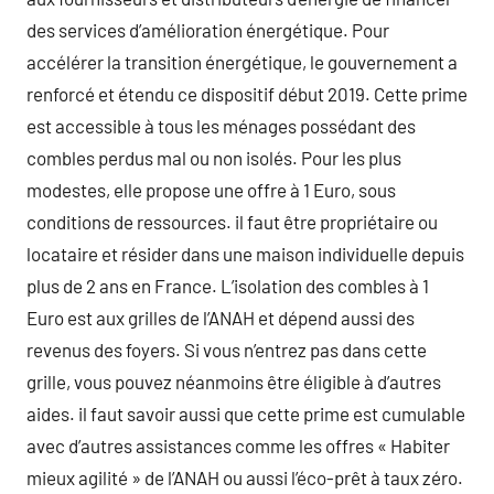
des services d’amélioration énergétique. Pour
accélérer la transition énergétique, le gouvernement a
renforcé et étendu ce dispositif début 2019. Cette prime
est accessible à tous les ménages possédant des
combles perdus mal ou non isolés. Pour les plus
modestes, elle propose une offre à 1 Euro, sous
conditions de ressources. il faut être propriétaire ou
locataire et résider dans une maison individuelle depuis
plus de 2 ans en France. L’isolation des combles à 1
Euro est aux grilles de l’ANAH et dépend aussi des
revenus des foyers. Si vous n’entrez pas dans cette
grille, vous pouvez néanmoins être éligible à d’autres
aides. il faut savoir aussi que cette prime est cumulable
avec d’autres assistances comme les offres « Habiter
mieux agilité » de l’ANAH ou aussi l’éco-prêt à taux zéro.