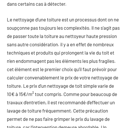
dans certains cas à détecter.
Le nettoyage d’une toiture est un processus dont on ne
soupçonne pas toujours les complexités. Il ne s’agit pas
de passer toute la toiture au nettoyeur haute pression
sans autre considération. il y a en effet de nombreux
techniques et produits qui prolongent la vie du toit et
n’en endommagent pas les éléments les plus fragiles.
cet élément est le premier choix qu’il faut prévoir pour
calculer convenablement le prix de votre nettoyage de
toiture. Le prix d’un nettoyage de toit simple varie de
10€ à 15€/m² tout compris. Comme pour beaucoup de
travaux d’entretien, il est recommandé d’effectuer un
lavage de toiture fréquemment. Cette précaution
permet de ne pas faire grimper le prix du lavage de
toiture, car l’intervention demeure abordable. Un