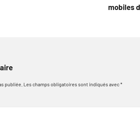
mobiles d
aire
as publiée.
Les champs obligatoires sont indiqués avec
*