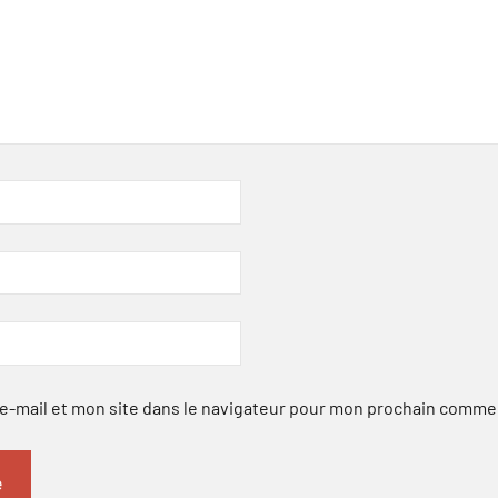
-mail et mon site dans le navigateur pour mon prochain comme