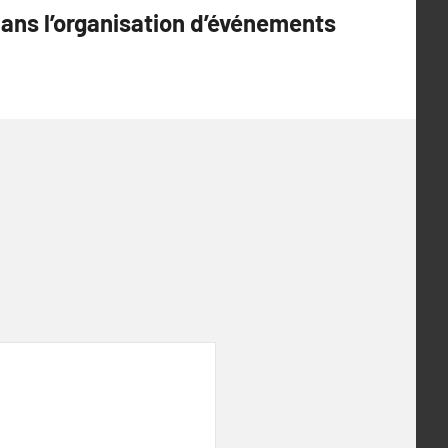
ans l’organisation d’événements