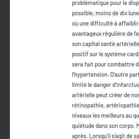
problématique pour le disp
possible, moins de dix lun
où une difficulté à affaibl
avantageux régulière de l’
son capital santé artériell
positif sur le système card
sera fait pour combattre 
l’hypertension. D’autre par
limité le danger d’infarct
artérielle peut créer de 
rétinopathie, artériopathie
niveaux les meilleurs au qu
quiétude dans son corps. 
après. Lorsqu’il s’agit de 