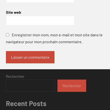
Site web
Enregistrer mon nom, mon e-mail et mon site dans le
navigateur pour mon prochain commentaire.
Rechercher
Rechercher
Recent Posts