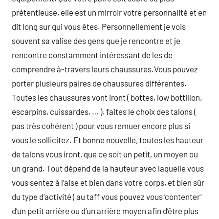
prétentieuse, elle est un mirroir votre personnalité et en
dit long sur qui vous êtes. Personnellement je vois
souvent sa valise des gens que je rencontre et je
rencontre constamment intéressant de les de
comprendre à-travers leurs chaussures.Vous pouvez
porter plusieurs paires de chaussures différentes.
Toutes les chaussures vont iront ( bottes, low bottillon,
escarpins, cuissardes, … ). faites le choix des talons (
pas très cohérent ) pour vous remuer encore plus si
vous le sollicitez. Et bonne nouvelle, toutes les hauteur
de talons vous iront, que ce soit un petit, un moyen ou
un grand. Tout dépend de la hauteur avec laquelle vous
vous sentez à l’aise et bien dans votre corps, et bien sûr
du type d’activité ( au taff vous pouvez vous ‘contenter’
d’un petit arrière ou d’un arrière moyen afin d’être plus