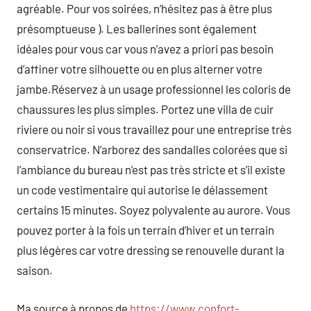
agréable. Pour vos soirées, n’hésitez pas à être plus
présomptueuse ). Les ballerines sont également
idéales pour vous car vous n’avez a priori pas besoin
d’affiner votre silhouette ou en plus alterner votre
jambe.Réservez à un usage professionnel les coloris de
chaussures les plus simples. Portez une villa de cuir
riviere ou noir si vous travaillez pour une entreprise très
conservatrice. N’arborez des sandalles colorées que si
l’ambiance du bureau n’est pas très stricte et s’il existe
un code vestimentaire qui autorise le délassement
certains 15 minutes. Soyez polyvalente au aurore. Vous
pouvez porter à la fois un terrain d’hiver et un terrain
plus légères car votre dressing se renouvelle durant la
saison.
Ma source à propos de
https://www.confort-