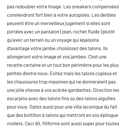
pas redoubler votre image. Les sneakers compensées
conviendront fort bien à votre autopsies. Les derbies
peuvent être un merveilleux jugement si elles sont
portées avec un pantalon ( jean, rochet fluide ) plutôt
qu’avec un terrain ou un voyage qui épaissira
d’avantage votre jambe.choisissez des talons. Ils
allongeront votre image et vos jambes. C’est une
recette certaine et un tout bon périmètre pour les plus
petites d’entre nous. Evitez mais les talons copieux et
les chaussures trop massives qui ne donneraient pas
une jolie vitesse à vos acérée gambettes. Direction les
escarpins avec des talons fins ou des talons aiguilles
pour vous. Optez aussi pour une villa laconique du fait
que des bottillon à talons qui mettront en vos épilogue
mollets. Ceci dit, filiforme sont aussi super pour toutes