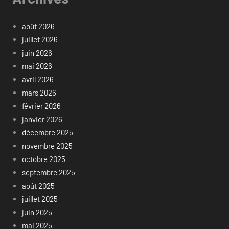
août 2026
juillet 2026
juin 2026
mai 2026
avril 2026
mars 2026
février 2026
janvier 2026
décembre 2025
novembre 2025
octobre 2025
septembre 2025
août 2025
juillet 2025
juin 2025
mai 2025