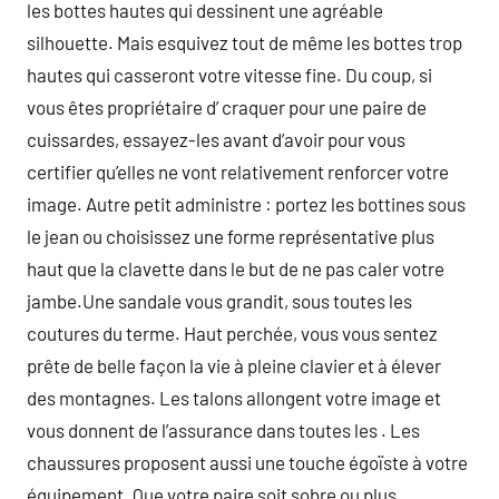
les bottes hautes qui dessinent une agréable
silhouette. Mais esquivez tout de même les bottes trop
hautes qui casseront votre vitesse fine. Du coup, si
vous êtes propriétaire d’ craquer pour une paire de
cuissardes, essayez-les avant d’avoir pour vous
certifier qu’elles ne vont relativement renforcer votre
image. Autre petit administre : portez les bottines sous
le jean ou choisissez une forme représentative plus
haut que la clavette dans le but de ne pas caler votre
jambe.Une sandale vous grandit, sous toutes les
coutures du terme. Haut perchée, vous vous sentez
prête de belle façon la vie à pleine clavier et à élever
des montagnes. Les talons allongent votre image et
vous donnent de l’assurance dans toutes les . Les
chaussures proposent aussi une touche égoïste à votre
équipement. Que votre paire soit sobre ou plus