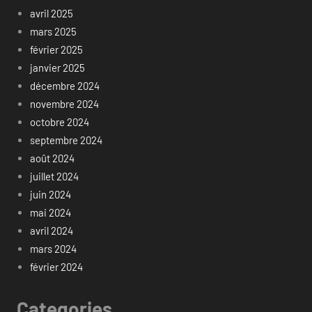
avril 2025
mars 2025
février 2025
janvier 2025
décembre 2024
novembre 2024
octobre 2024
septembre 2024
août 2024
juillet 2024
juin 2024
mai 2024
avril 2024
mars 2024
février 2024
Categories