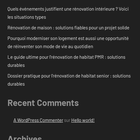
Quels événements justifient une rénovation intérieure ? Voici
les situations types
Rénovation de maison : solutions fiables pour un projet solide
Pourquoi moderniser son logement est aussi une opportunité
de réinventer son mode de vie au quotidien
Le guide ultime pour l’rénovation de habitat PMR : solutions
durables
Dossier pratique pour l’rénovation de habitat senior : solutions
durables
Recent Comments
A WordPress Commenter
sur
Hello world!
Archives