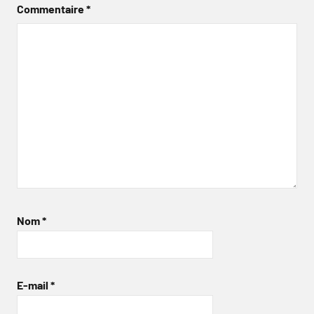
Commentaire
*
Nom
*
E-mail
*