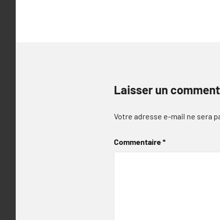
l’article
Laisser un comment
Votre adresse e-mail ne sera p
Commentaire
*