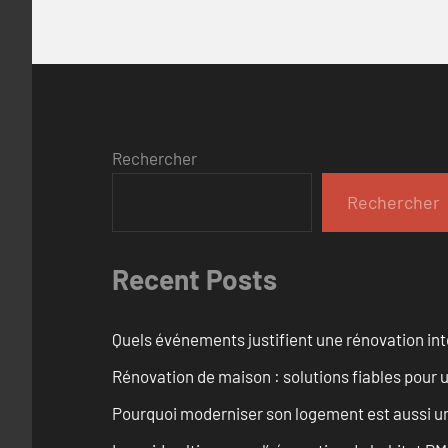
Rechercher
Rechercher
Recent Posts
Quels événements justifient une rénovation inté
Rénovation de maison : solutions fiables pour u
Pourquoi moderniser son logement est aussi un