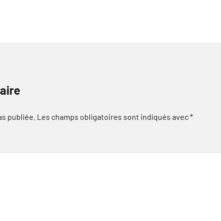
aire
as publiée.
Les champs obligatoires sont indiqués avec
*