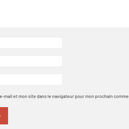
-mail et mon site dans le navigateur pour mon prochain comme