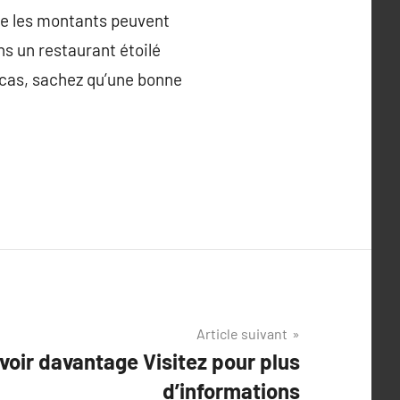
ue les montants peuvent
ns un restaurant étoilé
 cas, sachez qu’une bonne
Article suivant
voir davantage Visitez pour plus
d’informations