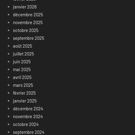
janvier 2026
décembre 2025
novembre 2025
octobre 2025
septembre 2025
août 2025
juillet 2025
juin 2025
mai 2025
avril 2025
mars 2025
février 2025
janvier 2025
décembre 2024
novembre 2024
octobre 2024
septembre 2024