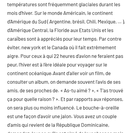
températures sont fréquemment glaciales durant les
mois d’hiver. Sur le monde Américain, le continent
d’Amérique du Sud ( Argentine, brésil, Chili, Mexique, … ),
d’Amérique Central, la Floride aux Etats Unis et les
caraïbes sont à appréciés pour leur temps. Par contre
éviter, new york et le Canada où il fait extrêmement
aigre. Pour ceux à qui 22 heures d’avion ne feraient pas
peur, l’hiver est à l’ère idéale pour voyager sur le
continent océanique.Avant d’aller voir un film, de
consulter un album, on demande souvent l’avis de ses
amis, de ses proches de. « As-tu aimé ? », « T’as trouvé
ça pour quelle raison ? ». Et par rapports aux réponses,
on sera plus ou moins influencé. Le bouche-à-oreille
est une façon d’avoir une jalon. Vous avez un couple
d’amis qui revient de la République Dominicaine,