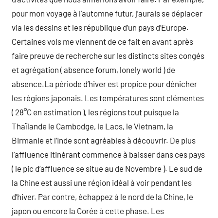
pour mon voyage à l’automne futur, j’aurais se déplacer
via les dessins et les république d’un pays d’Europe.
Certaines vols me viennent de ce fait en avant après
faire preuve de recherche sur les distincts sites congés
et agrégation ( absence forum, lonely world ) de
absence.La période d’hiver est propice pour dénicher
les régions japonais. Les températures sont clémentes
( 28°C en estimation ), les régions tout puisque la
Thaïlande le Cambodge, le Laos, le Vietnam, la
Birmanie et l’Inde sont agréables à découvrir. De plus
l’affluence itinérant commence à baisser dans ces pays
( le pic d’affluence se situe au de Novembre ). Le sud de
la Chine est aussi une région idéal à voir pendant les
d’hiver. Par contre, échappez à le nord de la Chine, le
japon ou encore la Corée à cette phase. Les