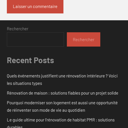
Rechercher
Rechercher
Recent Posts
Quels événements justifient une rénovation intérieure ? Voici
les situations types
Rénovation de maison : solutions fiables pour un projet solide
Pourquoi moderniser son logement est aussi une opportunité
de réinventer son mode de vie au quotidien
Le guide ultime pour l’rénovation de habitat PMR : solutions
durables