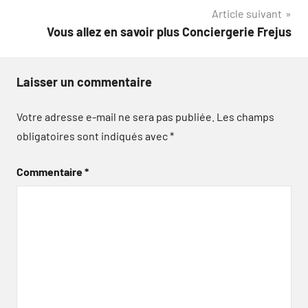
l’article
Article suivant
Vous allez en savoir plus Conciergerie Frejus
Laisser un commentaire
Votre adresse e-mail ne sera pas publiée.
Les champs
obligatoires sont indiqués avec
*
Commentaire
*