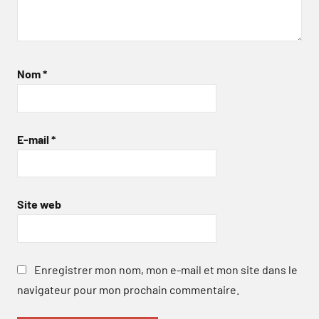
Nom
*
E-mail
*
Site web
Enregistrer mon nom, mon e-mail et mon site dans le
navigateur pour mon prochain commentaire.