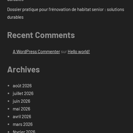
Dossier pratique pour l’rénovation de habitat senior : solutions
durables
Recent Comments
A WordPress Commenter
sur
Hello world!
Archives
août 2026
juillet 2026
juin 2026
mai 2026
avril 2026
mars 2026
février 2026