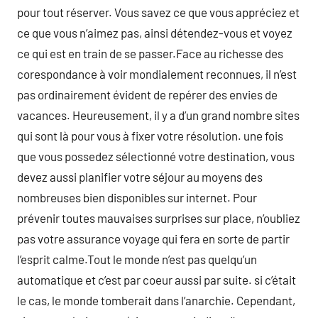
pour tout réserver. Vous savez ce que vous appréciez et
ce que vous n’aimez pas, ainsi détendez-vous et voyez
ce qui est en train de se passer.Face au richesse des
corespondance à voir mondialement reconnues, il n’est
pas ordinairement évident de repérer des envies de
vacances. Heureusement, il y a d’un grand nombre sites
qui sont là pour vous à fixer votre résolution. une fois
que vous possedez sélectionné votre destination, vous
devez aussi planifier votre séjour au moyens des
nombreuses bien disponibles sur internet. Pour
prévenir toutes mauvaises surprises sur place, n’oubliez
pas votre assurance voyage qui fera en sorte de partir
l’esprit calme.Tout le monde n’est pas quelqu’un
automatique et c’est par coeur aussi par suite. si c’était
le cas, le monde tomberait dans l’anarchie. Cependant,