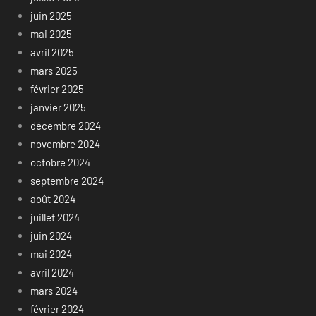
juin 2025
mai 2025
avril 2025
mars 2025
février 2025
janvier 2025
décembre 2024
novembre 2024
octobre 2024
septembre 2024
août 2024
juillet 2024
juin 2024
mai 2024
avril 2024
mars 2024
février 2024