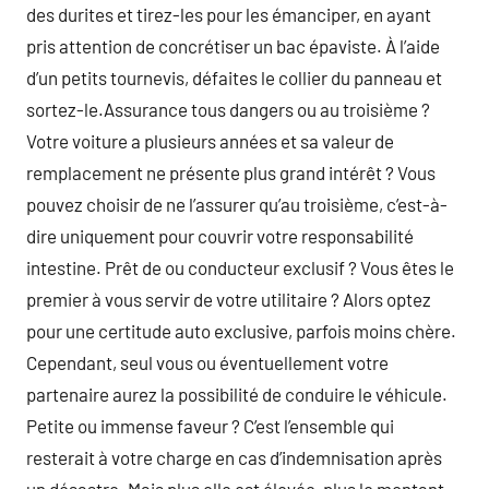
des durites et tirez-les pour les émanciper, en ayant
pris attention de concrétiser un bac épaviste. À l’aide
d’un petits tournevis, défaites le collier du panneau et
sortez-le.Assurance tous dangers ou au troisième ?
Votre voiture a plusieurs années et sa valeur de
remplacement ne présente plus grand intérêt ? Vous
pouvez choisir de ne l’assurer qu’au troisième, c’est-à-
dire uniquement pour couvrir votre responsabilité
intestine. Prêt de ou conducteur exclusif ? Vous êtes le
premier à vous servir de votre utilitaire ? Alors optez
pour une certitude auto exclusive, parfois moins chère.
Cependant, seul vous ou éventuellement votre
partenaire aurez la possibilité de conduire le véhicule.
Petite ou immense faveur ? C’est l’ensemble qui
resterait à votre charge en cas d’indemnisation après