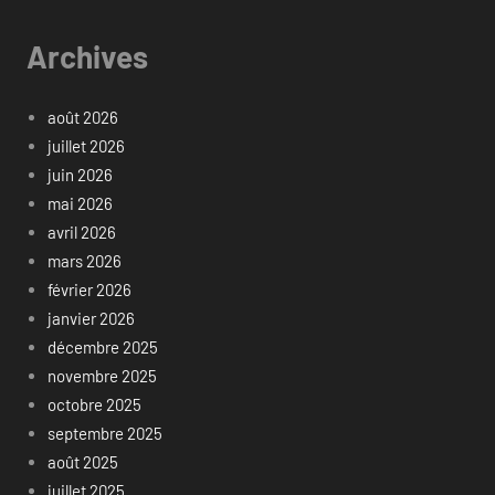
Archives
août 2026
juillet 2026
juin 2026
mai 2026
avril 2026
mars 2026
février 2026
janvier 2026
décembre 2025
novembre 2025
octobre 2025
septembre 2025
août 2025
juillet 2025