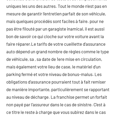
uniques les uns des autres. Tout le monde n’est pas en
mesure de garantir l’entretien parfait de son véhicule,
mais quelques procédés sont faciles à faire. pour ne
pas être filouté par un garagiste inamical, il est aussi
bon de savoir ce qui cloche sur votre voiture avant la
faire réparer.Le tarifs de votre cueillette d’assurance
auto dépend un grand nombre de règles comme le type
de véhicule, sa , sa date de 1ere mise en circulation,
mais également votre lieu de case, le matériel d’un
parking fermé et votre niveau de bonus-malus. Les
obligations d’assurance pourraient tout à fait remiser
de manière importante, particulièrement se rapportant
au niveau de décharge. La franchise permet un forfait
non payé par l’assureur dans le cas de sinistre. C’est à
ce titre le reste à charge que vous subirez dans le cas