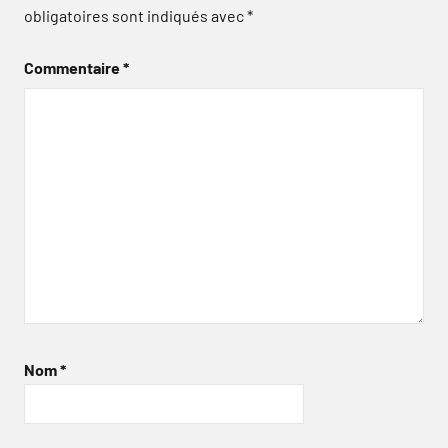
obligatoires sont indiqués avec
*
Commentaire
*
Nom
*