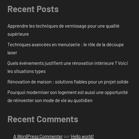
Recent Posts
Apprendre les techniques de vernissage pour une qualité
supérieure
Techniques avancées en menuiserie : le rôle de la découpe
laser
Quels événements justifient une rénovation intérieure ? Voici
les situations types
Rénovation de maison : solutions fiables pour un projet solide
Pourquoi moderniser son logement est aussi une opportunité
de réinventer son mode de vie au quotidien
Recent Comments
A WordPress Commenter
sur
Hello world!