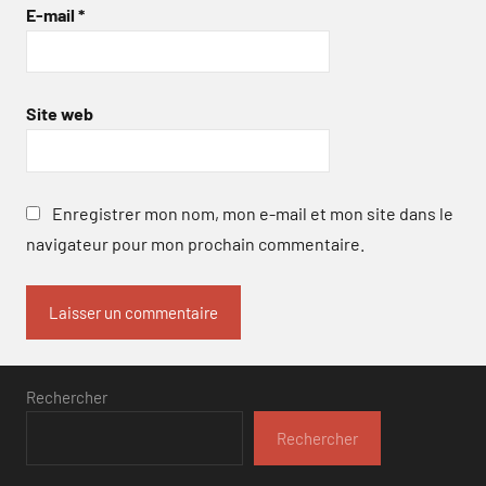
E-mail
*
Site web
Enregistrer mon nom, mon e-mail et mon site dans le
navigateur pour mon prochain commentaire.
Rechercher
Rechercher