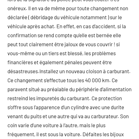
onéreux. Il en va de même pour toute changement non
déclarée ( débridage du véhicule notamment ) sur le
véhicule après achat. En effet, en cas d’accident, si la
confirmation se rend compte qu’elle est bernée elle
peut tout clairement être jaloux de vous couvrir ! si
vous-même ou un tiers est blessé, les problèmes
financières et également pénales peuvent être
désastreuses.Installez un nouveau cloison à carburant.
Ce changement s’effectue tous les 40 000 km. Ce
paravent situé au préalable du périphérie d’alimentation
restreind les impuretés du carburant. Ce protection
s’offre sous l’apparence d’un cylindre avec une durite
venant du puits et une autre qui va au carburateur. Son
coin varie d’une voiture à l’autre, mais le plus
fréquement, il est sous la voiture. Défaites les bijoux