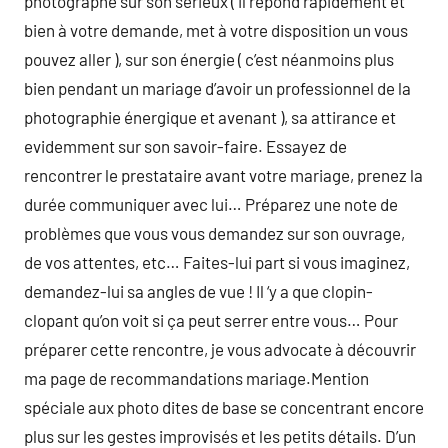
photographe sur son sérieux ( il répond rapidement et
bien à votre demande, met à votre disposition un vous
pouvez aller ), sur son énergie ( c’est néanmoins plus
bien pendant un mariage d’avoir un professionnel de la
photographie énergique et avenant ), sa attirance et
evidemment sur son savoir-faire. Essayez de
rencontrer le prestataire avant votre mariage, prenez la
durée communiquer avec lui… Préparez une note de
problèmes que vous vous demandez sur son ouvrage,
de vos attentes, etc… Faites-lui part si vous imaginez,
demandez-lui sa angles de vue ! Il ‘y a que clopin-
clopant qu’on voit si ça peut serrer entre vous… Pour
préparer cette rencontre, je vous advocate à découvrir
ma page de recommandations mariage.Mention
spéciale aux photo dites de base se concentrant encore
plus sur les gestes improvisés et les petits détails. D’un