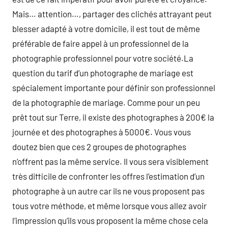
Mais… attention…, partager des clichés attrayant peut
blesser adapté à votre domicile, il est tout de même
préférable de faire appel à un professionnel de la
photographie professionnel pour votre société.La
question du tarif d’un photographe de mariage est
spécialement importante pour définir son professionnel
de la photographie de mariage. Comme pour un peu
prêt tout sur Terre, il existe des photographes à 200€ la
journée et des photographes à 5000€. Vous vous
doutez bien que ces 2 groupes de photographes
n’offrent pas la même service. Il vous sera visiblement
très difficile de confronter les offres l’estimation d’un
photographe à un autre car ils ne vous proposent pas
tous votre méthode, et même lorsque vous allez avoir
l’impression qu’ils vous proposent la même chose cela