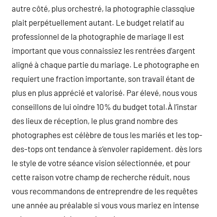
autre côté, plus orchestré, la photographie classqiue
plait perpétuellement autant. Le budget relatif au
professionnel de la photographie de mariage Il est
important que vous connaissiez les rentrées d’argent
aligné à chaque partie du mariage. Le photographe en
requiert une fraction importante, son travail étant de
plus en plus apprécié et valorisé. Par élevé, nous vous
conseillons de lui oindre 10% du budget total.À l’instar
des lieux de réception, le plus grand nombre des
photographes est célèbre de tous les mariés et les top-
des-tops ont tendance à s’envoler rapidement. dès lors
le style de votre séance vision sélectionnée, et pour
cette raison votre champ de recherche réduit, nous
vous recommandons de entreprendre de les requêtes
une année au préalable si vous vous mariez en intense