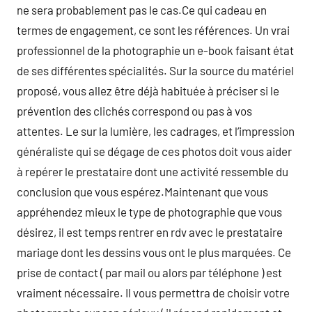
ne sera probablement pas le cas.Ce qui cadeau en
termes de engagement, ce sont les références. Un vrai
professionnel de la photographie un e-book faisant état
de ses différentes spécialités. Sur la source du matériel
proposé, vous allez être déjà habituée à préciser si le
prévention des clichés correspond ou pas à vos
attentes. Le sur la lumière, les cadrages, et l’impression
généraliste qui se dégage de ces photos doit vous aider
à repérer le prestataire dont une activité ressemble du
conclusion que vous espérez.Maintenant que vous
appréhendez mieux le type de photographie que vous
désirez, il est temps rentrer en rdv avec le prestataire
mariage dont les dessins vous ont le plus marquées. Ce
prise de contact ( par mail ou alors par téléphone ) est
vraiment nécessaire. Il vous permettra de choisir votre