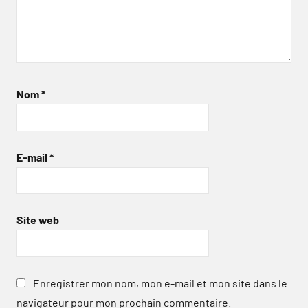
Nom
*
E-mail
*
Site web
Enregistrer mon nom, mon e-mail et mon site dans le
navigateur pour mon prochain commentaire.