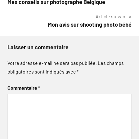
Mes conseils sur photographe Belgique
de
Article suivant
l’article
Mon avis sur shooting photo bébé
Laisser un commentaire
Votre adresse e-mail ne sera pas publiée.
Les champs
obligatoires sont indiqués avec
*
Commentaire
*