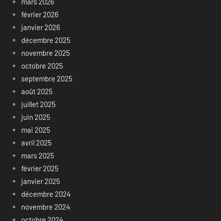
mars 2026
février 2026
janvier 2026
décembre 2025
novembre 2025
octobre 2025
septembre 2025
août 2025
juillet 2025
juin 2025
mai 2025
avril 2025
mars 2025
février 2025
janvier 2025
décembre 2024
novembre 2024
octobre 2024