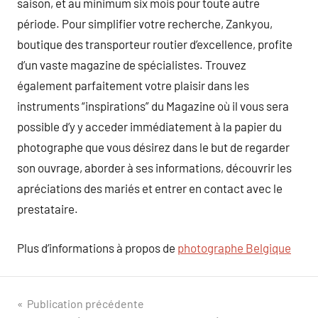
saison, et au minimum six mois pour toute autre
période. Pour simplifier votre recherche, Zankyou,
boutique des transporteur routier d’excellence, profite
d’un vaste magazine de spécialistes. Trouvez
également parfaitement votre plaisir dans les
instruments “inspirations” du Magazine où il vous sera
possible d’y y acceder immédiatement à la papier du
photographe que vous désirez dans le but de regarder
son ouvrage, aborder à ses informations, découvrir les
apréciations des mariés et entrer en contact avec le
prestataire.
Plus d’informations à propos de
photographe Belgique
Navigation
Publication précédente