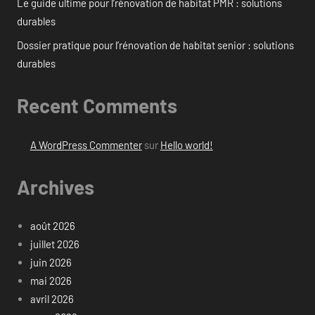
Le guide ultime pour l’rénovation de habitat PMR : solutions
durables
Dossier pratique pour l’rénovation de habitat senior : solutions
durables
Recent Comments
A WordPress Commenter
sur
Hello world!
Archives
août 2026
juillet 2026
juin 2026
mai 2026
avril 2026