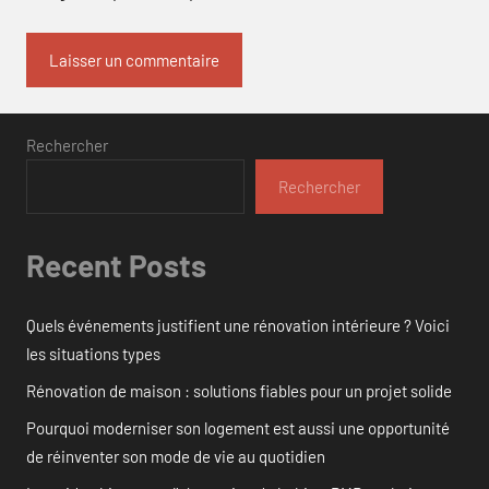
Rechercher
Rechercher
Recent Posts
Quels événements justifient une rénovation intérieure ? Voici
les situations types
Rénovation de maison : solutions fiables pour un projet solide
Pourquoi moderniser son logement est aussi une opportunité
de réinventer son mode de vie au quotidien