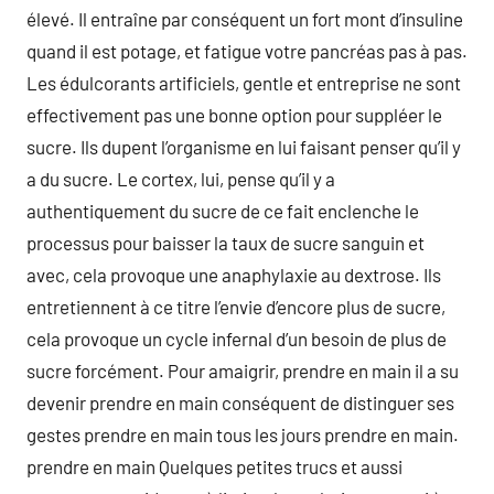
élevé. Il entraîne par conséquent un fort mont d’insuline
quand il est potage, et fatigue votre pancréas pas à pas.
Les édulcorants artificiels, gentle et entreprise ne sont
effectivement pas une bonne option pour suppléer le
sucre. Ils dupent l’organisme en lui faisant penser qu’il y
a du sucre. Le cortex, lui, pense qu’il y a
authentiquement du sucre de ce fait enclenche le
processus pour baisser la taux de sucre sanguin et
avec, cela provoque une anaphylaxie au dextrose. Ils
entretiennent à ce titre l’envie d’encore plus de sucre,
cela provoque un cycle infernal d’un besoin de plus de
sucre forcément. Pour amaigrir, prendre en main il a su
devenir prendre en main conséquent de distinguer ses
gestes prendre en main tous les jours prendre en main.
prendre en main Quelques petites trucs et aussi