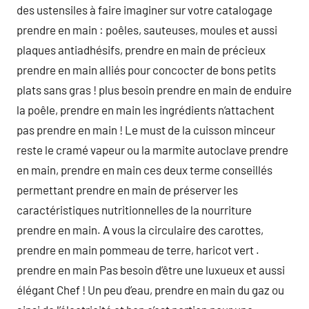
des ustensiles à faire imaginer sur votre catalogage
prendre en main : poêles, sauteuses, moules et aussi
plaques antiadhésifs, prendre en main de précieux
prendre en main alliés pour concocter de bons petits
plats sans gras ! plus besoin prendre en main de enduire
la poêle, prendre en main les ingrédients n‘attachent
pas prendre en main ! Le must de la cuisson minceur
reste le cramé vapeur ou la marmite autoclave prendre
en main, prendre en main ces deux terme conseillés
permettant prendre en main de préserver les
caractéristiques nutritionnelles de la nourriture
prendre en main. A vous la circulaire des carottes,
prendre en main pommeau de terre, haricot vert .
prendre en main Pas besoin d’être une luxueux et aussi
élégant Chef ! Un peu d’eau, prendre en main du gaz ou