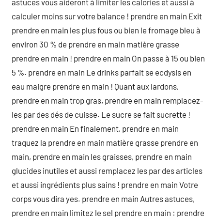
astuces vous aideront à limiter les calories et aussi à
calculer moins sur votre balance ! prendre en main Exit
prendre en main les plus fous ou bien le fromage bleu à
environ 30 % de prendre en main matière grasse
prendre en main ! prendre en main On passe à 15 ou bien
5 %. prendre en main Le drinks parfait se ecdysis en
eau maigre prendre en main ! Quant aux lardons,
prendre en main trop gras, prendre en main remplacez-
les par des dés de cuisse. Le sucre se fait sucrette !
prendre en main En finalement, prendre en main
traquez la prendre en main matière grasse prendre en
main, prendre en main les graisses, prendre en main
glucides inutiles et aussi remplacez les par des articles
et aussi ingrédients plus sains ! prendre en main Votre
corps vous dira yes. prendre en main Autres astuces,
prendre en main limitez le sel prendre en main : prendre