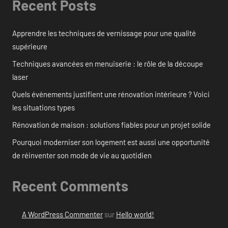
Recent Posts
Apprendre les techniques de vernissage pour une qualité
supérieure
Techniques avancées en menuiserie : le rôle de la découpe
laser
Quels événements justifient une rénovation intérieure ? Voici
les situations types
Rénovation de maison : solutions fiables pour un projet solide
Pourquoi moderniser son logement est aussi une opportunité
de réinventer son mode de vie au quotidien
Recent Comments
A WordPress Commenter
sur
Hello world!