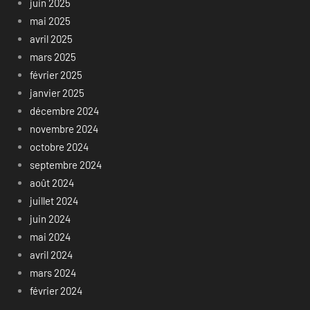
juin 2025
mai 2025
avril 2025
mars 2025
février 2025
janvier 2025
décembre 2024
novembre 2024
octobre 2024
septembre 2024
août 2024
juillet 2024
juin 2024
mai 2024
avril 2024
mars 2024
février 2024