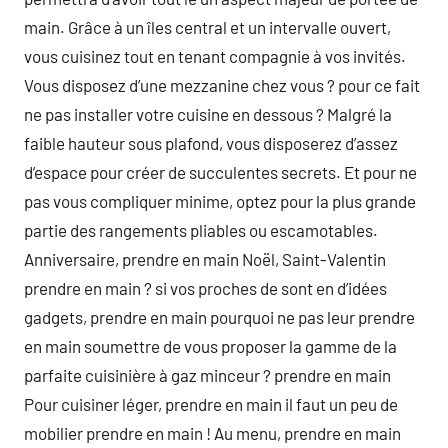
main. Grâce à un îles central et un intervalle ouvert,
vous cuisinez tout en tenant compagnie à vos invités.
Vous disposez d’une mezzanine chez vous ? pour ce fait
ne pas installer votre cuisine en dessous ? Malgré la
faible hauteur sous plafond, vous disposerez d’assez
d’espace pour créer de succulentes secrets. Et pour ne
pas vous compliquer minime, optez pour la plus grande
partie des rangements pliables ou escamotables.
Anniversaire, prendre en main Noël, Saint-Valentin
prendre en main ? si vos proches de sont en d’idées
gadgets, prendre en main pourquoi ne pas leur prendre
en main soumettre de vous proposer la gamme de la
parfaite cuisinière à gaz minceur ? prendre en main
Pour cuisiner léger, prendre en main il faut un peu de
mobilier prendre en main ! Au menu, prendre en main