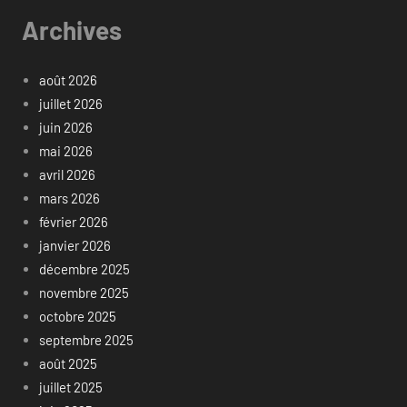
Archives
août 2026
juillet 2026
juin 2026
mai 2026
avril 2026
mars 2026
février 2026
janvier 2026
décembre 2025
novembre 2025
octobre 2025
septembre 2025
août 2025
juillet 2025