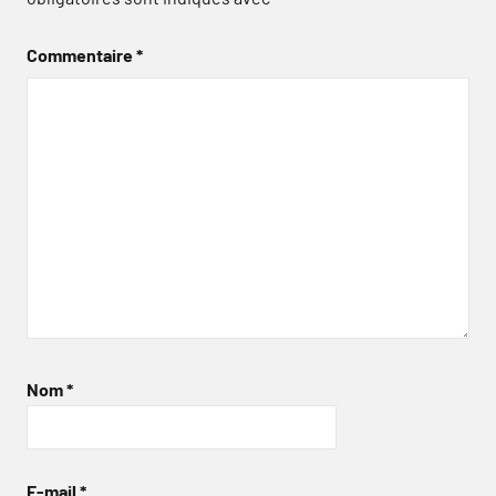
Commentaire
*
Nom
*
E-mail
*