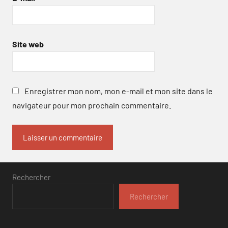
Site web
Enregistrer mon nom, mon e-mail et mon site dans le
navigateur pour mon prochain commentaire.
Rechercher
Rechercher