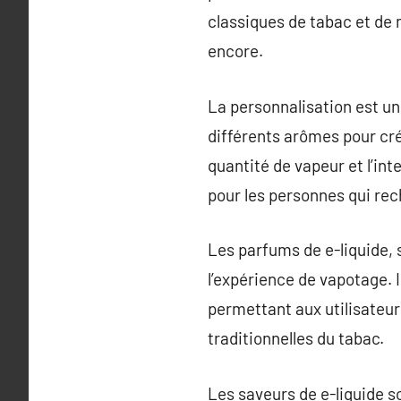
classiques de tabac et de 
encore.
La personnalisation est un
différents arômes pour cré
quantité de vapeur et l’in
pour les personnes qui rec
Les parfums de e-liquide,
l’expérience de vapotage. 
permettant aux utilisateur
traditionnelles du tabac.
Les saveurs de e-liquide s