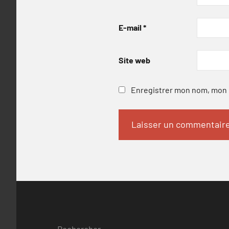
E-mail
*
Site web
Enregistrer mon nom, mon e
Rechercher