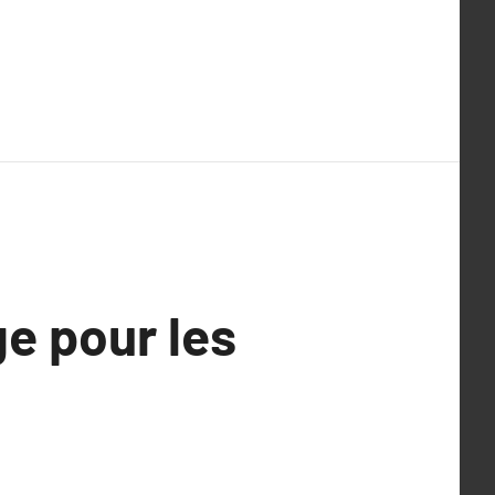
e pour les