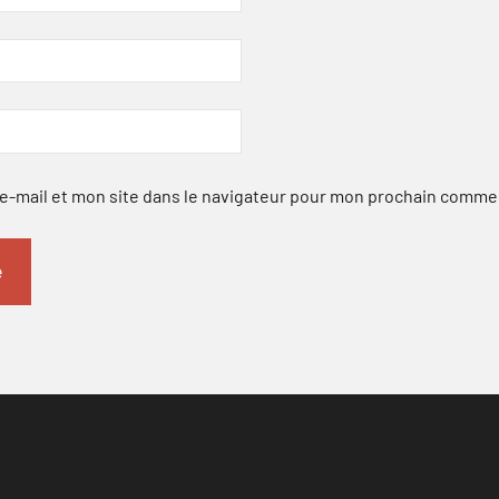
-mail et mon site dans le navigateur pour mon prochain comme