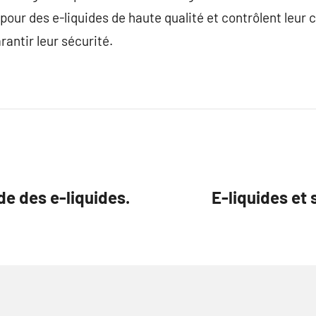
 pour des e-liquides de haute qualité et contrôlent leur
rantir leur sécurité.
e des e-liquides.
E-liquides et 