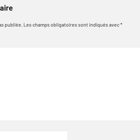
aire
as publiée.
Les champs obligatoires sont indiqués avec
*