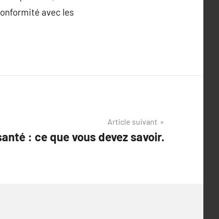
 conformité avec les
Article suivant
santé : ce que vous devez savoir.