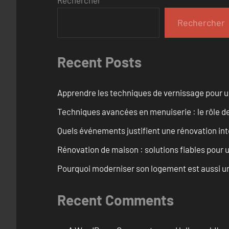
Rechercher
Recent Posts
Apprendre les techniques de vernissage pour u
Techniques avancées en menuiserie : le rôle de
Quels événements justifient une rénovation inté
Rénovation de maison : solutions fiables pour u
Pourquoi moderniser son logement est aussi un
Recent Comments