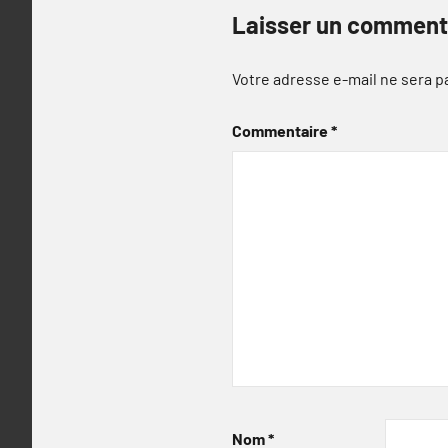
Laisser un comment
Votre adresse e-mail ne sera p
Commentaire
*
Nom
*