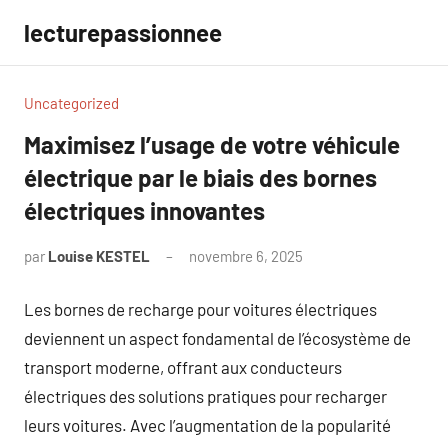
Aller
lecturepassionnee
au
contenu
Uncategorized
Maximisez l’usage de votre véhicule
électrique par le biais des bornes
électriques innovantes
par
Louise KESTEL
novembre 6, 2025
Aucun
commentaire
Les bornes de recharge pour voitures électriques
deviennent un aspect fondamental de l’écosystème de
transport moderne, offrant aux conducteurs
électriques des solutions pratiques pour recharger
leurs voitures. Avec l’augmentation de la popularité