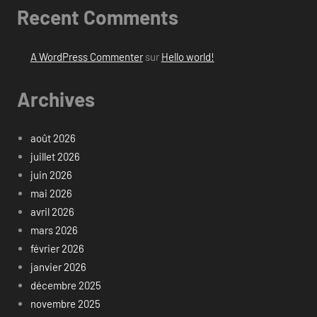
Recent Comments
A WordPress Commenter
sur
Hello world!
Archives
août 2026
juillet 2026
juin 2026
mai 2026
avril 2026
mars 2026
février 2026
janvier 2026
décembre 2025
novembre 2025