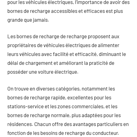
pour les véhicules électriques, l’importance de avoir des
bornes de recharge accessibles et efficaces est plus
grande que jamais.
Les bornes de recharge de recharge proposent aux
propriétaires de véhicules électriques de alimenter
leurs véhicules avec facilité et efficacité, diminuant le
délai de chargement et améliorant la praticité de
posséder une voiture électrique.
On trouve en diverses catégories, notamment les
bornes de recharge rapide, excellentes pour les
stations-service et les zones commerciales, et les
bornes de recharge normale, plus adaptées pour les
résidences. Chacun offre des avantages particuliers en
fonction de les besoins de recharge du conducteur.