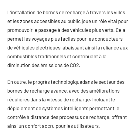
L’installation de bornes de recharge à travers les villes
et les zones accessibles au public joue un rôle vital pour
promouvoir le passage à des véhicules plus verts. Cela
permet les voyages plus faciles pour les conducteurs
de véhicules électriques, abaissant ainsi la reliance aux
combustibles traditionnels et contribuant à la
diminution des émissions de CO2.
En outre, le progrès technologiquedans le secteur des
bornes de recharge avance, avec des améliorations
régulières dans la vitesse de recharge. Incluant le
déploiement de systèmes intelligents permettant le
contrôle à distance des processus de recharge, offrant
ainsi un confort accru pour les utilisateurs.