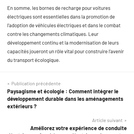
En somme, les bornes de recharge pour voitures
électriques sont essentielles dans la promotion de
l’adoption de véhicules électriques et dans le combat
contre les changements climatiques. Leur
développement continu et la modernisation de leurs
capacités joueront un rôle vital pour construire l’avenir
du transport écologique.
Navigation
Publication précédente
Paysagisme et écologie : Comment intégrer le
de
développement durable dans les aménagements
l’article
extérieurs ?
Article suivant
Améliorez votre expérience de conduite