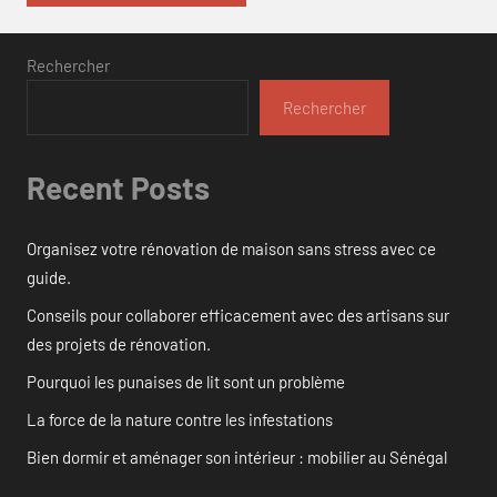
Rechercher
Rechercher
Recent Posts
Organisez votre rénovation de maison sans stress avec ce
guide.
Conseils pour collaborer efficacement avec des artisans sur
des projets de rénovation.
Pourquoi les punaises de lit sont un problème
La force de la nature contre les infestations
Bien dormir et aménager son intérieur : mobilier au Sénégal