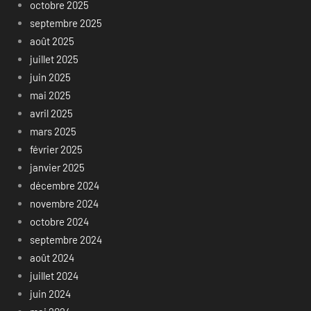
octobre 2025
septembre 2025
août 2025
juillet 2025
juin 2025
mai 2025
avril 2025
mars 2025
février 2025
janvier 2025
décembre 2024
novembre 2024
octobre 2024
septembre 2024
août 2024
juillet 2024
juin 2024