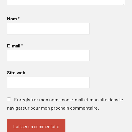
Nom
*
E-mail
*
Site web
Enregistrer mon nom, mon e-mail et mon site dans le
navigateur pour mon prochain commentaire.