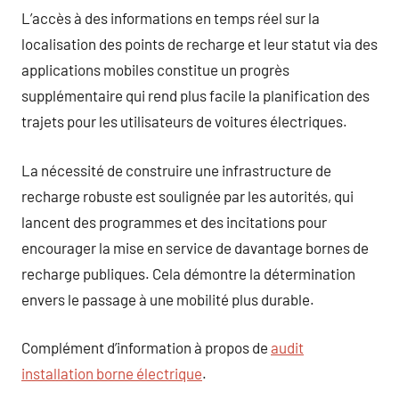
L’accès à des informations en temps réel sur la
localisation des points de recharge et leur statut via des
applications mobiles constitue un progrès
supplémentaire qui rend plus facile la planification des
trajets pour les utilisateurs de voitures électriques.
La nécessité de construire une infrastructure de
recharge robuste est soulignée par les autorités, qui
lancent des programmes et des incitations pour
encourager la mise en service de davantage bornes de
recharge publiques. Cela démontre la détermination
envers le passage à une mobilité plus durable.
Complément d’information à propos de
audit
installation borne électrique
.