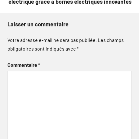
électrique grâce à bornes électriques innovantes
Laisser un commentaire
Votre adresse e-mail ne sera pas publiée.
Les champs
obligatoires sont indiqués avec
*
Commentaire
*